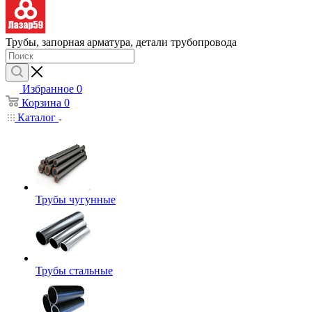
Трубы, запорная арматура, детали трубопровода
Избранное
0
Корзина
0
Каталог
Трубы чугунные
Трубы стальные