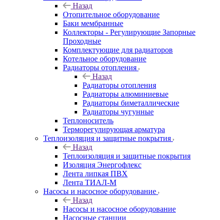
Назад
Отопительное оборудование
Баки мембранные
Коллекторы - Регулирующие Запорные
Проходные
Комплектующие для радиаторов
Котельное оборудование
Радиаторы отопления
Назад
Радиаторы отопления
Радиаторы алюминиевые
Радиаторы биметаллические
Радиаторы чугунные
Теплоноситель
Терморегулирующая арматура
Теплоизоляция и защитные покрытия
Назад
Теплоизоляция и защитные покрытия
Изоляция Энергофлекс
Лента липкая ПВХ
Лента ТИАЛ-М
Насосы и насосное оборудование
Назад
Насосы и насосное оборудование
Насосные станции