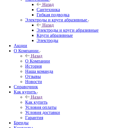
Назад
Сантехника
Гибкая подводка
Электроды и круги абразивные
Назад
Электроды и круги абразивные
Круги абразивные
Электроды
Акции
О Компании
Назад
О Компании
История
Наша команда
Отзывы
Новости
Справочник
Как купить
Назад
Как купить
Условия оплаты
Условия доставки
Гарантия
Бренды
Контакты