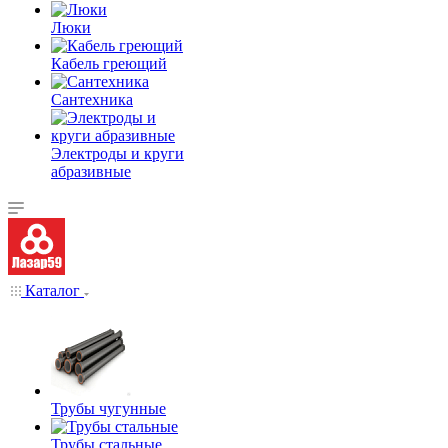
Люки
Кабель греющий
Сантехника
Электроды и круги
абразивные
Каталог
Трубы чугунные
Трубы стальные