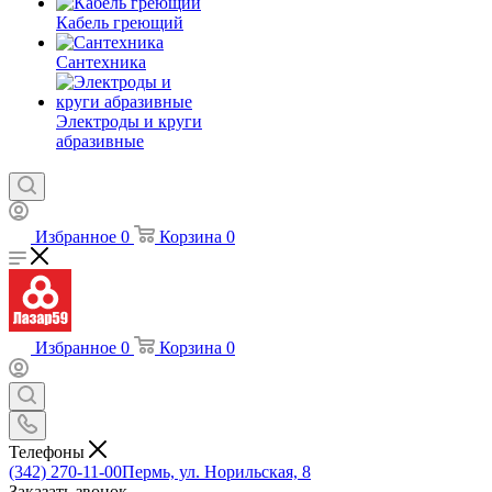
Кабель греющий
Сантехника
Электроды и круги
абразивные
Избранное
0
Корзина
0
Избранное
0
Корзина
0
Телефоны
(342) 270-11-00
Пермь, ул. Норильская, 8
Заказать звонок