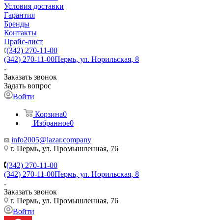
Условия доставки
Гарантия
Бренды
Контакты
Прайс-лист
(342) 270-11-00
(342) 270-11-00
Пермь, ул. Норильская, 8
Заказать звонок
Задать вопрос
Войти
Корзина
0
Избранное
0
info2005@lazar.company
г. Пермь, ул. Промышленная, 76
(342) 270-11-00
(342) 270-11-00
Пермь, ул. Норильская, 8
Заказать звонок
г. Пермь, ул. Промышленная, 76
Войти