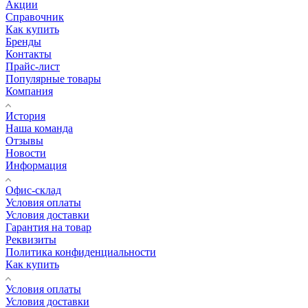
Акции
Справочник
Как купить
Бренды
Контакты
Прайс-лист
Популярные товары
Компания
История
Наша команда
Отзывы
Новости
Информация
Офис-склад
Условия оплаты
Условия доставки
Гарантия на товар
Реквизиты
Политика конфиденциальности
Как купить
Условия оплаты
Условия доставки