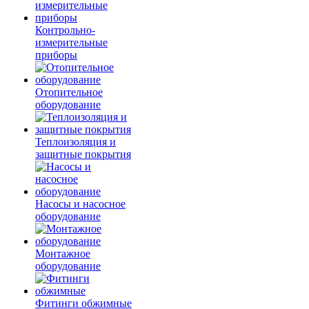
Контрольно-
измерительные
приборы
Отопительное
оборудование
Теплоизоляция и
защитные покрытия
Насосы и насосное
оборудование
Монтажное
оборудование
Фитинги обжимные