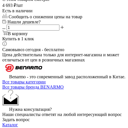
4 693
₽
/шт
Есть в наличии
Сообщить о снижении цены на товар
Нашли дешевле?
В корзину
Купить в 1 клик
Самовывоз сегодня - бесплатно
Цена действительна только для интернет-магазина и может
отличаться от цен в розничных магазинах
Benarmo - это современный завод расположенный в Китае.
Все товары категории
Все товары бренда BENARMO
Нужна консультация?
Наши специалисты ответят на любой интересующий вопрос
Задать вопрос
Каталог