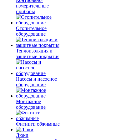
Контрольно-
измерительные
приборы
Отопительное
оборудование
Теплоизоляция и
защитные покрытия
Насосы и насосное
оборудование
Монтажное
оборудование
Фитинги обжимные
Люки