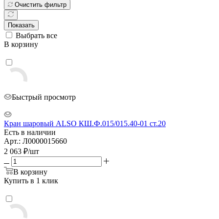
Очистить фильтр
Показать
Выбрать все
В корзину
Быстрый просмотр
Кран шаровый ALSO КШ.Ф.015/015.40-01 ст.20
Есть в наличии
Арт.: Л0000015660
2 063
₽
/шт
В корзину
Купить в 1 клик