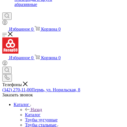
абразивные
Избранное
0
Корзина
0
Избранное
0
Корзина
0
Телефоны
(342) 270-11-00
Пермь, ул. Норильская, 8
Заказать звонок
Каталог
Назад
Каталог
Трубы чугунные
Трубы стальные