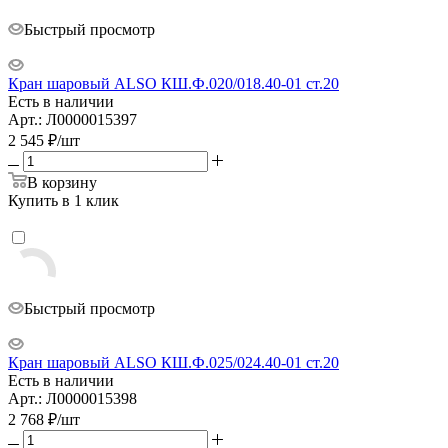
Быстрый просмотр
Кран шаровый ALSO КШ.Ф.020/018.40-01 ст.20
Есть в наличии
Арт.: Л0000015397
2 545
₽
/шт
В корзину
Купить в 1 клик
Быстрый просмотр
Кран шаровый ALSO КШ.Ф.025/024.40-01 ст.20
Есть в наличии
Арт.: Л0000015398
2 768
₽
/шт