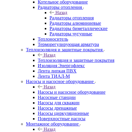
Котельное оборудование
Радиаторы отопления
Назад
Радиаторы отопления
Радиаторы алюминиевые
Радиаторы биметаллические
Радиаторы чугунные
Теплоноситель
Терморегулирующая арматура
Теплоизоляция и защитные покрытия
Назад
Теплоизоляция и защитные покрытия
Изоляция Энергофлекс
Лента липкая ПВХ
Лента ТИАЛ-М
Насосы и насосное оборудование
Назад
Насосы и насосное оборудование
Насосные станции
Насосы для скважин
Насосы дренажные
Насосы циркуляционные
Поверхностные насосы
Монтажное оборудование
Назад