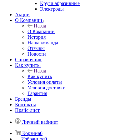
Круги абразивные
Электроды
Акции
О Компании
Назад
О Компании
История
Наша команда
Отзывы
Новости
Справочник
Как купить
Назад
Как купить
Условия оплаты
Условия доставки
Гарантия
Бренды
Контакты
Прайс-лист
Личный кабинет
Корзина
0
Избранное
0