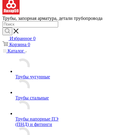
Трубы, запорная арматура, детали трубопровода
Избранное
0
Корзина
0
Каталог
Трубы чугунные
Трубы стальные
Трубы напорные ПЭ
(ПНД) и фитинги