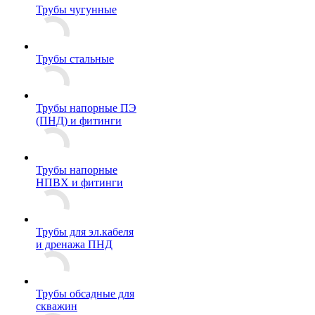
Трубы чугунные
Трубы стальные
Трубы напорные ПЭ
(ПНД) и фитинги
Трубы напорные
НПВХ и фитинги
Трубы для эл.кабеля
и дренажа ПНД
Трубы обсадные для
скважин