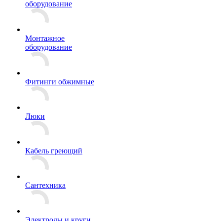
оборудование
Монтажное
оборудование
Фитинги обжимные
Люки
Кабель греющий
Сантехника
Электроды и круги