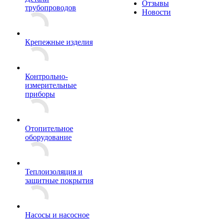
Отзывы
трубопроводов
Новости
Крепежные изделия
Контрольно-
измерительные
приборы
Отопительное
оборудование
Теплоизоляция и
защитные покрытия
Насосы и насосное