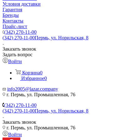
Условия доставки
Гарантия
Бренды
Контакты
Прайс-лист
(342) 270-11-00
(342) 270-11-00
Пермь, ул. Норильская, 8
Заказать звонок
Задать вопрос
Войти
Корзина
0
Избранное
0
info2005@lazar.company
г. Пермь, ул. Промышленная, 76
(342) 270-11-00
(342) 270-11-00
Пермь, ул. Норильская, 8
Заказать звонок
г. Пермь, ул. Промышленная, 76
Войти