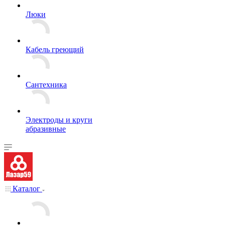
Люки
Кабель греющий
Сантехника
Электроды и круги
абразивные
Каталог