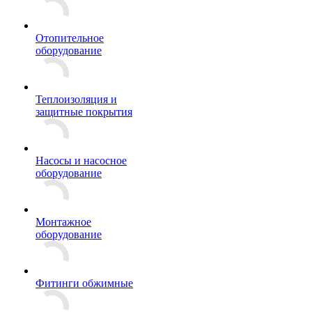
Отопительное
оборудование
Теплоизоляция и
защитные покрытия
Насосы и насосное
оборудование
Монтажное
оборудование
Фитинги обжимные