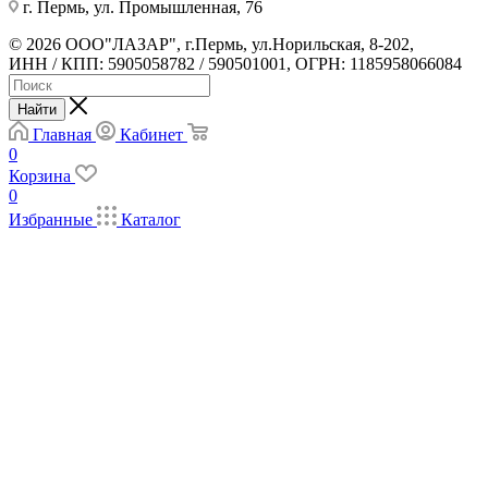
г. Пермь, ул. Промышленная, 76
© 2026 ООО"ЛАЗАР", г.Пермь, ул.Норильская, 8-202,
ИНН / КПП: 5905058782 / 590501001, ОГРН: 1185958066084
Найти
Главная
Кабинет
0
Корзина
0
Избранные
Каталог