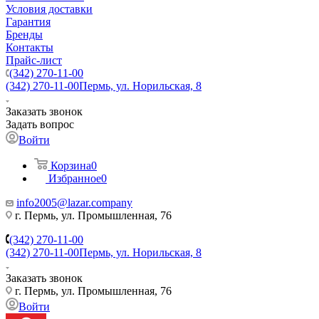
Условия доставки
Гарантия
Бренды
Контакты
Прайс-лист
(342) 270-11-00
(342) 270-11-00
Пермь, ул. Норильская, 8
Заказать звонок
Задать вопрос
Войти
Корзина
0
Избранное
0
info2005@lazar.company
г. Пермь, ул. Промышленная, 76
(342) 270-11-00
(342) 270-11-00
Пермь, ул. Норильская, 8
Заказать звонок
г. Пермь, ул. Промышленная, 76
Войти