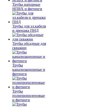
Трубы напорные
НПВХ и фитинги
Трубы для эл.кабеля
и дренажа ПНД
Трубы обсадные для
скважин
Трубы
канализационные и
фитинги
Трубы
полипропиленовые
и фитинги