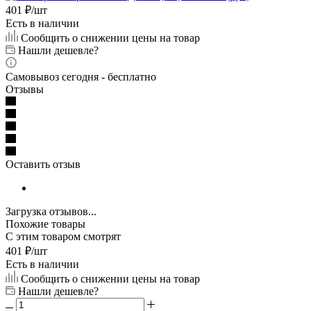
401
₽
/шт
Есть в наличии
Сообщить о снижении цены на товар
Нашли дешевле?
Самовывоз сегодня - бесплатно
Отзывы
Оставить отзыв
Загрузка отзывов...
Похожие товары
С этим товаром смотрят
401
₽
/шт
Есть в наличии
Сообщить о снижении цены на товар
Нашли дешевле?