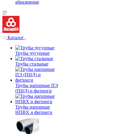
абразивные
Каталог
Трубы чугунные
Трубы стальные
Трубы напорные ПЭ
(ПНД) и фитинги
Трубы напорные
НПВХ и фитинги