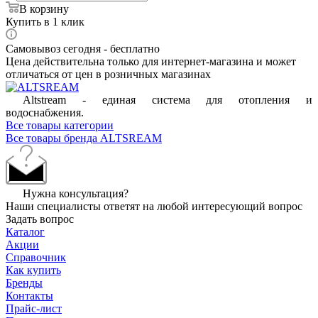
В корзину
Купить в 1 клик
Самовывоз сегодня - бесплатно
Цена действительна только для интернет-магазина и может
отличаться от цен в розничных магазинах
Altstream - единая система для отопления и
водоснабжения.
Все товары категории
Все товары бренда ALTSREAM
Нужна консультация?
Наши специалисты ответят на любой интересующий вопрос
Задать вопрос
Каталог
Акции
Справочник
Как купить
Бренды
Контакты
Прайс-лист