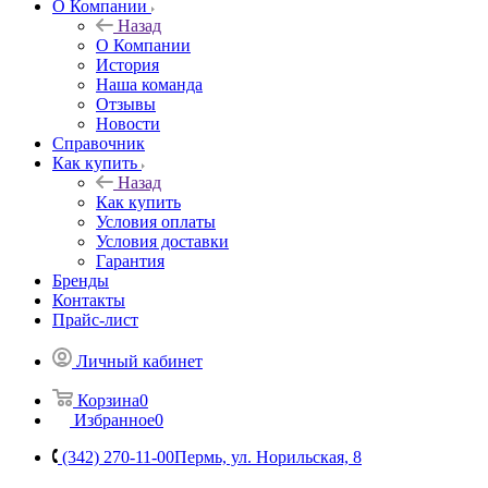
О Компании
Назад
О Компании
История
Наша команда
Отзывы
Новости
Справочник
Как купить
Назад
Как купить
Условия оплаты
Условия доставки
Гарантия
Бренды
Контакты
Прайс-лист
Личный кабинет
Корзина
0
Избранное
0
(342) 270-11-00
Пермь, ул. Норильская, 8