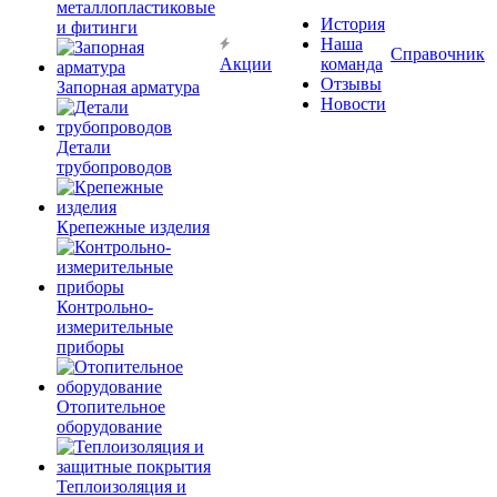
металлопластиковые
История
и фитинги
Наша
Справочник
Акции
команда
Отзывы
Запорная арматура
Новости
Детали
трубопроводов
Крепежные изделия
Контрольно-
измерительные
приборы
Отопительное
оборудование
Теплоизоляция и