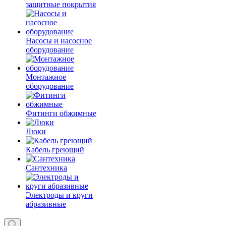
защитные покрытия
Насосы и насосное
оборудование
Монтажное
оборудование
Фитинги обжимные
Люки
Кабель греющий
Сантехника
Электроды и круги
абразивные