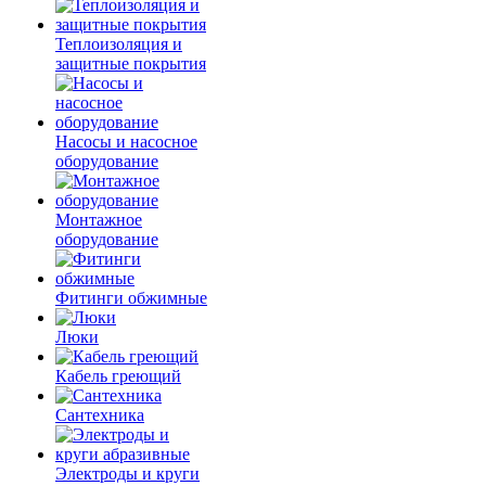
Теплоизоляция и
защитные покрытия
Насосы и насосное
оборудование
Монтажное
оборудование
Фитинги обжимные
Люки
Кабель греющий
Сантехника
Электроды и круги