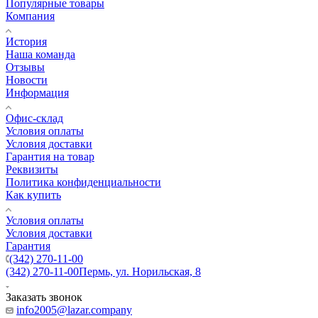
Популярные товары
Компания
История
Наша команда
Отзывы
Новости
Информация
Офис-склад
Условия оплаты
Условия доставки
Гарантия на товар
Реквизиты
Политика конфиденциальности
Как купить
Условия оплаты
Условия доставки
Гарантия
(342) 270-11-00
(342) 270-11-00
Пермь, ул. Норильская, 8
Заказать звонок
info2005@lazar.company