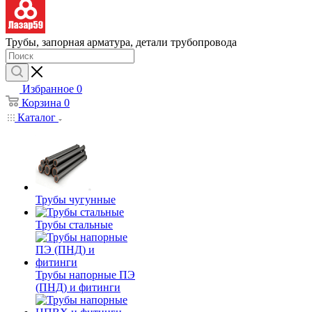
Трубы, запорная арматура, детали трубопровода
Избранное
0
Корзина
0
Каталог
Трубы чугунные
Трубы стальные
Трубы напорные ПЭ
(ПНД) и фитинги