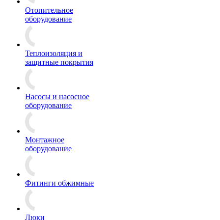
Отопительное
оборудование
Теплоизоляция и
защитные покрытия
Насосы и насосное
оборудование
Монтажное
оборудование
Фитинги обжимные
Люки