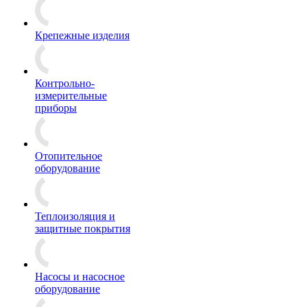
Крепежные изделия
Контрольно-
измерительные
приборы
Отопительное
оборудование
Теплоизоляция и
защитные покрытия
Насосы и насосное
оборудование