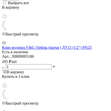
Выбрать все
В корзину
Быстрый просмотр
Кран водораз.V&G Optima (рычаг) ДУ15 (1/2") PN25
Есть в наличии
Арт.: Л0000005186
295
₽
/шт
В корзину
Купить в 1 клик
Быстрый просмотр