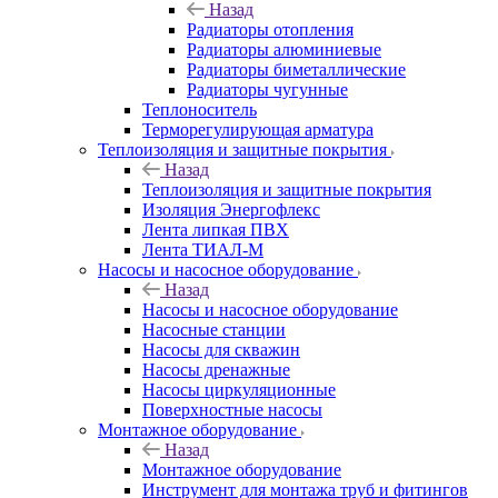
Назад
Радиаторы отопления
Радиаторы алюминиевые
Радиаторы биметаллические
Радиаторы чугунные
Теплоноситель
Терморегулирующая арматура
Теплоизоляция и защитные покрытия
Назад
Теплоизоляция и защитные покрытия
Изоляция Энергофлекс
Лента липкая ПВХ
Лента ТИАЛ-М
Насосы и насосное оборудование
Назад
Насосы и насосное оборудование
Насосные станции
Насосы для скважин
Насосы дренажные
Насосы циркуляционные
Поверхностные насосы
Монтажное оборудование
Назад
Монтажное оборудование
Инструмент для монтажа труб и фитингов