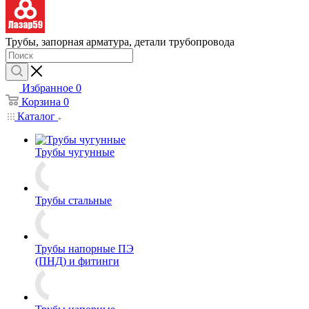
Трубы, запорная арматура, детали трубопровода
Избранное
0
Корзина
0
Каталог
Трубы чугунные
Трубы стальные
Трубы напорные ПЭ
(ПНД) и фитинги