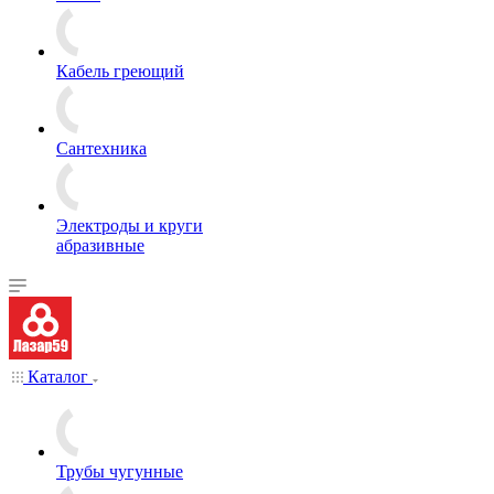
Кабель греющий
Сантехника
Электроды и круги
абразивные
Каталог
Трубы чугунные