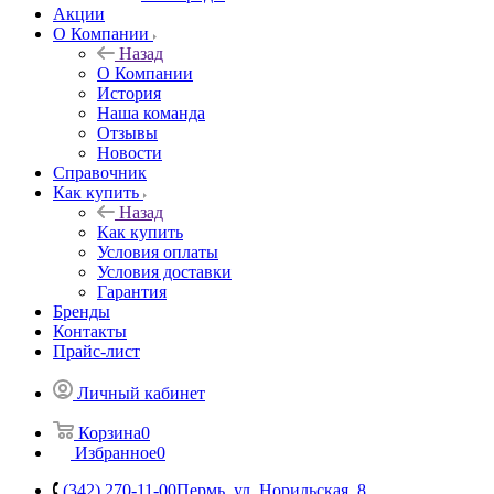
Акции
О Компании
Назад
О Компании
История
Наша команда
Отзывы
Новости
Справочник
Как купить
Назад
Как купить
Условия оплаты
Условия доставки
Гарантия
Бренды
Контакты
Прайс-лист
Личный кабинет
Корзина
0
Избранное
0
(342) 270-11-00
Пермь, ул. Норильская, 8