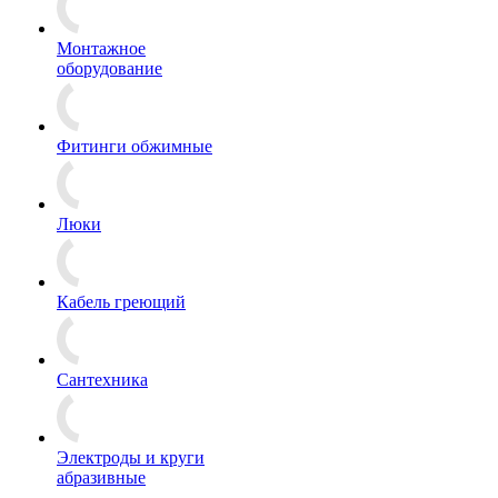
Монтажное
оборудование
Фитинги обжимные
Люки
Кабель греющий
Сантехника
Электроды и круги
абразивные