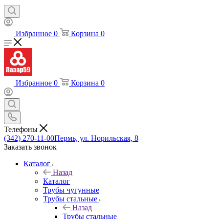
Избранное
0
Корзина
0
Избранное
0
Корзина
0
Телефоны
(342) 270-11-00
Пермь, ул. Норильская, 8
Заказать звонок
Каталог
Назад
Каталог
Трубы чугунные
Трубы стальные
Назад
Трубы стальные