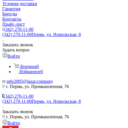
Условия доставки
Гарантия
Бренды
Контакты
Прайс-лист
(342) 270-11-00
(342) 270-11-00
Пермь, ул. Норильская, 8
Заказать звонок
Задать вопрос
Войти
Корзина
0
Избранное
0
info2005@lazar.company
г. Пермь, ул. Промышленная, 76
(342) 270-11-00
(342) 270-11-00
Пермь, ул. Норильская, 8
Заказать звонок
г. Пермь, ул. Промышленная, 76
Войти