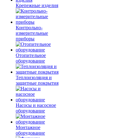
Крепежные изделия
Контрольно-
измерительные
приборы
Отопительное
оборудование
Теплоизоляция и
защитные покрытия
Насосы и насосное
оборудование
Монтажное
оборудование