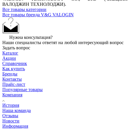
ВАЛОДЖИН ТЕХНОЛОДЖИ).
Все товары категории
Все товары бренда V&G VALOGIN
Нужна консультация?
Наши специалисты ответят на любой интересующий вопрос
Задать вопрос
Каталог
Акции
Справочник
Как купить
Бренды
Контакты
Прайс-лист
Популярные товары
Компания
История
Наша команда
Отзывы
Новости
Информация