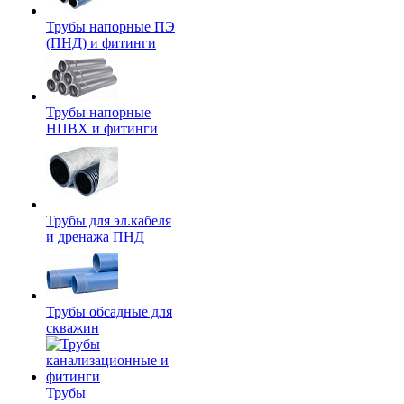
Трубы напорные ПЭ
(ПНД) и фитинги
Трубы напорные
НПВХ и фитинги
Трубы для эл.кабеля
и дренажа ПНД
Трубы обсадные для
скважин
Трубы