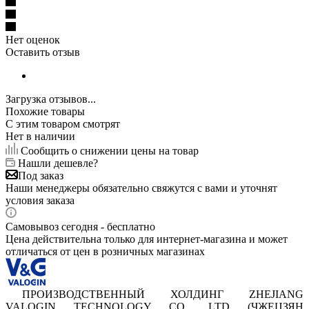
Нет оценок
Оставить отзыв
Загрузка отзывов...
Похожие товары
С этим товаром смотрят
Нет в наличии
Сообщить о снижении цены на товар
Нашли дешевле?
Под заказ
Наши менеджеры обязательно свяжутся с вами и уточнят
условия заказа
Самовывоз сегодня - бесплатно
Цена действительна только для интернет-магазина и может
отличаться от цен в розничных магазинах
ПРОИЗВОДСТВЕННЫЙ ХОЛДИНГ ZHEJIANG
VALOGIN TECHNOLOGY CO., LTD (ЧЖЕЦЗЯН