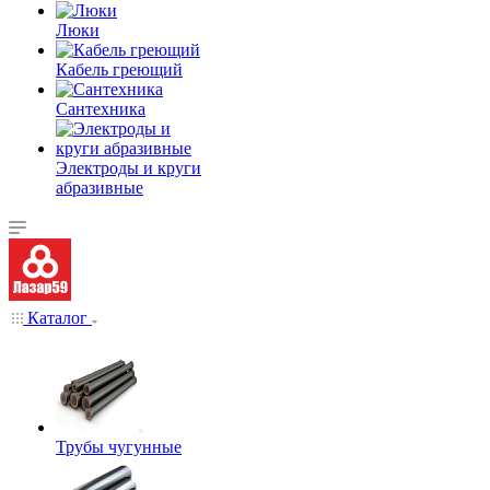
Люки
Кабель греющий
Сантехника
Электроды и круги
абразивные
Каталог
Трубы чугунные