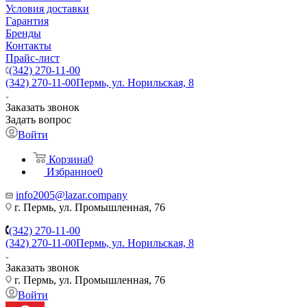
Условия доставки
Гарантия
Бренды
Контакты
Прайс-лист
(342) 270-11-00
(342) 270-11-00
Пермь, ул. Норильская, 8
Заказать звонок
Задать вопрос
Войти
Корзина
0
Избранное
0
info2005@lazar.company
г. Пермь, ул. Промышленная, 76
(342) 270-11-00
(342) 270-11-00
Пермь, ул. Норильская, 8
Заказать звонок
г. Пермь, ул. Промышленная, 76
Войти