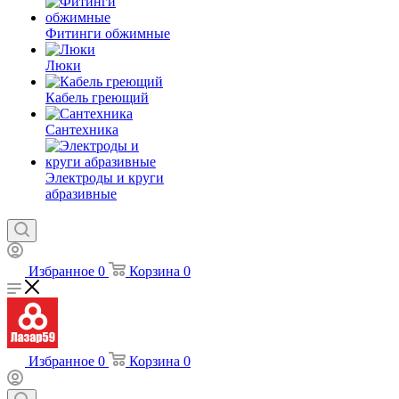
Фитинги обжимные
Люки
Кабель греющий
Сантехника
Электроды и круги
абразивные
Избранное
0
Корзина
0
Избранное
0
Корзина
0