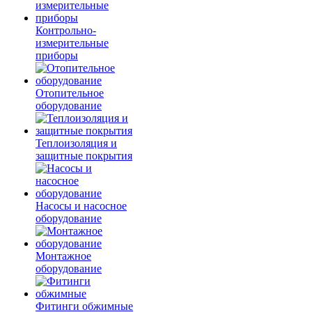
Контрольно-
измерительные
приборы
Отопительное
оборудование
Теплоизоляция и
защитные покрытия
Насосы и насосное
оборудование
Монтажное
оборудование
Фитинги обжимные