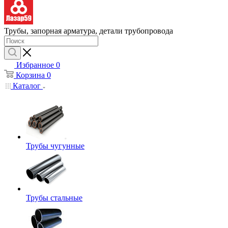
Трубы, запорная арматура, детали трубопровода
Избранное
0
Корзина
0
Каталог
Трубы чугунные
Трубы стальные