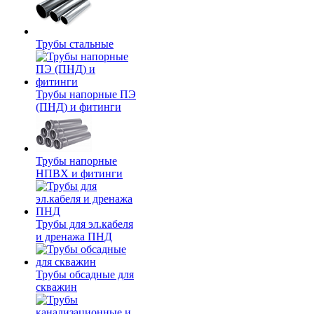
Трубы стальные
Трубы напорные ПЭ
(ПНД) и фитинги
Трубы напорные
НПВХ и фитинги
Трубы для эл.кабеля
и дренажа ПНД
Трубы обсадные для
скважин