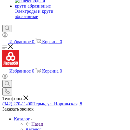
Электроды и круги
абразивные
Избранное
0
Корзина
0
Избранное
0
Корзина
0
Телефоны
(342) 270-11-00
Пермь, ул. Норильская, 8
Заказать звонок
Каталог
Назад
Каталог