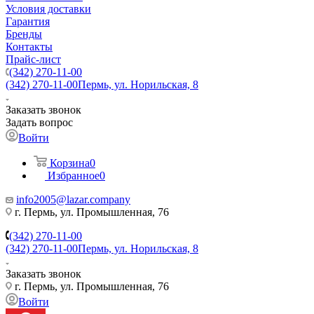
Условия доставки
Гарантия
Бренды
Контакты
Прайс-лист
(342) 270-11-00
(342) 270-11-00
Пермь, ул. Норильская, 8
Заказать звонок
Задать вопрос
Войти
Корзина
0
Избранное
0
info2005@lazar.company
г. Пермь, ул. Промышленная, 76
(342) 270-11-00
(342) 270-11-00
Пермь, ул. Норильская, 8
Заказать звонок
г. Пермь, ул. Промышленная, 76
Войти