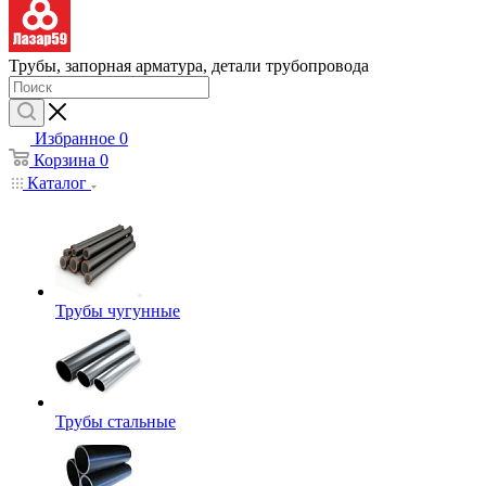
Трубы, запорная арматура, детали трубопровода
Избранное
0
Корзина
0
Каталог
Трубы чугунные
Трубы стальные