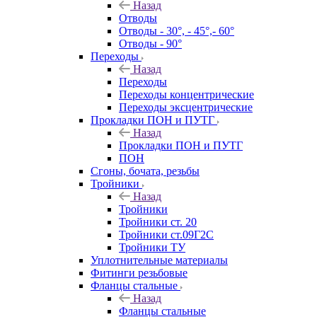
Назад
Отводы
Отводы - 30°, - 45°,- 60°
Отводы - 90°
Переходы
Назад
Переходы
Переходы концентрические
Переходы эксцентрические
Прокладки ПОН и ПУТГ
Назад
Прокладки ПОН и ПУТГ
ПОН
Сгоны, бочата, резьбы
Тройники
Назад
Тройники
Тройники ст. 20
Тройники ст.09Г2С
Тройники ТУ
Уплотнительные материалы
Фитинги резьбовые
Фланцы стальные
Назад
Фланцы стальные