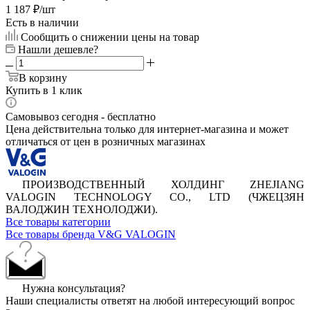
1 187
₽
/шт
Есть в наличии
Сообщить о снижении цены на товар
Нашли дешевле?
В корзину
Купить в 1 клик
Самовывоз сегодня - бесплатно
Цена действительна только для интернет-магазина и может
отличаться от цен в розничных магазинах
ПРОИЗВОДСТВЕННЫЙ ХОЛДИНГ ZHEJIANG
VALOGIN TECHNOLOGY CO., LTD (ЧЖЕЦЗЯН
ВАЛОДЖИН ТЕХНОЛОДЖИ).
Все товары категории
Все товары бренда V&G VALOGIN
Нужна консультация?
Наши специалисты ответят на любой интересующий вопрос