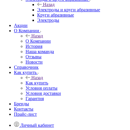
Назад
Электроды и круги абразивные
Круги абразивные
Электроды
Акции
О Компании
Назад
О Компании
История
Наша команда
Отзывы
Новости
Справочник
Как купить
Назад
Как купить
Условия оплаты
Условия доставки
Гарантия
Бренды
Контакты
Прайс-лист
Личный кабинет