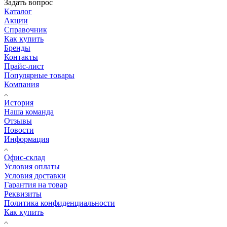
Задать вопрос
Каталог
Акции
Справочник
Как купить
Бренды
Контакты
Прайс-лист
Популярные товары
Компания
История
Наша команда
Отзывы
Новости
Информация
Офис-склад
Условия оплаты
Условия доставки
Гарантия на товар
Реквизиты
Политика конфиденциальности
Как купить