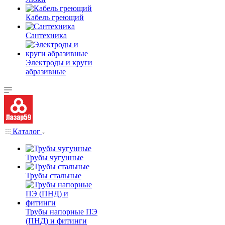
Кабель греющий
Сантехника
Электроды и круги
абразивные
Каталог
Трубы чугунные
Трубы стальные
Трубы напорные ПЭ
(ПНД) и фитинги