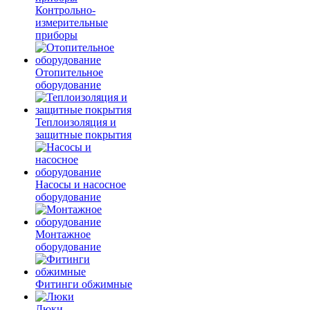
Контрольно-
измерительные
приборы
Отопительное
оборудование
Теплоизоляция и
защитные покрытия
Насосы и насосное
оборудование
Монтажное
оборудование
Фитинги обжимные
Люки