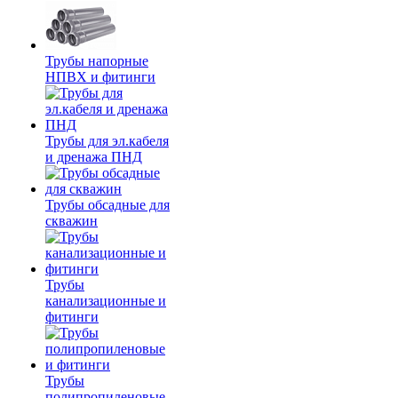
Трубы напорные
НПВХ и фитинги
Трубы для эл.кабеля
и дренажа ПНД
Трубы обсадные для
скважин
Трубы
канализационные и
фитинги
Трубы
полипропиленовые