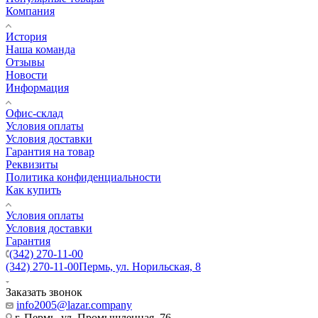
Компания
История
Наша команда
Отзывы
Новости
Информация
Офис-склад
Условия оплаты
Условия доставки
Гарантия на товар
Реквизиты
Политика конфиденциальности
Как купить
Условия оплаты
Условия доставки
Гарантия
(342) 270-11-00
(342) 270-11-00
Пермь, ул. Норильская, 8
Заказать звонок
info2005@lazar.company
г. Пермь, ул. Промышленная, 76