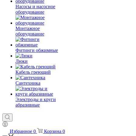
Насосы и насосное
оборудование
Монтажное
оборудование
Фитинги обжимные
Люки
Кабель греющий
Сантехника
Электроды и круги
абразивные
Избранное
0
Корзина
0