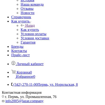
История
Наша команда
Отзывы
Новости
Справочник
Как купить
Назад
Как купить
Условия оплаты
Условия доставки
Гарантия
Бренды
Контакты
Прайс-лист
Личный кабинет
Корзина
0
Избранное
0
(342) 270-11-00
Пермь, ул. Норильская, 8
Контактная информация
г. Пермь, ул. Промышленная, 76
info2005@lazar.company