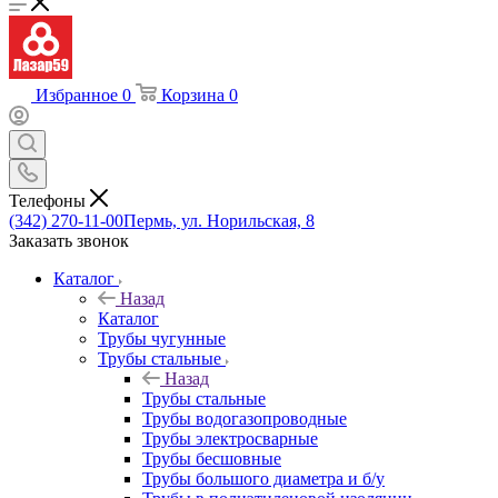
Избранное
0
Корзина
0
Телефоны
(342) 270-11-00
Пермь, ул. Норильская, 8
Заказать звонок
Каталог
Назад
Каталог
Трубы чугунные
Трубы стальные
Назад
Трубы стальные
Трубы водогазопроводные
Трубы электросварные
Трубы бесшовные
Трубы большого диаметра и б/у