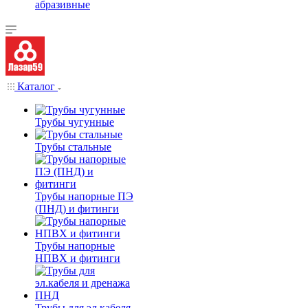
абразивные
Каталог
Трубы чугунные
Трубы стальные
Трубы напорные ПЭ
(ПНД) и фитинги
Трубы напорные
НПВХ и фитинги
Трубы для эл.кабеля