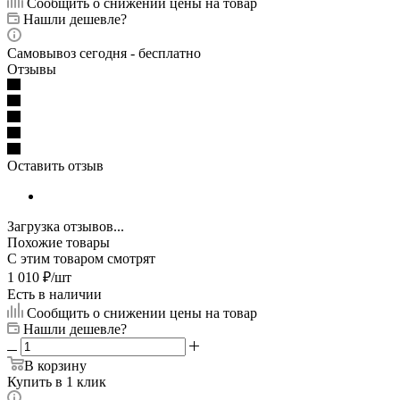
Сообщить о снижении цены на товар
Нашли дешевле?
Самовывоз сегодня - бесплатно
Отзывы
Оставить отзыв
Загрузка отзывов...
Похожие товары
С этим товаром смотрят
1 010
₽
/шт
Есть в наличии
Сообщить о снижении цены на товар
Нашли дешевле?
В корзину
Купить в 1 клик