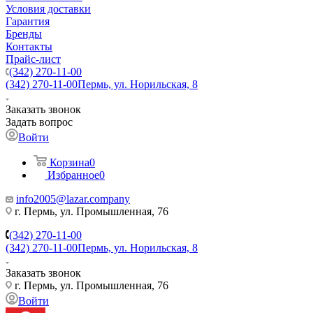
Условия доставки
Гарантия
Бренды
Контакты
Прайс-лист
(342) 270-11-00
(342) 270-11-00
Пермь, ул. Норильская, 8
Заказать звонок
Задать вопрос
Войти
Корзина
0
Избранное
0
info2005@lazar.company
г. Пермь, ул. Промышленная, 76
(342) 270-11-00
(342) 270-11-00
Пермь, ул. Норильская, 8
Заказать звонок
г. Пермь, ул. Промышленная, 76
Войти