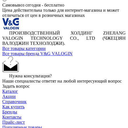
Самовывоз сегодня - бесплатно
Цена действительна только для интернет-магазина и может
отличаться от цен в розничных магазинах
ПРОИЗВОДСТВЕННЫЙ ХОЛДИНГ ZHEJIANG
VALOGIN TECHNOLOGY CO., LTD (ЧЖЕЦЗЯН
ВАЛОДЖИН ТЕХНОЛОДЖИ).
Все товары категории
Все товары бренда V&G VALOGIN
Нужна консультация?
Наши специалисты ответят на любой интересующий вопрос
Задать вопрос
Каталог
Акции
Справочник
Как купить
Бренды
Контакты
Прайс-лист
Популярные товары