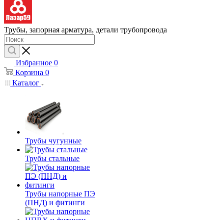
Трубы, запорная арматура, детали трубопровода
Избранное
0
Корзина
0
Каталог
Трубы чугунные
Трубы стальные
Трубы напорные ПЭ
(ПНД) и фитинги