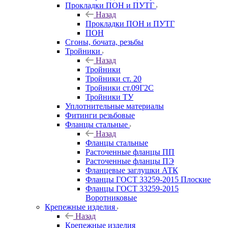
Прокладки ПОН и ПУТГ
Назад
Прокладки ПОН и ПУТГ
ПОН
Сгоны, бочата, резьбы
Тройники
Назад
Тройники
Тройники ст. 20
Тройники ст.09Г2С
Тройники ТУ
Уплотнительные материалы
Фитинги резьбовые
Фланцы стальные
Назад
Фланцы стальные
Расточенные фланцы ПП
Расточенные фланцы ПЭ
Фланцевые заглушки АТК
Фланцы ГОСТ 33259-2015 Плоские
Фланцы ГОСТ 33259-2015
Воротниковые
Крепежные изделия
Назад
Крепежные изделия