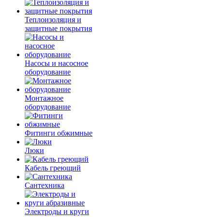
Теплоизоляция и
защитные покрытия
Насосы и насосное
оборудование
Монтажное
оборудование
Фитинги обжимные
Люки
Кабель греющий
Сантехника
Электроды и круги