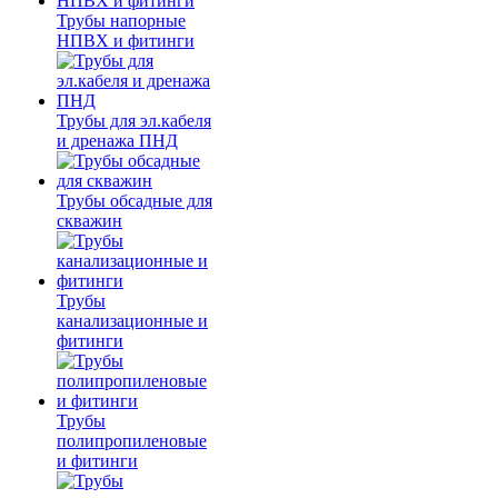
Трубы напорные
НПВХ и фитинги
Трубы для эл.кабеля
и дренажа ПНД
Трубы обсадные для
скважин
Трубы
канализационные и
фитинги
Трубы
полипропиленовые
и фитинги