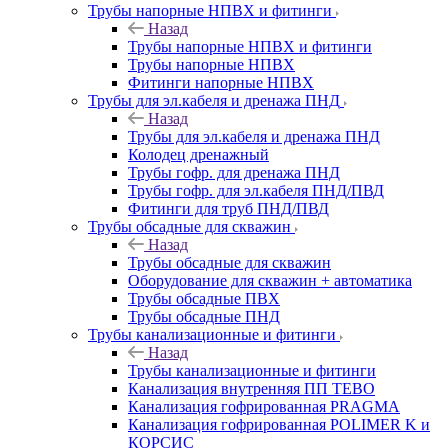
Трубы напорные НПВХ и фитинги
Назад
Трубы напорные НПВХ и фитинги
Трубы напорные НПВХ
Фитинги напорные НПВХ
Трубы для эл.кабеля и дренажа ПНД
Назад
Трубы для эл.кабеля и дренажа ПНД
Колодец дренажный
Трубы гофр. для дренажа ПНД
Трубы гофр. для эл.кабеля ПНД/ПВД
Фитинги для труб ПНД/ПВД
Трубы обсадные для скважин
Назад
Трубы обсадные для скважин
Оборудование для скважин + автоматика
Трубы обсадные ПВХ
Трубы обсадные ПНД
Трубы канализационные и фитинги
Назад
Трубы канализационные и фитинги
Канализация внутренняя ПП TEBO
Канализация гофрированная PRAGMA
Канализация гофрированная POLIMER K и
КОРСИС