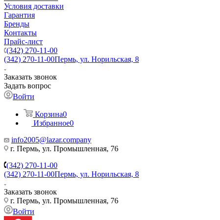
Условия доставки
Гарантия
Бренды
Контакты
Прайс-лист
(342) 270-11-00
(342) 270-11-00
Пермь, ул. Норильская, 8
Заказать звонок
Задать вопрос
Войти
Корзина
0
Избранное
0
info2005@lazar.company
г. Пермь, ул. Промышленная, 76
(342) 270-11-00
(342) 270-11-00
Пермь, ул. Норильская, 8
Заказать звонок
г. Пермь, ул. Промышленная, 76
Войти