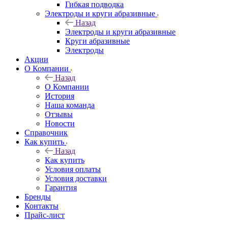
Гибкая подводка
Электроды и круги абразивные
Назад
Электроды и круги абразивные
Круги абразивные
Электроды
Акции
О Компании
Назад
О Компании
История
Наша команда
Отзывы
Новости
Справочник
Как купить
Назад
Как купить
Условия оплаты
Условия доставки
Гарантия
Бренды
Контакты
Прайс-лист