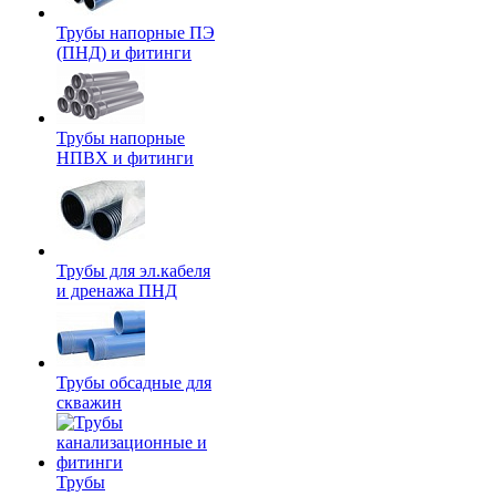
Трубы напорные ПЭ
(ПНД) и фитинги
Трубы напорные
НПВХ и фитинги
Трубы для эл.кабеля
и дренажа ПНД
Трубы обсадные для
скважин
Трубы