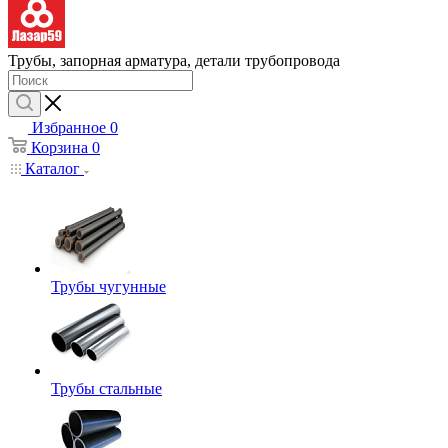
Трубы, запорная арматура, детали трубопровода
Избранное
0
Корзина
0
Каталог
Трубы чугунные
Трубы стальные