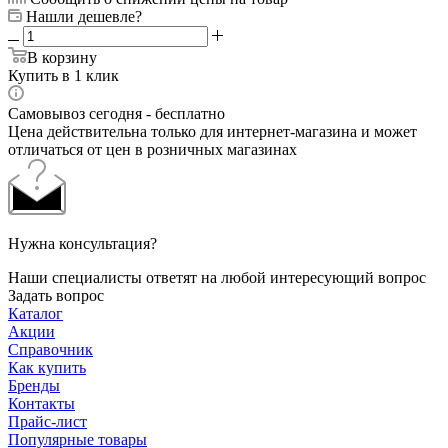
Нашли дешевле?
В корзину
Купить в 1 клик
Самовывоз сегодня - бесплатно
Цена действительна только для интернет-магазина и может
отличаться от цен в розничных магазинах
Нужна консультация?
Наши специалисты ответят на любой интересующий вопрос
Задать вопрос
Каталог
Акции
Справочник
Как купить
Бренды
Контакты
Прайс-лист
Популярные товары