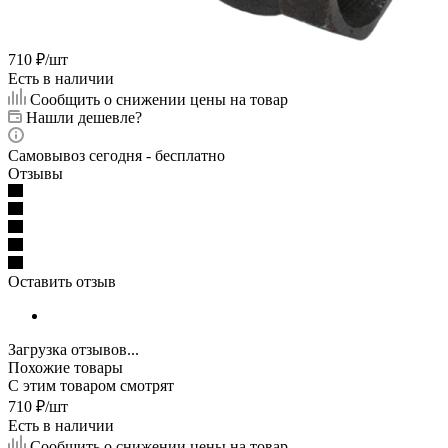
710
₽
/шт
Есть в наличии
Сообщить о снижении цены на товар
Нашли дешевле?
Самовывоз сегодня - бесплатно
Отзывы
Оставить отзыв
Загрузка отзывов...
Похожие товары
С этим товаром смотрят
710
₽
/шт
Есть в наличии
Сообщить о снижении цены на товар