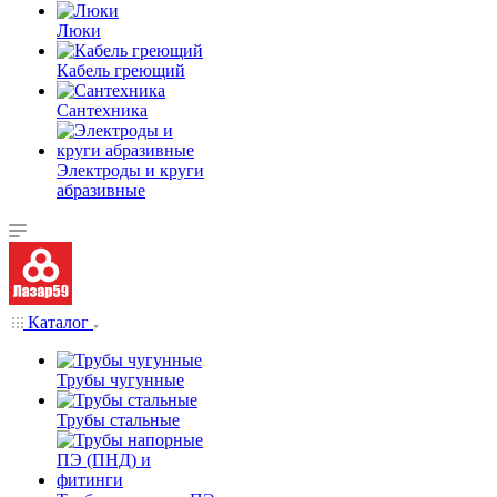
Люки
Кабель греющий
Сантехника
Электроды и круги
абразивные
Каталог
Трубы чугунные
Трубы стальные