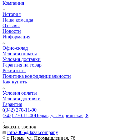
Компания
История
Наша команда
Отзывы
Новости
Информация
Офис-склад
Условия оплаты
Условия доставки
Гарантия на товар
Реквизиты
Политика конфиденциальности
Как купить
Условия оплаты
Условия доставки
Гарантия
(342) 270-11-00
(342) 270-11-00
Пермь, ул. Норильская, 8
Заказать звонок
info2005@lazar.company
г. Пермь, ул. Промышленная, 76