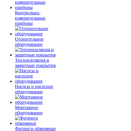
Контрольно-
измерительные
приборы
Отопительное
оборудование
Теплоизоляция и
защитные покрытия
Насосы и насосное
оборудование
Монтажное
оборудование
Фитинги обжимные