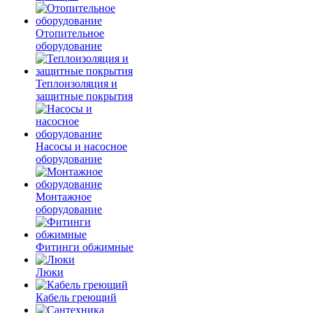
Отопительное
оборудование
Теплоизоляция и
защитные покрытия
Насосы и насосное
оборудование
Монтажное
оборудование
Фитинги обжимные
Люки
Кабель греющий