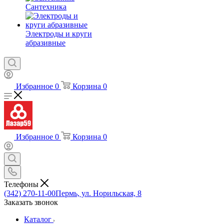
Сантехника
Электроды и круги
абразивные
Избранное
0
Корзина
0
Избранное
0
Корзина
0
Телефоны
(342) 270-11-00
Пермь, ул. Норильская, 8
Заказать звонок
Каталог