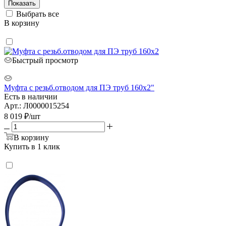
Показать
Выбрать все
В корзину
Быстрый просмотр
Муфта с резьб.отводом для ПЭ труб 160х2"
Есть в наличии
Арт.: Л0000015254
8 019
₽
/шт
В корзину
Купить в 1 клик