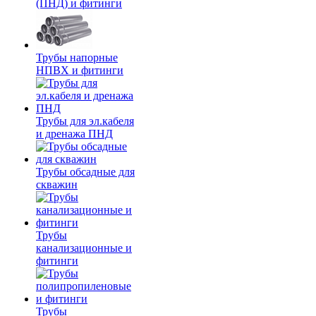
(ПНД) и фитинги
Трубы напорные
НПВХ и фитинги
Трубы для эл.кабеля
и дренажа ПНД
Трубы обсадные для
скважин
Трубы
канализационные и
фитинги
Трубы