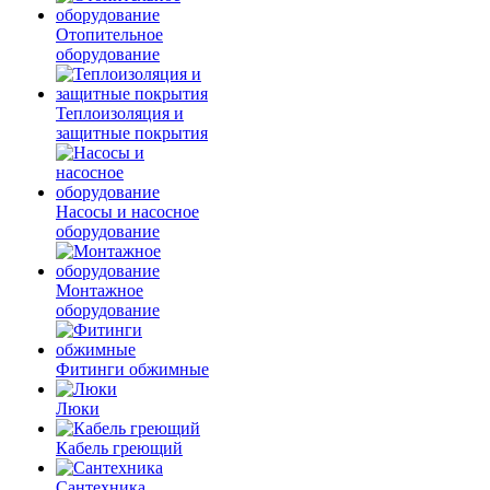
Отопительное
оборудование
Теплоизоляция и
защитные покрытия
Насосы и насосное
оборудование
Монтажное
оборудование
Фитинги обжимные
Люки
Кабель греющий
Сантехника