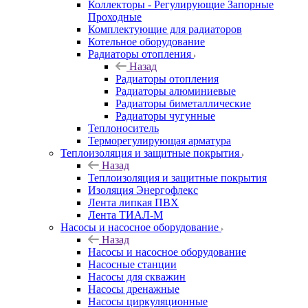
Коллекторы - Регулирующие Запорные
Проходные
Комплектующие для радиаторов
Котельное оборудование
Радиаторы отопления
Назад
Радиаторы отопления
Радиаторы алюминиевые
Радиаторы биметаллические
Радиаторы чугунные
Теплоноситель
Терморегулирующая арматура
Теплоизоляция и защитные покрытия
Назад
Теплоизоляция и защитные покрытия
Изоляция Энергофлекс
Лента липкая ПВХ
Лента ТИАЛ-М
Насосы и насосное оборудование
Назад
Насосы и насосное оборудование
Насосные станции
Насосы для скважин
Насосы дренажные
Насосы циркуляционные