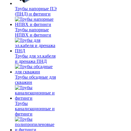
Трубы напорные ПЭ
(ПНД) и фитинги
Трубы напорные
НПВХ и фитинги
Трубы для эл.кабеля
и дренажа ПНД
Трубы обсадные для
скважин
Трубы
канализационные и
фитинги