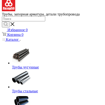
Трубы, запорная арматура, детали трубопровода
Избранное
0
Корзина
0
Каталог
Трубы чугунные
Трубы стальные