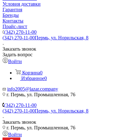
Условия доставки
Гарантия
Бренды
Контакты
Прайс-лист
(342) 270-11-00
(342) 270-11-00
Пермь, ул. Норильская, 8
Заказать звонок
Задать вопрос
Войти
Корзина
0
Избранное
0
info2005@lazar.company
г. Пермь, ул. Промышленная, 76
(342) 270-11-00
(342) 270-11-00
Пермь, ул. Норильская, 8
Заказать звонок
г. Пермь, ул. Промышленная, 76
Войти