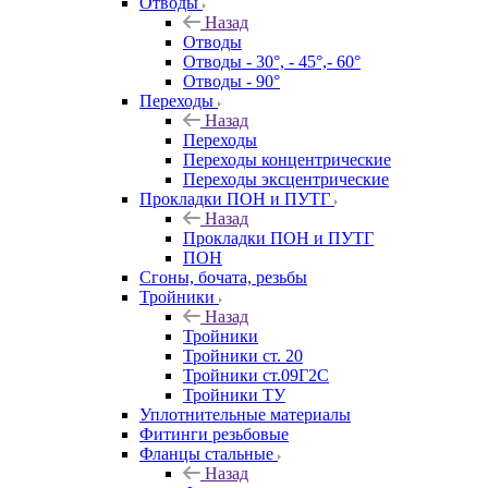
Отводы
Назад
Отводы
Отводы - 30°, - 45°,- 60°
Отводы - 90°
Переходы
Назад
Переходы
Переходы концентрические
Переходы эксцентрические
Прокладки ПОН и ПУТГ
Назад
Прокладки ПОН и ПУТГ
ПОН
Сгоны, бочата, резьбы
Тройники
Назад
Тройники
Тройники ст. 20
Тройники ст.09Г2С
Тройники ТУ
Уплотнительные материалы
Фитинги резьбовые
Фланцы стальные
Назад