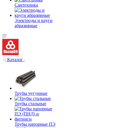
Сантехника
Электроды и круги
абразивные
Каталог
Трубы чугунные
Трубы стальные
Трубы напорные ПЭ