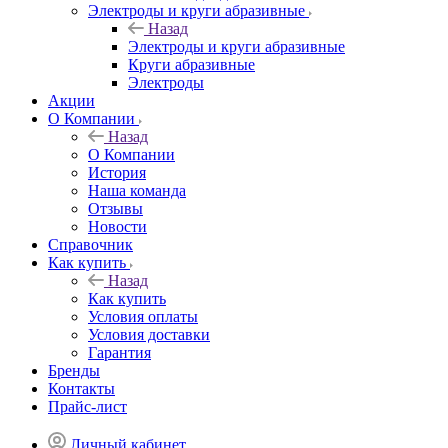
Электроды и круги абразивные
Назад
Электроды и круги абразивные
Круги абразивные
Электроды
Акции
О Компании
Назад
О Компании
История
Наша команда
Отзывы
Новости
Справочник
Как купить
Назад
Как купить
Условия оплаты
Условия доставки
Гарантия
Бренды
Контакты
Прайс-лист
Личный кабинет