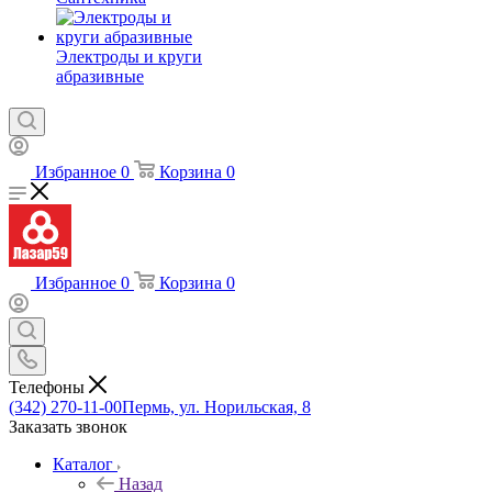
Электроды и круги
абразивные
Избранное
0
Корзина
0
Избранное
0
Корзина
0
Телефоны
(342) 270-11-00
Пермь, ул. Норильская, 8
Заказать звонок
Каталог
Назад