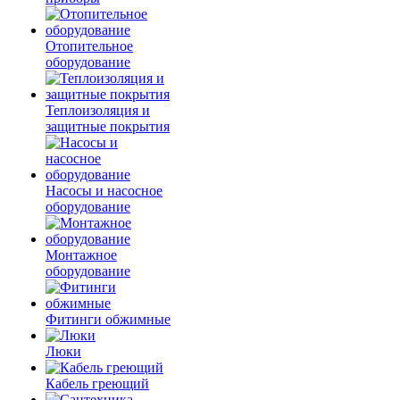
Отопительное
оборудование
Теплоизоляция и
защитные покрытия
Насосы и насосное
оборудование
Монтажное
оборудование
Фитинги обжимные
Люки
Кабель греющий