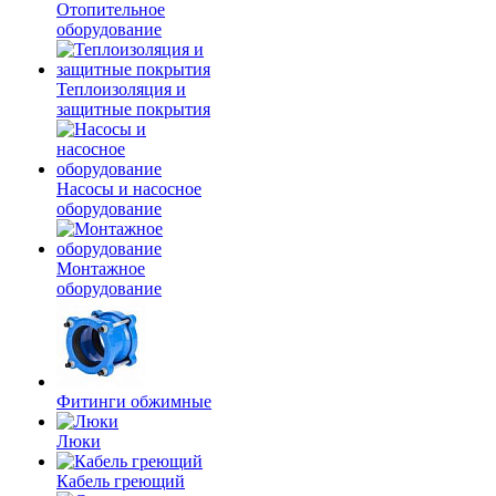
Отопительное
оборудование
Теплоизоляция и
защитные покрытия
Насосы и насосное
оборудование
Монтажное
оборудование
Фитинги обжимные
Люки
Кабель греющий