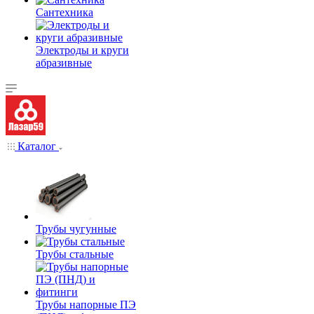
Сантехника
Электроды и круги
абразивные
Каталог
Трубы чугунные
Трубы стальные
Трубы напорные ПЭ