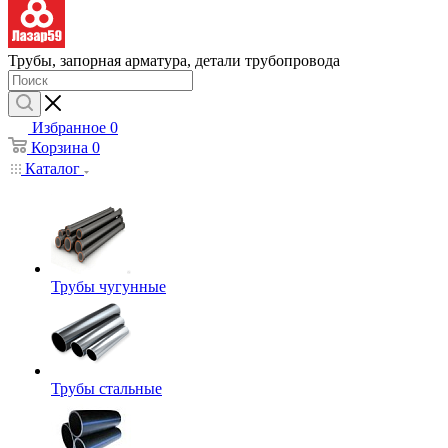
Трубы, запорная арматура, детали трубопровода
Избранное
0
Корзина
0
Каталог
Трубы чугунные
Трубы стальные