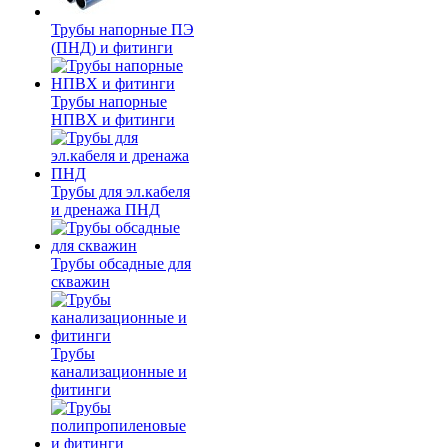
Трубы напорные ПЭ
(ПНД) и фитинги
Трубы напорные
НПВХ и фитинги
Трубы для эл.кабеля
и дренажа ПНД
Трубы обсадные для
скважин
Трубы
канализационные и
фитинги