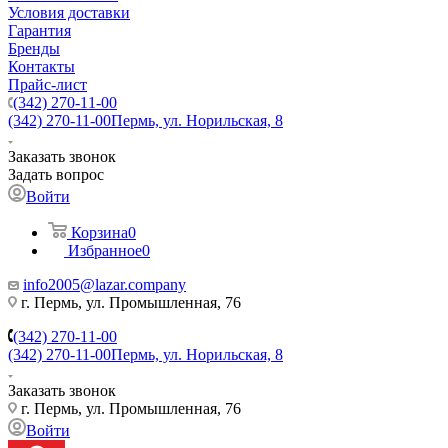
Условия доставки
Гарантия
Бренды
Контакты
Прайс-лист
(342) 270-11-00
(342) 270-11-00
Пермь, ул. Норильская, 8
Заказать звонок
Задать вопрос
Войти
Корзина
0
Избранное
0
info2005@lazar.company
г. Пермь, ул. Промышленная, 76
(342) 270-11-00
(342) 270-11-00
Пермь, ул. Норильская, 8
Заказать звонок
г. Пермь, ул. Промышленная, 76
Войти