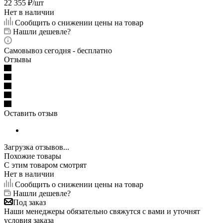
22 355
₽
/шт
Нет в наличии
Сообщить о снижении цены на товар
Нашли дешевле?
Самовывоз сегодня - бесплатно
Отзывы
Оставить отзыв
Загрузка отзывов...
Похожие товары
С этим товаром смотрят
Нет в наличии
Сообщить о снижении цены на товар
Нашли дешевле?
Под заказ
Наши менеджеры обязательно свяжутся с вами и уточнят
условия заказа