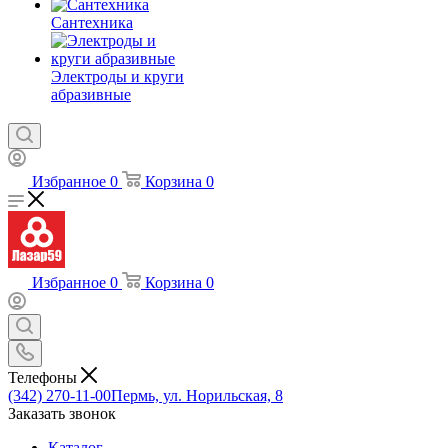
Сантехника
Электроды и круги
абразивные
Избранное
0
Корзина
0
Избранное
0
Корзина
0
Телефоны
(342) 270-11-00
Пермь, ул. Норильская, 8
Заказать звонок
Каталог