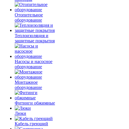
Отопительное
оборудование
Теплоизоляция и
защитные покрытия
Насосы и насосное
оборудование
Монтажное
оборудование
Фитинги обжимные
Люки
Кабель греющий