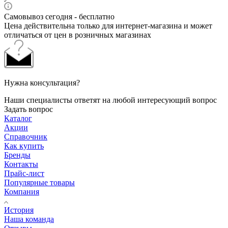
Самовывоз сегодня - бесплатно
Цена действительна только для интернет-магазина и может
отличаться от цен в розничных магазинах
Нужна консультация?
Наши специалисты ответят на любой интересующий вопрос
Задать вопрос
Каталог
Акции
Справочник
Как купить
Бренды
Контакты
Прайс-лист
Популярные товары
Компания
История
Наша команда