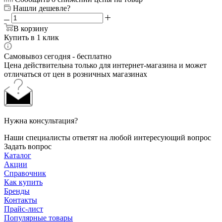
Нашли дешевле?
В корзину
Купить в 1 клик
Самовывоз сегодня - бесплатно
Цена действительна только для интернет-магазина и может
отличаться от цен в розничных магазинах
Нужна консультация?
Наши специалисты ответят на любой интересующий вопрос
Задать вопрос
Каталог
Акции
Справочник
Как купить
Бренды
Контакты
Прайс-лист
Популярные товары