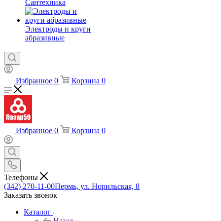
Сантехника
Электроды и круги
абразивные
Избранное
0
Корзина
0
Избранное
0
Корзина
0
Телефоны
(342) 270-11-00
Пермь, ул. Норильская, 8
Заказать звонок
Каталог
Назад