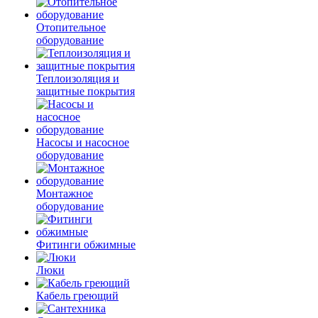
Отопительное
оборудование
Теплоизоляция и
защитные покрытия
Насосы и насосное
оборудование
Монтажное
оборудование
Фитинги обжимные
Люки
Кабель греющий