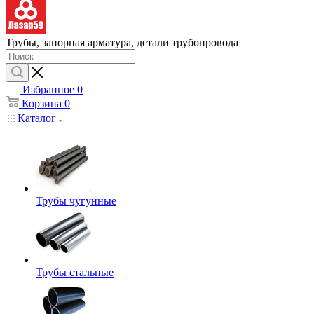
Трубы, запорная арматура, детали трубопровода
Избранное
0
Корзина
0
Каталог
Трубы чугунные
Трубы стальные