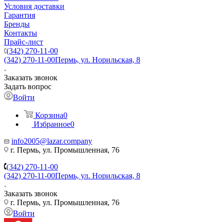
Условия доставки
Гарантия
Бренды
Контакты
Прайс-лист
(342) 270-11-00
(342) 270-11-00
Пермь, ул. Норильская, 8
Заказать звонок
Задать вопрос
Войти
Корзина
0
Избранное
0
info2005@lazar.company
г. Пермь, ул. Промышленная, 76
(342) 270-11-00
(342) 270-11-00
Пермь, ул. Норильская, 8
Заказать звонок
г. Пермь, ул. Промышленная, 76
Войти