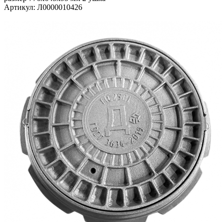
Артикул:
Л0000010426