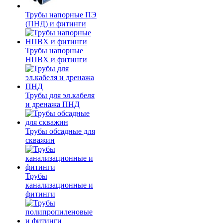
Трубы напорные ПЭ
(ПНД) и фитинги
Трубы напорные
НПВХ и фитинги
Трубы для эл.кабеля
и дренажа ПНД
Трубы обсадные для
скважин
Трубы
канализационные и
фитинги