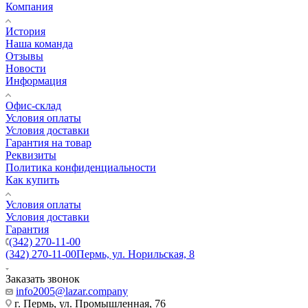
Компания
История
Наша команда
Отзывы
Новости
Информация
Офис-склад
Условия оплаты
Условия доставки
Гарантия на товар
Реквизиты
Политика конфиденциальности
Как купить
Условия оплаты
Условия доставки
Гарантия
(342) 270-11-00
(342) 270-11-00
Пермь, ул. Норильская, 8
Заказать звонок
info2005@lazar.company
г. Пермь, ул. Промышленная, 76