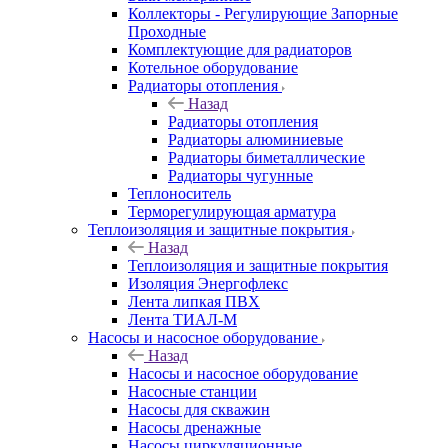
Коллекторы - Регулирующие Запорные
Проходные
Комплектующие для радиаторов
Котельное оборудование
Радиаторы отопления
Назад
Радиаторы отопления
Радиаторы алюминиевые
Радиаторы биметаллические
Радиаторы чугунные
Теплоноситель
Терморегулирующая арматура
Теплоизоляция и защитные покрытия
Назад
Теплоизоляция и защитные покрытия
Изоляция Энергофлекс
Лента липкая ПВХ
Лента ТИАЛ-М
Насосы и насосное оборудование
Назад
Насосы и насосное оборудование
Насосные станции
Насосы для скважин
Насосы дренажные
Насосы циркуляционные