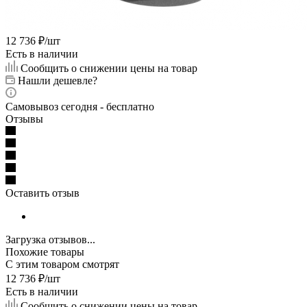
12 736
₽
/шт
Есть в наличии
Сообщить о снижении цены на товар
Нашли дешевле?
Самовывоз сегодня - бесплатно
Отзывы
Оставить отзыв
Загрузка отзывов...
Похожие товары
С этим товаром смотрят
12 736
₽
/шт
Есть в наличии
Сообщить о снижении цены на товар