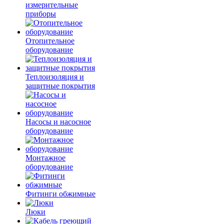
измерительные
приборы
Отопительное
оборудование
Теплоизоляция и
защитные покрытия
Насосы и насосное
оборудование
Монтажное
оборудование
Фитинги обжимные
Люки