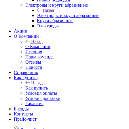
Электроды и круги абразивные
Назад
Электроды и круги абразивные
Круги абразивные
Электроды
Акции
О Компании
Назад
О Компании
История
Наша команда
Отзывы
Новости
Справочник
Как купить
Назад
Как купить
Условия оплаты
Условия доставки
Гарантия
Бренды
Контакты
Прайс-лист