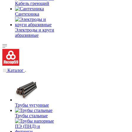
Кабель греющий
Сантехника
Электроды и круги
абразивные
Каталог
Трубы чугунные
Трубы стальные