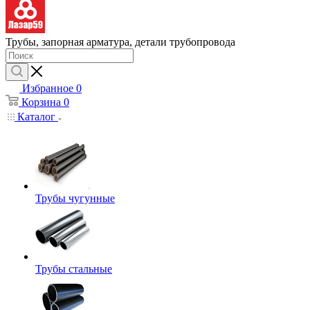
Трубы, запорная арматура, детали трубопровода
Избранное
0
Корзина
0
Каталог
Трубы чугунные
Трубы стальные