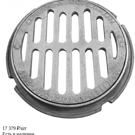
17 379
₽
/шт
Есть в наличии