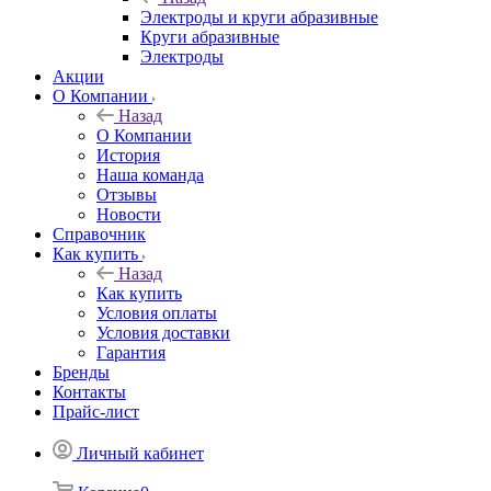
Электроды и круги абразивные
Круги абразивные
Электроды
Акции
О Компании
Назад
О Компании
История
Наша команда
Отзывы
Новости
Справочник
Как купить
Назад
Как купить
Условия оплаты
Условия доставки
Гарантия
Бренды
Контакты
Прайс-лист
Личный кабинет