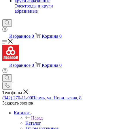
Электроды и круги
абразивные
Избранное
0
Корзина
0
Избранное
0
Корзина
0
Телефоны
(342) 270-11-00
Пермь, ул. Норильская, 8
Заказать звонок
Каталог
Назад
Каталог
Трубы чугунные