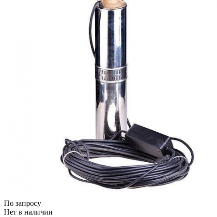
По запросу
Нет в наличии