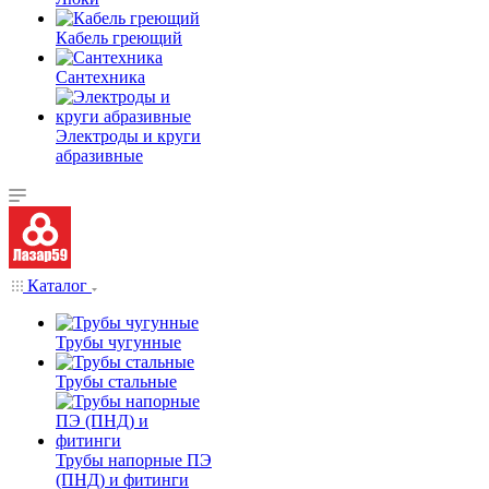
Кабель греющий
Сантехника
Электроды и круги
абразивные
Каталог
Трубы чугунные
Трубы стальные
Трубы напорные ПЭ
(ПНД) и фитинги