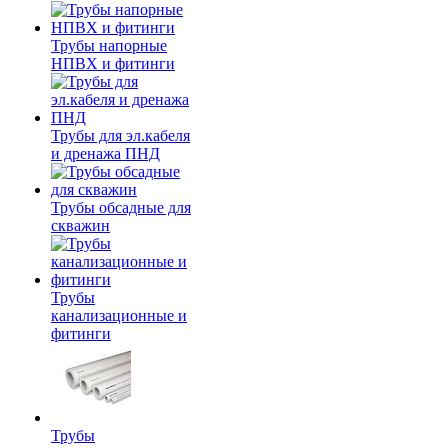
Трубы напорные
НПВХ и фитинги
Трубы для эл.кабеля
и дренажа ПНД
Трубы обсадные для
скважин
Трубы
канализационные и
фитинги
Трубы