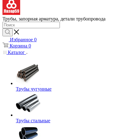
Трубы, запорная арматура, детали трубопровода
Избранное
0
Корзина
0
Каталог
Трубы чугунные
Трубы стальные