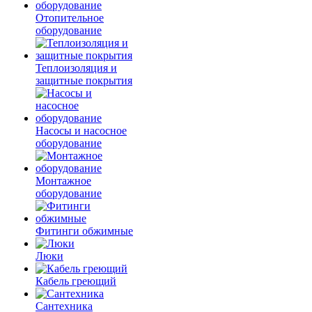
Отопительное
оборудование
Теплоизоляция и
защитные покрытия
Насосы и насосное
оборудование
Монтажное
оборудование
Фитинги обжимные
Люки
Кабель греющий
Сантехника