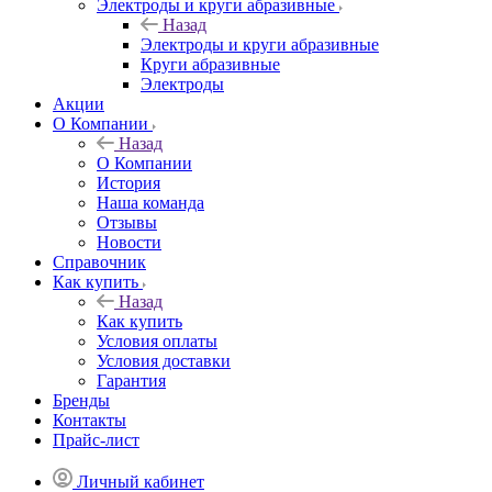
Электроды и круги абразивные
Назад
Электроды и круги абразивные
Круги абразивные
Электроды
Акции
О Компании
Назад
О Компании
История
Наша команда
Отзывы
Новости
Справочник
Как купить
Назад
Как купить
Условия оплаты
Условия доставки
Гарантия
Бренды
Контакты
Прайс-лист
Личный кабинет