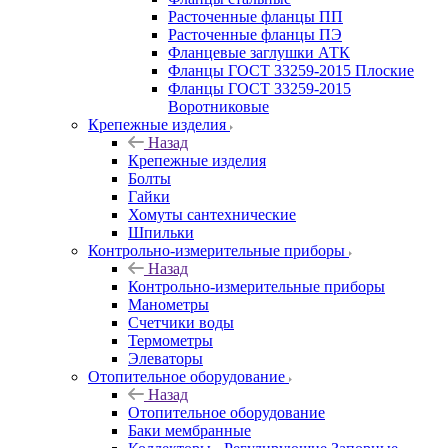
Расточенные фланцы ПП
Расточенные фланцы ПЭ
Фланцевые заглушки АТК
Фланцы ГОСТ 33259-2015 Плоские
Фланцы ГОСТ 33259-2015
Воротниковые
Крепежные изделия
Назад
Крепежные изделия
Болты
Гайки
Хомуты сантехнические
Шпильки
Контрольно-измерительные приборы
Назад
Контрольно-измерительные приборы
Манометры
Счетчики воды
Термометры
Элеваторы
Отопительное оборудование
Назад
Отопительное оборудование
Баки мембранные