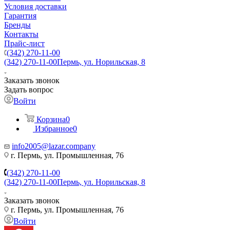
Условия доставки
Гарантия
Бренды
Контакты
Прайс-лист
(342) 270-11-00
(342) 270-11-00
Пермь, ул. Норильская, 8
Заказать звонок
Задать вопрос
Войти
Корзина
0
Избранное
0
info2005@lazar.company
г. Пермь, ул. Промышленная, 76
(342) 270-11-00
(342) 270-11-00
Пермь, ул. Норильская, 8
Заказать звонок
г. Пермь, ул. Промышленная, 76
Войти