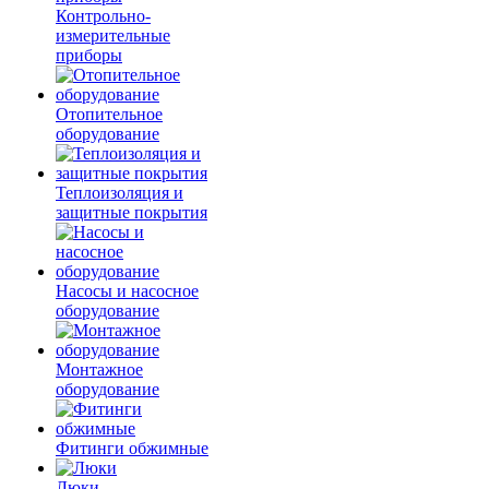
Контрольно-
измерительные
приборы
Отопительное
оборудование
Теплоизоляция и
защитные покрытия
Насосы и насосное
оборудование
Монтажное
оборудование
Фитинги обжимные
Люки