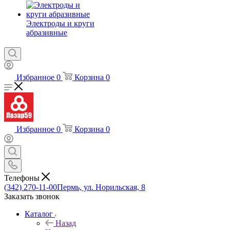
Электроды и круги
абразивные
Избранное
0
Корзина
0
Избранное
0
Корзина
0
Телефоны
(342) 270-11-00
Пермь, ул. Норильская, 8
Заказать звонок
Каталог
Назад