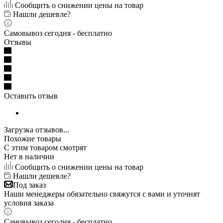
Сообщить о снижении цены на товар
Нашли дешевле?
Самовывоз сегодня - бесплатно
Отзывы
Оставить отзыв
Загрузка отзывов...
Похожие товары
С этим товаром смотрят
Нет в наличии
Сообщить о снижении цены на товар
Нашли дешевле?
Под заказ
Наши менеджеры обязательно свяжутся с вами и уточнят
условия заказа
Самовывоз сегодня - бесплатно