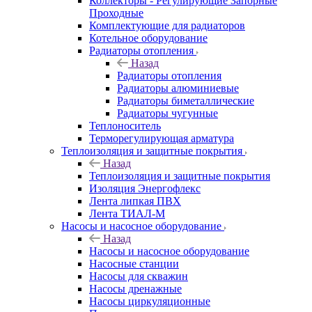
Коллекторы - Регулирующие Запорные
Проходные
Комплектующие для радиаторов
Котельное оборудование
Радиаторы отопления
Назад
Радиаторы отопления
Радиаторы алюминиевые
Радиаторы биметаллические
Радиаторы чугунные
Теплоноситель
Терморегулирующая арматура
Теплоизоляция и защитные покрытия
Назад
Теплоизоляция и защитные покрытия
Изоляция Энергофлекс
Лента липкая ПВХ
Лента ТИАЛ-М
Насосы и насосное оборудование
Назад
Насосы и насосное оборудование
Насосные станции
Насосы для скважин
Насосы дренажные
Насосы циркуляционные