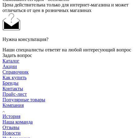
Цена действительна только для интернет-магазина и может
отличаться от цен в розничных магазинах
Нужна консультация?
Наши специалисты ответят на любой интересующий вопрос
Задать вопрос
Каталог
Акции
Справочник
Как купить
Бренды
Контакты
Прайс-лист
Популярные товары
Компания
История
Наша команда
Отзывы
Новости