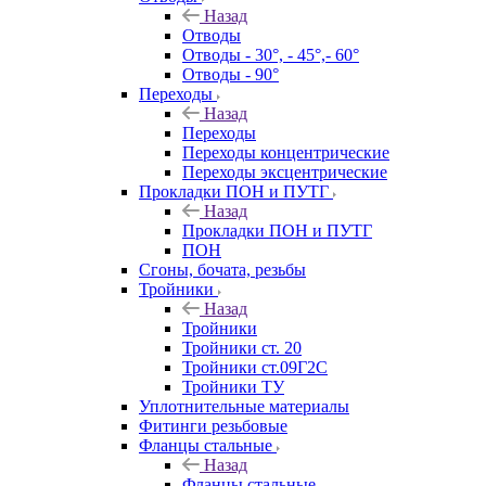
Назад
Отводы
Отводы - 30°, - 45°,- 60°
Отводы - 90°
Переходы
Назад
Переходы
Переходы концентрические
Переходы эксцентрические
Прокладки ПОН и ПУТГ
Назад
Прокладки ПОН и ПУТГ
ПОН
Сгоны, бочата, резьбы
Тройники
Назад
Тройники
Тройники ст. 20
Тройники ст.09Г2С
Тройники ТУ
Уплотнительные материалы
Фитинги резьбовые
Фланцы стальные
Назад
Фланцы стальные