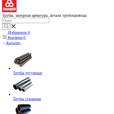
Трубы, запорная арматура, детали трубопровода
Избранное
0
Корзина
0
Каталог
Трубы чугунные
Трубы стальные