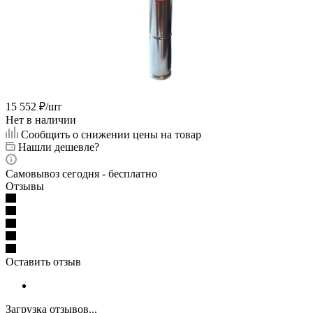
15 552
₽
/шт
Нет в наличии
Сообщить о снижении цены на товар
Нашли дешевле?
Самовывоз сегодня - бесплатно
Отзывы
Оставить отзыв
Загрузка отзывов...