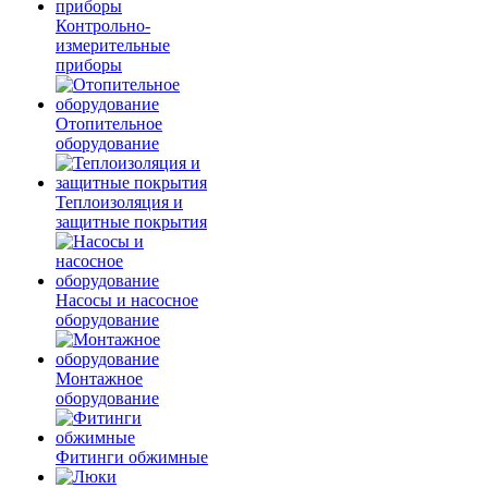
Контрольно-
измерительные
приборы
Отопительное
оборудование
Теплоизоляция и
защитные покрытия
Насосы и насосное
оборудование
Монтажное
оборудование
Фитинги обжимные