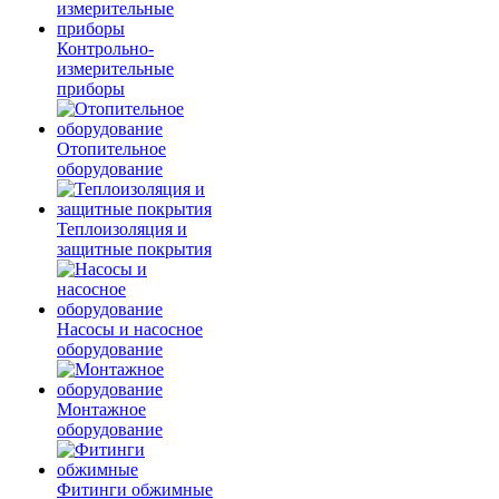
Контрольно-
измерительные
приборы
Отопительное
оборудование
Теплоизоляция и
защитные покрытия
Насосы и насосное
оборудование
Монтажное
оборудование
Фитинги обжимные