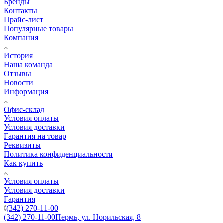
Бренды
Контакты
Прайс-лист
Популярные товары
Компания
История
Наша команда
Отзывы
Новости
Информация
Офис-склад
Условия оплаты
Условия доставки
Гарантия на товар
Реквизиты
Политика конфиденциальности
Как купить
Условия оплаты
Условия доставки
Гарантия
(342) 270-11-00
(342) 270-11-00
Пермь, ул. Норильская, 8