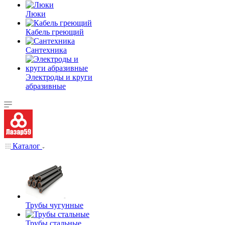
Люки
Кабель греющий
Сантехника
Электроды и круги
абразивные
Каталог
Трубы чугунные
Трубы стальные