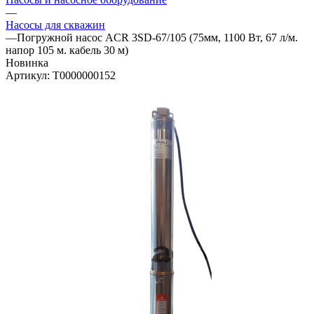
—
Насосы для скважин
—
Погружной насос ACR 3SD-67/105 (75мм, 1100 Вт, 67 л/м.
напор 105 м. кабель 30 м)
Новинка
Артикул:
Т0000000152