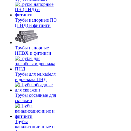
Трубы напорные ПЭ
(ПНД) и фитинги
Трубы напорные
НПВХ и фитинги
Трубы для эл.кабеля
и дренажа ПНД
Трубы обсадные для
скважин
Трубы
канализационные и