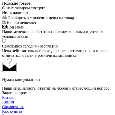
Похожие товары
С этим товаром смотрят
Нет в наличии
Сообщить о снижении цены на товар
Нашли дешевле?
Под заказ
Наши менеджеры обязательно свяжутся с вами и уточнят
условия заказа
Самовывоз сегодня - бесплатно
Цена действительна только для интернет-магазина и может
отличаться от цен в розничных магазинах
Нужна консультация?
Наши специалисты ответят на любой интересующий вопрос
Задать вопрос
Каталог
Акции
Справочник
Как купить