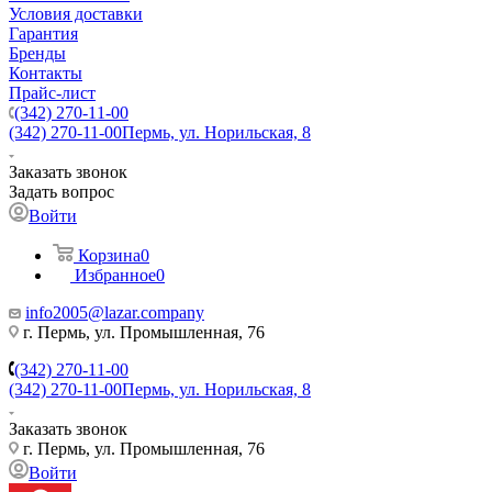
Условия доставки
Гарантия
Бренды
Контакты
Прайс-лист
(342) 270-11-00
(342) 270-11-00
Пермь, ул. Норильская, 8
Заказать звонок
Задать вопрос
Войти
Корзина
0
Избранное
0
info2005@lazar.company
г. Пермь, ул. Промышленная, 76
(342) 270-11-00
(342) 270-11-00
Пермь, ул. Норильская, 8
Заказать звонок
г. Пермь, ул. Промышленная, 76
Войти