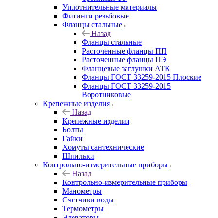
Уплотнительные материалы
Фитинги резьбовые
Фланцы стальные
Назад
Фланцы стальные
Расточенные фланцы ПП
Расточенные фланцы ПЭ
Фланцевые заглушки АТК
Фланцы ГОСТ 33259-2015 Плоские
Фланцы ГОСТ 33259-2015
Воротниковые
Крепежные изделия
Назад
Крепежные изделия
Болты
Гайки
Хомуты сантехнические
Шпильки
Контрольно-измерительные приборы
Назад
Контрольно-измерительные приборы
Манометры
Счетчики воды
Термометры
Элеваторы