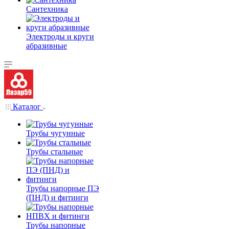
Сантехника
Электроды и круги
абразивные
Каталог
Трубы чугунные
Трубы стальные
Трубы напорные ПЭ
(ПНД) и фитинги
Трубы напорные