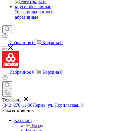
Электроды и круги
абразивные
Избранное
0
Корзина
0
Избранное
0
Корзина
0
Телефоны
(342) 270-11-00
Пермь, ул. Норильская, 8
Заказать звонок
Каталог
Назад
Каталог