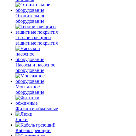
Отопительное
оборудование
Теплоизоляция и
защитные покрытия
Насосы и насосное
оборудование
Монтажное
оборудование
Фитинги обжимные
Люки
Кабель греющий