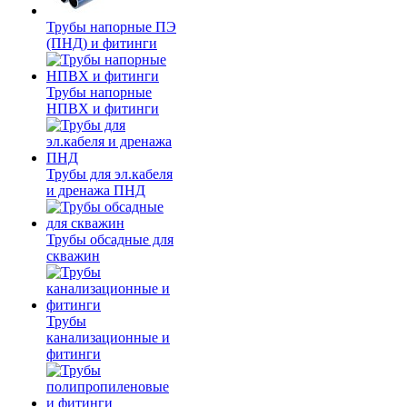
Трубы напорные ПЭ
(ПНД) и фитинги
Трубы напорные
НПВХ и фитинги
Трубы для эл.кабеля
и дренажа ПНД
Трубы обсадные для
скважин
Трубы
канализационные и
фитинги