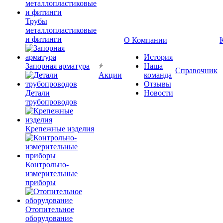
Трубы
металлопластиковые
и фитинги
О Компании
История
Запорная арматура
Наша
Справочник
Акции
команда
Отзывы
Детали
Новости
трубопроводов
Крепежные изделия
Контрольно-
измерительные
приборы
Отопительное
оборудование