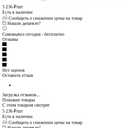
5 236
₽
/шт
Есть в наличии
Сообщить о снижении цены на товар
Нашли дешевле?
Самовывоз сегодня - бесплатно
Отзывы
Нет оценок
Оставить отзыв
Загрузка отзывов...
Похожие товары
С этим товаром смотрят
5 236
₽
/шт
Есть в наличии
Сообщить о снижении цены на товар
Нашли дешевле?