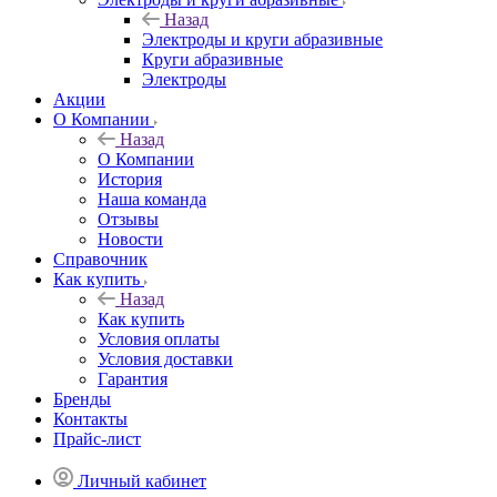
Назад
Электроды и круги абразивные
Круги абразивные
Электроды
Акции
О Компании
Назад
О Компании
История
Наша команда
Отзывы
Новости
Справочник
Как купить
Назад
Как купить
Условия оплаты
Условия доставки
Гарантия
Бренды
Контакты
Прайс-лист
Личный кабинет