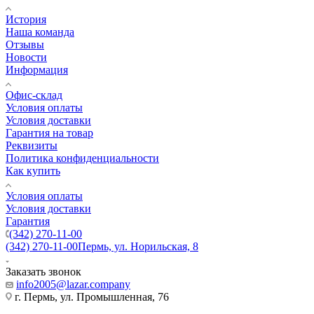
История
Наша команда
Отзывы
Новости
Информация
Офис-склад
Условия оплаты
Условия доставки
Гарантия на товар
Реквизиты
Политика конфиденциальности
Как купить
Условия оплаты
Условия доставки
Гарантия
(342) 270-11-00
(342) 270-11-00
Пермь, ул. Норильская, 8
Заказать звонок
info2005@lazar.company
г. Пермь, ул. Промышленная, 76