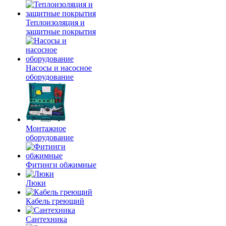
Теплоизоляция и
защитные покрытия
Насосы и насосное
оборудование
Монтажное
оборудование
Фитинги обжимные
Люки
Кабель греющий
Сантехника