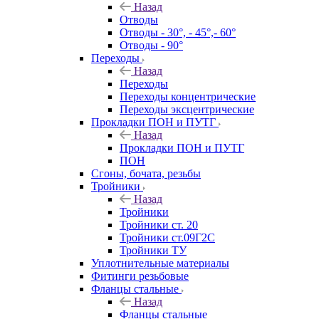
Назад
Отводы
Отводы - 30°, - 45°,- 60°
Отводы - 90°
Переходы
Назад
Переходы
Переходы концентрические
Переходы эксцентрические
Прокладки ПОН и ПУТГ
Назад
Прокладки ПОН и ПУТГ
ПОН
Сгоны, бочата, резьбы
Тройники
Назад
Тройники
Тройники ст. 20
Тройники ст.09Г2С
Тройники ТУ
Уплотнительные материалы
Фитинги резьбовые
Фланцы стальные
Назад
Фланцы стальные