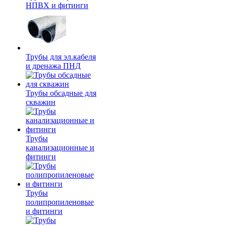
НПВХ и фитинги
Трубы для эл.кабеля
и дренажа ПНД
Трубы обсадные для
скважин
Трубы
канализационные и
фитинги
Трубы
полипропиленовые
и фитинги