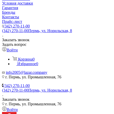
Условия доставки
Гарантия
Бренды
Контакты
Прайс-лист
(342) 270-11-00
(342) 270-11-00
Пермь, ул. Норильская, 8
Заказать звонок
Задать вопрос
Войти
Корзина
0
Избранное
0
info2005@lazar.company
г. Пермь, ул. Промышленная, 76
(342) 270-11-00
(342) 270-11-00
Пермь, ул. Норильская, 8
Заказать звонок
г. Пермь, ул. Промышленная, 76
Войти