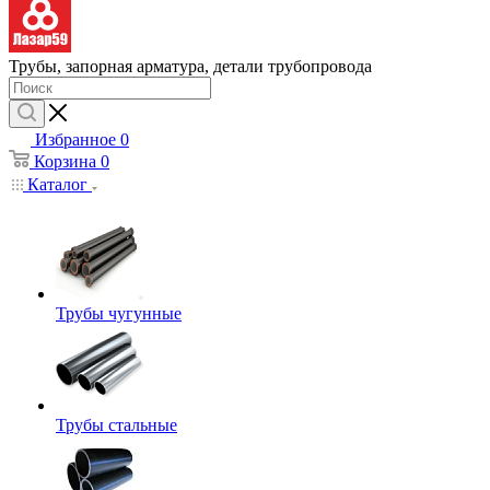
Трубы, запорная арматура, детали трубопровода
Избранное
0
Корзина
0
Каталог
Трубы чугунные
Трубы стальные