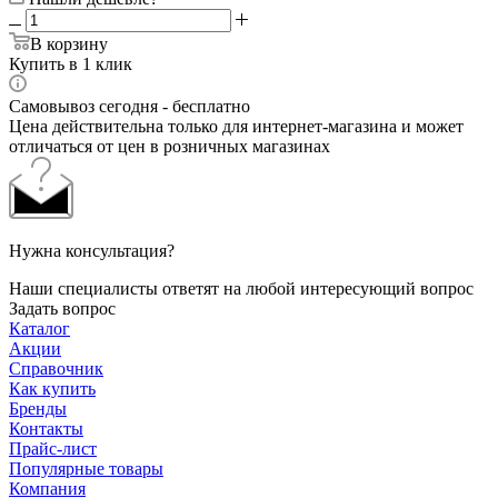
В корзину
Купить в 1 клик
Самовывоз сегодня - бесплатно
Цена действительна только для интернет-магазина и может
отличаться от цен в розничных магазинах
Нужна консультация?
Наши специалисты ответят на любой интересующий вопрос
Задать вопрос
Каталог
Акции
Справочник
Как купить
Бренды
Контакты
Прайс-лист
Популярные товары
Компания