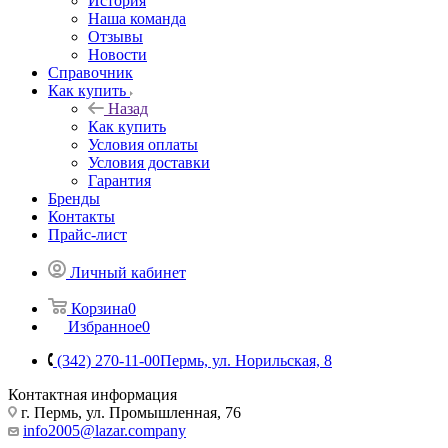
История
Наша команда
Отзывы
Новости
Справочник
Как купить
Назад
Как купить
Условия оплаты
Условия доставки
Гарантия
Бренды
Контакты
Прайс-лист
Личный кабинет
Корзина
0
Избранное
0
(342) 270-11-00
Пермь, ул. Норильская, 8
Контактная информация
г. Пермь, ул. Промышленная, 76
info2005@lazar.company