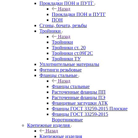
Прокладки ПОН и ПУТГ
Назад
Прокладки ПОН и ПУТГ
ПОН
Сгоны, бочата, резьбы
Тройники
Назад
Тройники
Тройники ст. 20
Тройники ст.09Г2С
Тройники ТУ
Уплотнительные материалы
Фитинги резьбовые
Фланцы стальные
Назад
Фланцы стальные
Расточенные фланцы ПП
Расточенные фланцы ПЭ
Фланцевые заглушки АТК
Фланцы ГОСТ 33259-2015 Плоские
Фланцы ГОСТ 33259-2015
Воротниковые
Крепежные изделия
Назад
Крепежные изделия