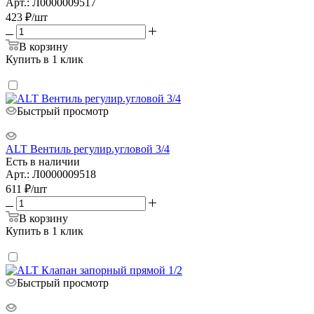
Арт.: Л0000009517
423
₽
/шт
В корзину
Купить в 1 клик
Быстрый просмотр
ALT Вентиль регулир.угловой 3/4
Есть в наличии
Арт.: Л0000009518
611
₽
/шт
В корзину
Купить в 1 клик
Быстрый просмотр