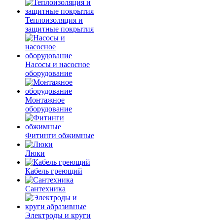
Теплоизоляция и
защитные покрытия
Насосы и насосное
оборудование
Монтажное
оборудование
Фитинги обжимные
Люки
Кабель греющий
Сантехника
Электроды и круги