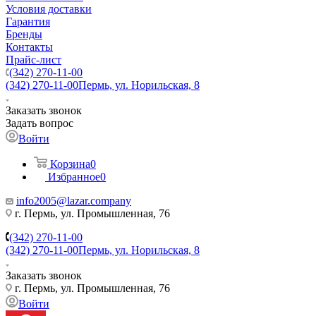
Условия доставки
Гарантия
Бренды
Контакты
Прайс-лист
(342) 270-11-00
(342) 270-11-00
Пермь, ул. Норильская, 8
Заказать звонок
Задать вопрос
Войти
Корзина
0
Избранное
0
info2005@lazar.company
г. Пермь, ул. Промышленная, 76
(342) 270-11-00
(342) 270-11-00
Пермь, ул. Норильская, 8
Заказать звонок
г. Пермь, ул. Промышленная, 76
Войти