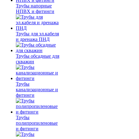
Трубы напорные
НПВХ и фитинги
Трубы для эл.кабеля
и дренажа ПНД
Трубы обсадные для
скважин
Трубы
канализационные и
фитинги
Трубы
полипропиленовые
и фитинги