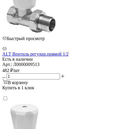
Быстрый просмотр
ALT Вентиль регулир.прямой 1/2
Есть в наличии
Арт.: Л0000009513
482
₽
/шт
В корзину
Купить в 1 клик