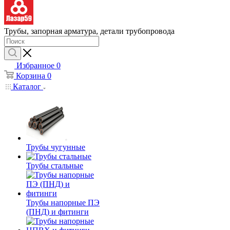
Трубы, запорная арматура, детали трубопровода
Избранное
0
Корзина
0
Каталог
Трубы чугунные
Трубы стальные
Трубы напорные ПЭ
(ПНД) и фитинги