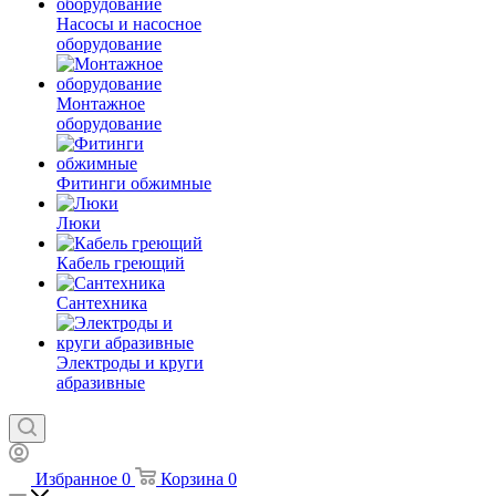
Насосы и насосное
оборудование
Монтажное
оборудование
Фитинги обжимные
Люки
Кабель греющий
Сантехника
Электроды и круги
абразивные
Избранное
0
Корзина
0