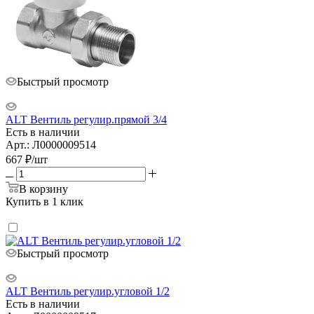
Быстрый просмотр
ALT Вентиль регулир.прямой 3/4
Есть в наличии
Арт.: Л0000009514
667
₽
/шт
В корзину
Купить в 1 клик
Быстрый просмотр
ALT Вентиль регулир.угловой 1/2
Есть в наличии