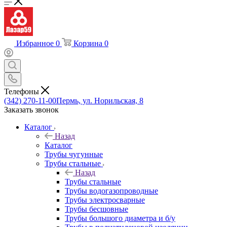
Избранное
0
Корзина
0
Телефоны
(342) 270-11-00
Пермь, ул. Норильская, 8
Заказать звонок
Каталог
Назад
Каталог
Трубы чугунные
Трубы стальные
Назад
Трубы стальные
Трубы водогазопроводные
Трубы электросварные
Трубы бесшовные
Трубы большого диаметра и б/у