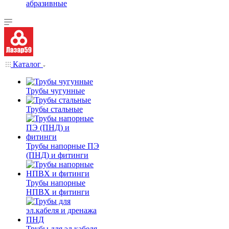
абразивные
Каталог
Трубы чугунные
Трубы стальные
Трубы напорные ПЭ
(ПНД) и фитинги
Трубы напорные
НПВХ и фитинги
Трубы для эл.кабеля