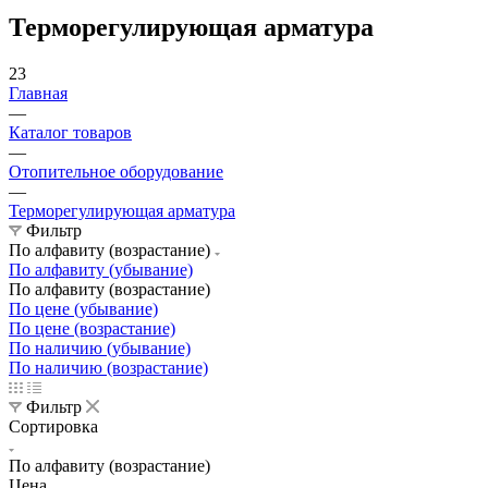
Терморегулирующая арматура
23
Главная
—
Каталог товаров
—
Отопительное оборудование
—
Терморегулирующая арматура
Фильтр
По алфавиту (возрастание)
По алфавиту (убывание)
По алфавиту (возрастание)
По цене (убывание)
По цене (возрастание)
По наличию (убывание)
По наличию (возрастание)
Фильтр
Сортировка
По алфавиту (возрастание)
Цена