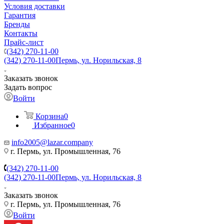
Условия доставки
Гарантия
Бренды
Контакты
Прайс-лист
(342) 270-11-00
(342) 270-11-00
Пермь, ул. Норильская, 8
Заказать звонок
Задать вопрос
Войти
Корзина
0
Избранное
0
info2005@lazar.company
г. Пермь, ул. Промышленная, 76
(342) 270-11-00
(342) 270-11-00
Пермь, ул. Норильская, 8
Заказать звонок
г. Пермь, ул. Промышленная, 76
Войти