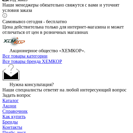
Наши менеджеры обязательно свяжутся с вами и уточнят
условия заказа
Самовывоз сегодня - бесплатно
Цена действительна только для интернет-магазина и может
отличаться от цен в розничных магазинах
Акционерное общество «ХЕМКОР».
Все товары категории
Все товары бренда ХЕМКОР
Нужна консультация?
Наши специалисты ответят на любой интересующий вопрос
Задать вопрос
Каталог
Акции
Справочник
Как купить
Бренды
Контакты
Прайс-лист