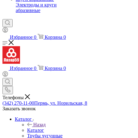
Электроды и круги
абразивные
Избранное
0
Корзина
0
Избранное
0
Корзина
0
Телефоны
(342) 270-11-00
Пермь, ул. Норильская, 8
Заказать звонок
Каталог
Назад
Каталог
Трубы чугунные