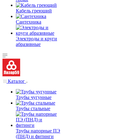
Кабель греющий
Сантехника
Электроды и круги
абразивные
Каталог
Трубы чугунные
Трубы стальные
Трубы напорные ПЭ
(ПНД) и фитинги