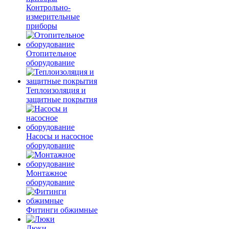
Контрольно-
измерительные
приборы
Отопительное
оборудование
Теплоизоляция и
защитные покрытия
Насосы и насосное
оборудование
Монтажное
оборудование
Фитинги обжимные
Люки