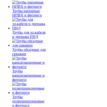
Трубы напорные
НПВХ и фитинги
Трубы для эл.кабеля
и дренажа ПНД
Трубы обсадные для
скважин
Трубы
канализационные и
фитинги
Трубы
полипропиленовые
и фитинги