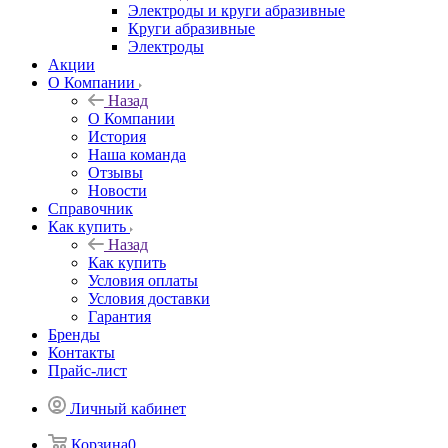
Электроды и круги абразивные
Круги абразивные
Электроды
Акции
О Компании
Назад
О Компании
История
Наша команда
Отзывы
Новости
Справочник
Как купить
Назад
Как купить
Условия оплаты
Условия доставки
Гарантия
Бренды
Контакты
Прайс-лист
Личный кабинет
Корзина
0