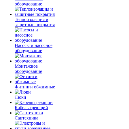
оборудование
Теплоизоляция и
защитные покрытия
Насосы и насосное
оборудование
Монтажное
оборудование
Фитинги обжимные
Люки
Кабель греющий
Сантехника