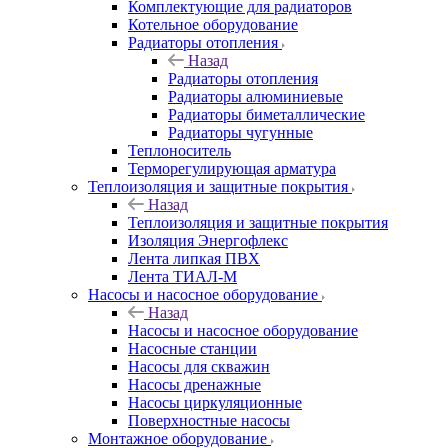
Комплектующие для радиаторов
Котельное оборудование
Радиаторы отопления
Назад
Радиаторы отопления
Радиаторы алюминиевые
Радиаторы биметаллические
Радиаторы чугунные
Теплоноситель
Терморегулирующая арматура
Теплоизоляция и защитные покрытия
Назад
Теплоизоляция и защитные покрытия
Изоляция Энергофлекс
Лента липкая ПВХ
Лента ТИАЛ-М
Насосы и насосное оборудование
Назад
Насосы и насосное оборудование
Насосные станции
Насосы для скважин
Насосы дренажные
Насосы циркуляционные
Поверхностные насосы
Монтажное оборудование