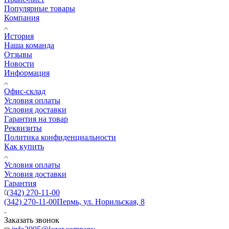
Популярные товары
Компания
История
Наша команда
Отзывы
Новости
Информация
Офис-склад
Условия оплаты
Условия доставки
Гарантия на товар
Реквизиты
Политика конфиденциальности
Как купить
Условия оплаты
Условия доставки
Гарантия
(342) 270-11-00
(342) 270-11-00
Пермь, ул. Норильская, 8
Заказать звонок