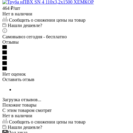
464
₽
/шт
Нет в наличии
Сообщить о снижении цены на товар
Нашли дешевле?
Самовывоз сегодня - бесплатно
Отзывы
Нет оценок
Оставить отзыв
Загрузка отзывов...
Похожие товары
С этим товаром смотрят
Нет в наличии
Сообщить о снижении цены на товар
Нашли дешевле?
Под заказ