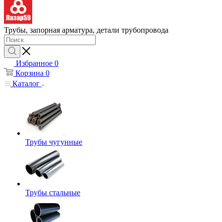
Трубы, запорная арматура, детали трубопровода
Избранное
0
Корзина
0
Каталог
Трубы чугунные
Трубы стальные