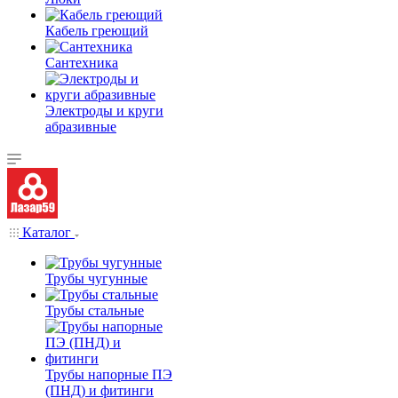
Кабель греющий
Сантехника
Электроды и круги
абразивные
Каталог
Трубы чугунные
Трубы стальные
Трубы напорные ПЭ
(ПНД) и фитинги