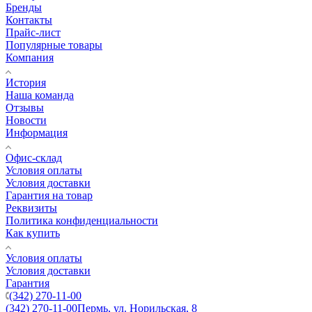
Бренды
Контакты
Прайс-лист
Популярные товары
Компания
История
Наша команда
Отзывы
Новости
Информация
Офис-склад
Условия оплаты
Условия доставки
Гарантия на товар
Реквизиты
Политика конфиденциальности
Как купить
Условия оплаты
Условия доставки
Гарантия
(342) 270-11-00
(342) 270-11-00
Пермь, ул. Норильская, 8