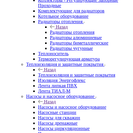
Коллекторы - Регулирующие Запорные
Проходные
Комплектующие для радиаторов
Котельное оборудование
Радиаторы отопления
Назад
Радиаторы отопления
Радиаторы алюминиевые
Радиаторы биметаллические
Радиаторы чугунные
Теплоноситель
Терморегулирующая арматура
Теплоизоляция и защитные покрытия
Назад
Теплоизоляция и защитные покрытия
Изоляция Энергофлекс
Лента липкая ПВХ
Лента ТИАЛ-М
Насосы и насосное оборудование
Назад
Насосы и насосное оборудование
Насосные станции
Насосы для скважин
Насосы дренажные
Насосы циркуляционные