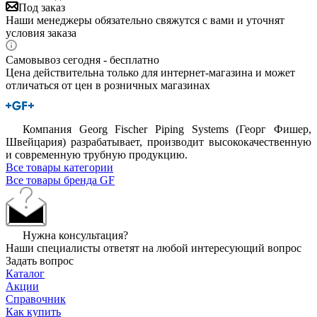
Под заказ
Наши менеджеры обязательно свяжутся с вами и уточнят
условия заказа
Самовывоз сегодня - бесплатно
Цена действительна только для интернет-магазина и может
отличаться от цен в розничных магазинах
Компания Georg Fischer Piping Systems (Георг Фишер,
Швейцария) разрабатывает, производит высококачественную
и современную трубную продукцию.
Все товары категории
Все товары бренда GF
Нужна консультация?
Наши специалисты ответят на любой интересующий вопрос
Задать вопрос
Каталог
Акции
Справочник
Как купить