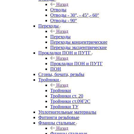
Назад
Отводы
Отводы - 30°, - 45°,- 60°
Отводы - 90°
Переходы
Назад
Переходы
Переходы концентрические
Переходы эксцентрические
Прокладки ПОН и ПУТГ
Назад
Прокладки ПОН и ПУТГ
ПОН
Сгоны, бочата, резьбы
Тройники
Назад
Тройники
Тройники ст. 20
Тройники ст.09Г2С
Тройники ТУ
Уплотнительные материалы
Фитинги резьбовые
Фланцы стальные
Назад
Фланцы стальные