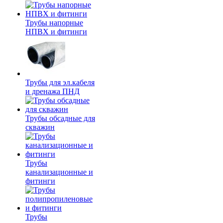
Трубы напорные
НПВХ и фитинги
Трубы для эл.кабеля
и дренажа ПНД
Трубы обсадные для
скважин
Трубы
канализационные и
фитинги
Трубы