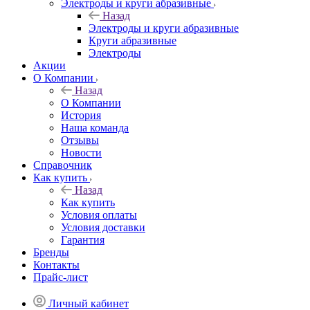
Электроды и круги абразивные
Назад
Электроды и круги абразивные
Круги абразивные
Электроды
Акции
О Компании
Назад
О Компании
История
Наша команда
Отзывы
Новости
Справочник
Как купить
Назад
Как купить
Условия оплаты
Условия доставки
Гарантия
Бренды
Контакты
Прайс-лист
Личный кабинет