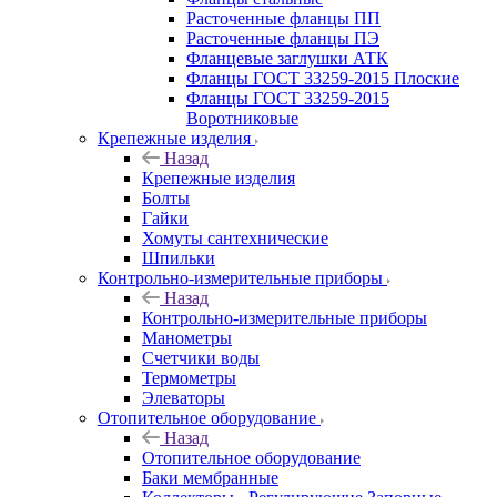
Расточенные фланцы ПП
Расточенные фланцы ПЭ
Фланцевые заглушки АТК
Фланцы ГОСТ 33259-2015 Плоские
Фланцы ГОСТ 33259-2015
Воротниковые
Крепежные изделия
Назад
Крепежные изделия
Болты
Гайки
Хомуты сантехнические
Шпильки
Контрольно-измерительные приборы
Назад
Контрольно-измерительные приборы
Манометры
Счетчики воды
Термометры
Элеваторы
Отопительное оборудование
Назад
Отопительное оборудование
Баки мембранные