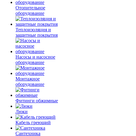
Отопительное
оборудование
Теплоизоляция и
защитные покрытия
Насосы и насосное
оборудование
Монтажное
оборудование
Фитинги обжимные
Люки
Кабель греющий
Сантехника