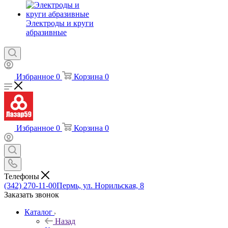
Электроды и круги
абразивные
Избранное
0
Корзина
0
Избранное
0
Корзина
0
Телефоны
(342) 270-11-00
Пермь, ул. Норильская, 8
Заказать звонок
Каталог
Назад