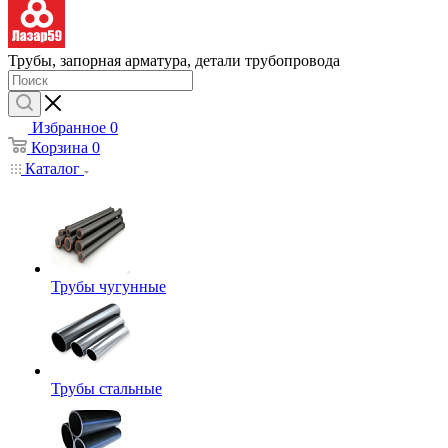
Трубы, запорная арматура, детали трубопровода
Избранное
0
Корзина
0
Каталог
Трубы чугунные
Трубы стальные