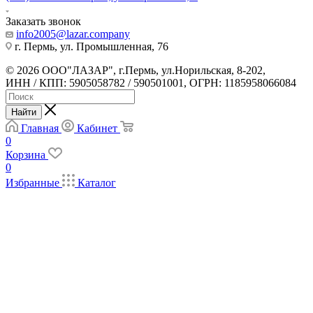
Заказать звонок
info2005@lazar.company
г. Пермь, ул. Промышленная, 76
© 2026 ООО"ЛАЗАР", г.Пермь, ул.Норильская, 8-202,
ИНН / КПП: 5905058782 / 590501001, ОГРН: 1185958066084
Найти
Главная
Кабинет
0
Корзина
0
Избранные
Каталог