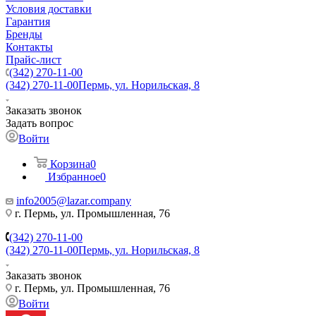
Условия доставки
Гарантия
Бренды
Контакты
Прайс-лист
(342) 270-11-00
(342) 270-11-00
Пермь, ул. Норильская, 8
Заказать звонок
Задать вопрос
Войти
Корзина
0
Избранное
0
info2005@lazar.company
г. Пермь, ул. Промышленная, 76
(342) 270-11-00
(342) 270-11-00
Пермь, ул. Норильская, 8
Заказать звонок
г. Пермь, ул. Промышленная, 76
Войти