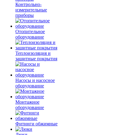
Контрольно-
измерительные
приборы
Отопительное
оборудование
Теплоизоляция и
защитные покрытия
Насосы и насосное
оборудование
Монтажное
оборудование
Фитинги обжимные
Люки