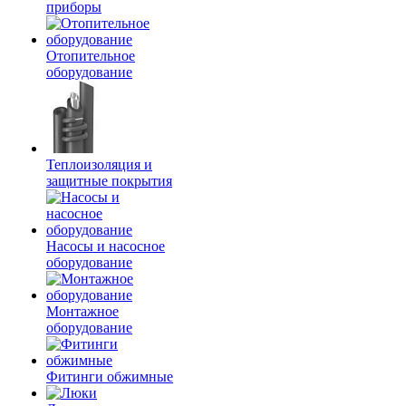
приборы
Отопительное
оборудование
Теплоизоляция и
защитные покрытия
Насосы и насосное
оборудование
Монтажное
оборудование
Фитинги обжимные