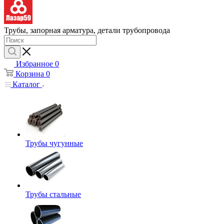
Трубы, запорная арматура, детали трубопровода
Избранное
0
Корзина
0
Каталог
Трубы чугунные
Трубы стальные