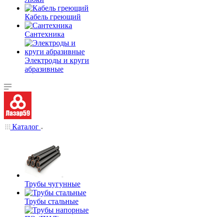
Кабель греющий
Сантехника
Электроды и круги
абразивные
Каталог
Трубы чугунные
Трубы стальные