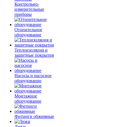
Контрольно-
измерительные
приборы
Отопительное
оборудование
Теплоизоляция и
защитные покрытия
Насосы и насосное
оборудование
Монтажное
оборудование
Фитинги обжимные
Люки