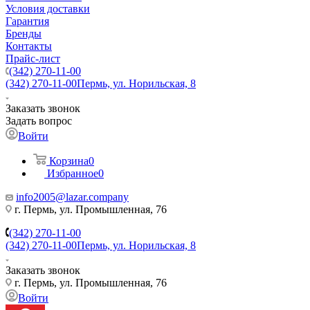
Условия доставки
Гарантия
Бренды
Контакты
Прайс-лист
(342) 270-11-00
(342) 270-11-00
Пермь, ул. Норильская, 8
Заказать звонок
Задать вопрос
Войти
Корзина
0
Избранное
0
info2005@lazar.company
г. Пермь, ул. Промышленная, 76
(342) 270-11-00
(342) 270-11-00
Пермь, ул. Норильская, 8
Заказать звонок
г. Пермь, ул. Промышленная, 76
Войти