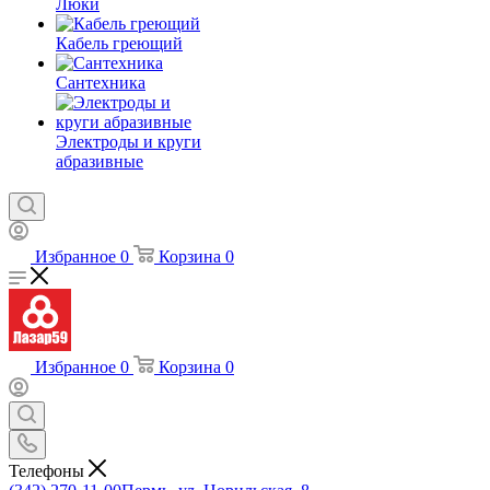
Люки
Кабель греющий
Сантехника
Электроды и круги
абразивные
Избранное
0
Корзина
0
Избранное
0
Корзина
0
Телефоны