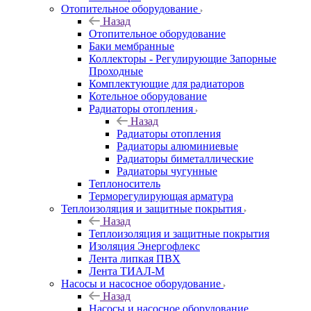
Отопительное оборудование
Назад
Отопительное оборудование
Баки мембранные
Коллекторы - Регулирующие Запорные
Проходные
Комплектующие для радиаторов
Котельное оборудование
Радиаторы отопления
Назад
Радиаторы отопления
Радиаторы алюминиевые
Радиаторы биметаллические
Радиаторы чугунные
Теплоноситель
Терморегулирующая арматура
Теплоизоляция и защитные покрытия
Назад
Теплоизоляция и защитные покрытия
Изоляция Энергофлекс
Лента липкая ПВХ
Лента ТИАЛ-М
Насосы и насосное оборудование
Назад
Насосы и насосное оборудование