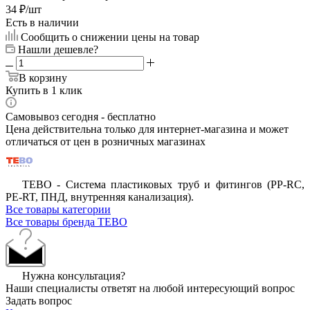
34
₽
/шт
Есть в наличии
Сообщить о снижении цены на товар
Нашли дешевле?
В корзину
Купить в 1 клик
Самовывоз сегодня - бесплатно
Цена действительна только для интернет-магазина и может
отличаться от цен в розничных магазинах
ТЕВО - Система пластиковых труб и фитингов (PP-RC,
PE-RT, ПНД, внутренняя канализация).
Все товары категории
Все товары бренда TEBO
Нужна консультация?
Наши специалисты ответят на любой интересующий вопрос
Задать вопрос