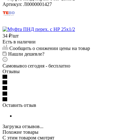
Артикул:
Л0000001427
34
₽
/шт
Есть в наличии
Сообщить о снижении цены на товар
Нашли дешевле?
Самовывоз сегодня - бесплатно
Отзывы
Оставить отзыв
Загрузка отзывов...
Похожие товары
С этим товаром смотрят