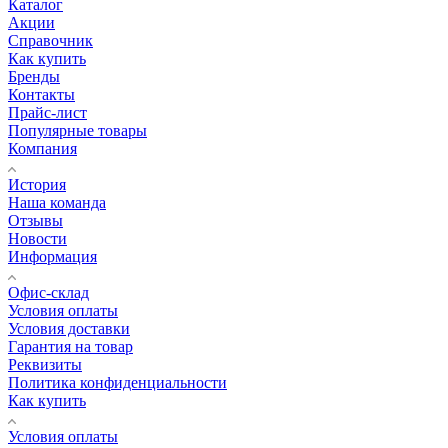
Каталог
Акции
Справочник
Как купить
Бренды
Контакты
Прайс-лист
Популярные товары
Компания
История
Наша команда
Отзывы
Новости
Информация
Офис-склад
Условия оплаты
Условия доставки
Гарантия на товар
Реквизиты
Политика конфиденциальности
Как купить
Условия оплаты