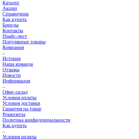
Каталог
Акции
Справочник
Как купить
Бренды
Контакты
Прайс-лист
Популярные товары
Компания
История
Наша команда
Отзывы
Новости
Информация
Офис-склад
Условия оплаты
Условия доставки
Гарантия на товар
Реквизиты
Политика конфиденциальности
Как купить
Условия оплаты