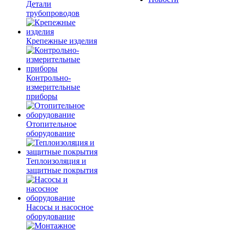
Детали
трубопроводов
Крепежные изделия
Контрольно-
измерительные
приборы
Отопительное
оборудование
Теплоизоляция и
защитные покрытия
Насосы и насосное
оборудование