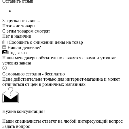
Оставить отзыв
Загрузка отзывов...
Похожие товары
С этим товаром смотрят
Нет в наличии
Сообщить о снижении цены на товар
Нашли дешевле?
Под заказ
Наши менеджеры обязательно свяжутся с вами и уточнят
условия заказа
Самовывоз сегодня - бесплатно
Цена действительна только для интернет-магазина и может
отличаться от цен в розничных магазинах
Нужна консультация?
Наши специалисты ответят на любой интересующий вопрос
Задать вопрос