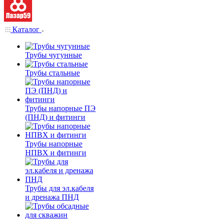
Каталог
Трубы чугунные
Трубы стальные
Трубы напорные ПЭ
(ПНД) и фитинги
Трубы напорные
НПВХ и фитинги
Трубы для эл.кабеля
и дренажа ПНД