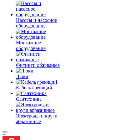
Насосы и насосное
оборудование
Монтажное
оборудование
Фитинги обжимные
Люки
Кабель греющий
Сантехника
Электроды и круги
абразивные