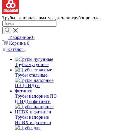
Трубы, запорная арматура, детали трубопровода
Избранное
0
Корзина
0
Каталог
Трубы чугунные
Трубы стальные
Трубы напорные ПЭ
(ПНД) и фитинги
Трубы напорные
НПВХ и фитинги