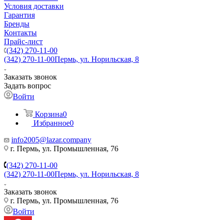
Условия доставки
Гарантия
Бренды
Контакты
Прайс-лист
(342) 270-11-00
(342) 270-11-00
Пермь, ул. Норильская, 8
Заказать звонок
Задать вопрос
Войти
Корзина
0
Избранное
0
info2005@lazar.company
г. Пермь, ул. Промышленная, 76
(342) 270-11-00
(342) 270-11-00
Пермь, ул. Норильская, 8
Заказать звонок
г. Пермь, ул. Промышленная, 76
Войти