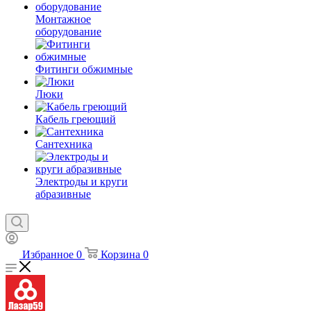
Монтажное
оборудование
Фитинги обжимные
Люки
Кабель греющий
Сантехника
Электроды и круги
абразивные
Избранное
0
Корзина
0