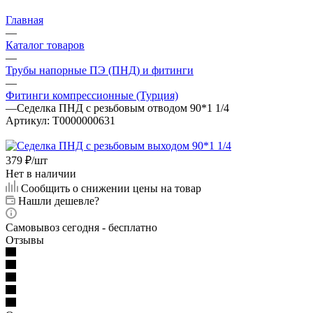
Главная
—
Каталог товаров
—
Трубы напорные ПЭ (ПНД) и фитинги
—
Фитинги компрессионные (Турция)
—
Седелка ПНД с резьбовым отводом 90*1 1/4
Артикул:
Т0000000631
379
₽
/шт
Нет в наличии
Сообщить о снижении цены на товар
Нашли дешевле?
Самовывоз сегодня - бесплатно
Отзывы