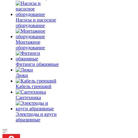
Насосы и насосное
оборудование
Монтажное
оборудование
Фитинги обжимные
Люки
Кабель греющий
Сантехника
Электроды и круги
абразивные