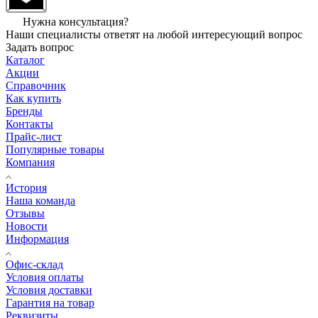
Нужна консультация?
Наши специалисты ответят на любой интересующий вопрос
Задать вопрос
Каталог
Акции
Справочник
Как купить
Бренды
Контакты
Прайс-лист
Популярные товары
Компания
История
Наша команда
Отзывы
Новости
Информация
Офис-склад
Условия оплаты
Условия доставки
Гарантия на товар
Реквизиты