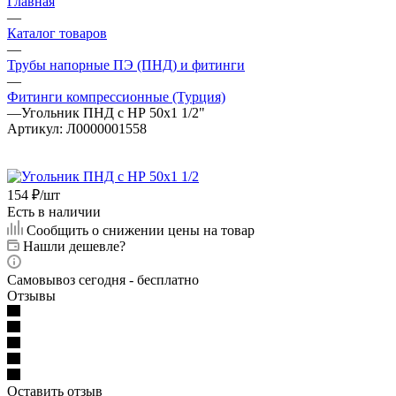
Главная
—
Каталог товаров
—
Трубы напорные ПЭ (ПНД) и фитинги
—
Фитинги компрессионные (Турция)
—
Угольник ПНД с НР 50х1 1/2"
Артикул:
Л0000001558
154
₽
/шт
Есть в наличии
Сообщить о снижении цены на товар
Нашли дешевле?
Самовывоз сегодня - бесплатно
Отзывы
Оставить отзыв