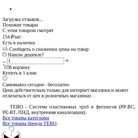
Загрузка отзывов...
Похожие товары
С этим товаром смотрят
154
₽
/шт
Есть в наличии
Сообщить о снижении цены на товар
Нашли дешевле?
В корзину
Купить в 1 клик
Самовывоз сегодня - бесплатно
Цена действительна только для интернет-магазина и может
отличаться от цен в розничных магазинах
ТЕВО - Система пластиковых труб и фитингов (PP-RC,
PE-RT, ПНД, внутренняя канализация).
Все товары категории
Все товары бренда TEBO