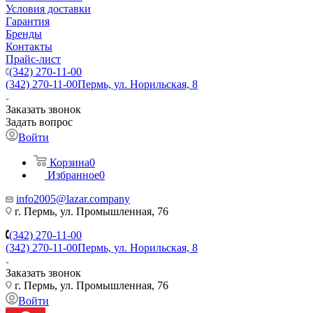
Условия доставки
Гарантия
Бренды
Контакты
Прайс-лист
(342) 270-11-00
(342) 270-11-00
Пермь, ул. Норильская, 8
Заказать звонок
Задать вопрос
Войти
Корзина
0
Избранное
0
info2005@lazar.company
г. Пермь, ул. Промышленная, 76
(342) 270-11-00
(342) 270-11-00
Пермь, ул. Норильская, 8
Заказать звонок
г. Пермь, ул. Промышленная, 76
Войти