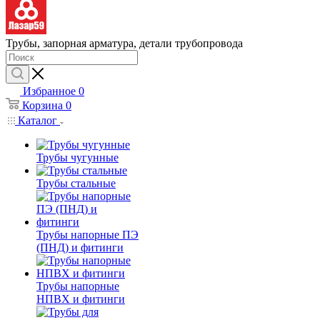
Трубы, запорная арматура, детали трубопровода
Избранное
0
Корзина
0
Каталог
Трубы чугунные
Трубы стальные
Трубы напорные ПЭ
(ПНД) и фитинги
Трубы напорные
НПВХ и фитинги