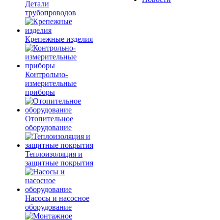
Детали
трубопроводов
Крепежные изделия
Контрольно-
измерительные
приборы
Отопительное
оборудование
Теплоизоляция и
защитные покрытия
Насосы и насосное
оборудование