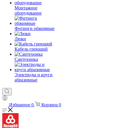
Монтажное
оборудование
Фитинги обжимные
Люки
Кабель греющий
Сантехника
Электроды и круги
абразивные
Избранное
0
Корзина
0