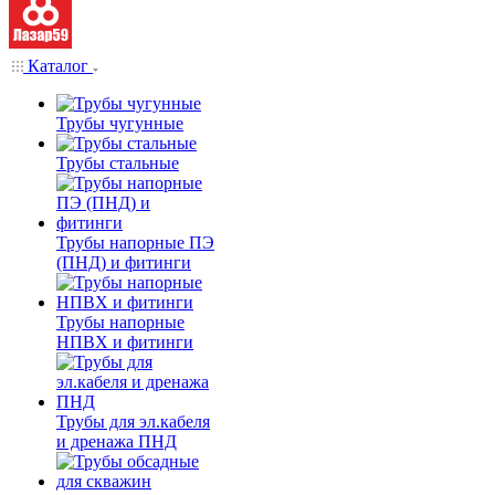
Каталог
Трубы чугунные
Трубы стальные
Трубы напорные ПЭ
(ПНД) и фитинги
Трубы напорные
НПВХ и фитинги
Трубы для эл.кабеля
и дренажа ПНД