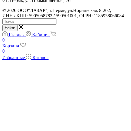
г. Пермь, ул. Промышленная, 76
© 2026 ООО"ЛАЗАР", г.Пермь, ул.Норильская, 8-202,
ИНН / КПП: 5905058782 / 590501001, ОГРН: 1185958066084
Найти
Главная
Кабинет
0
Корзина
0
Избранные
Каталог