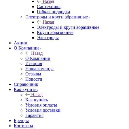
Назад
Сантехника
Гибкая подводка
Электроды и круги абразивные
Назад
Электроды и круги абразивные
Круги абразивные
Электроды
Акции
О Компании
Назад
О Компании
История
Наша команда
Отзывы
Новости
Справочник
Как купить
Назад
Как купить
Условия оплаты
Условия доставки
Гарантия
Бренды
Контакты