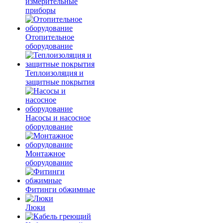
измерительные
приборы
Отопительное
оборудование
Теплоизоляция и
защитные покрытия
Насосы и насосное
оборудование
Монтажное
оборудование
Фитинги обжимные
Люки