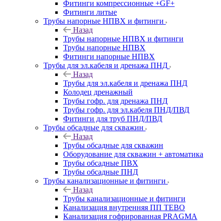
Фитинги компрессионные +GF+
Фитинги литые
Трубы напорные НПВХ и фитинги
Назад
Трубы напорные НПВХ и фитинги
Трубы напорные НПВХ
Фитинги напорные НПВХ
Трубы для эл.кабеля и дренажа ПНД
Назад
Трубы для эл.кабеля и дренажа ПНД
Колодец дренажный
Трубы гофр. для дренажа ПНД
Трубы гофр. для эл.кабеля ПНД/ПВД
Фитинги для труб ПНД/ПВД
Трубы обсадные для скважин
Назад
Трубы обсадные для скважин
Оборудование для скважин + автоматика
Трубы обсадные ПВХ
Трубы обсадные ПНД
Трубы канализационные и фитинги
Назад
Трубы канализационные и фитинги
Канализация внутренняя ПП TEBO
Канализация гофрированная PRAGMA