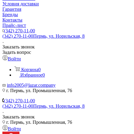
Условия доставки
Гарантия
Бренды
Контакты
Прайс-лист
(342) 270-11-00
(342) 270-11-00
Пермь, ул. Норильская, 8
Заказать звонок
Задать вопрос
Войти
Корзина
0
Избранное
0
info2005@lazar.company
г. Пермь, ул. Промышленная, 76
(342) 270-11-00
(342) 270-11-00
Пермь, ул. Норильская, 8
Заказать звонок
г. Пермь, ул. Промышленная, 76
Войти