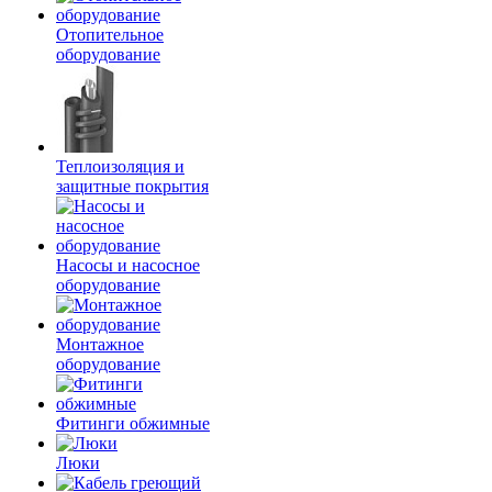
Отопительное
оборудование
Теплоизоляция и
защитные покрытия
Насосы и насосное
оборудование
Монтажное
оборудование
Фитинги обжимные
Люки