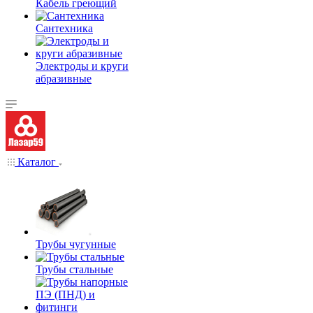
Кабель греющий
Сантехника
Электроды и круги
абразивные
Каталог
Трубы чугунные
Трубы стальные