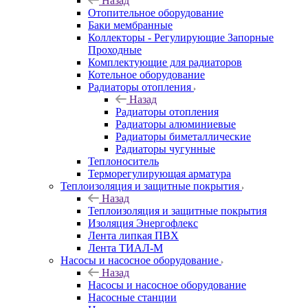
Назад
Отопительное оборудование
Баки мембранные
Коллекторы - Регулирующие Запорные
Проходные
Комплектующие для радиаторов
Котельное оборудование
Радиаторы отопления
Назад
Радиаторы отопления
Радиаторы алюминиевые
Радиаторы биметаллические
Радиаторы чугунные
Теплоноситель
Терморегулирующая арматура
Теплоизоляция и защитные покрытия
Назад
Теплоизоляция и защитные покрытия
Изоляция Энергофлекс
Лента липкая ПВХ
Лента ТИАЛ-М
Насосы и насосное оборудование
Назад
Насосы и насосное оборудование
Насосные станции