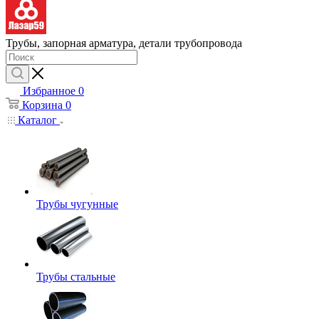
Трубы, запорная арматура, детали трубопровода
Избранное
0
Корзина
0
Каталог
Трубы чугунные
Трубы стальные