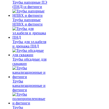
Трубы напорные ПЭ
(ПНД) и фитинги
Трубы напорные
НПВХ и фитинги
Трубы для эл.кабеля
и дренажа ПНД
Трубы обсадные для
скважин
Трубы
канализационные и
фитинги
Трубы