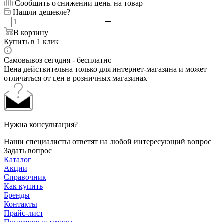
Сообщить о снижении цены на товар
Нашли дешевле?
В корзину
Купить в 1 клик
Самовывоз сегодня - бесплатно
Цена действительна только для интернет-магазина и может
отличаться от цен в розничных магазинах
Нужна консультация?
Наши специалисты ответят на любой интересующий вопрос
Задать вопрос
Каталог
Акции
Справочник
Как купить
Бренды
Контакты
Прайс-лист
Популярные товары