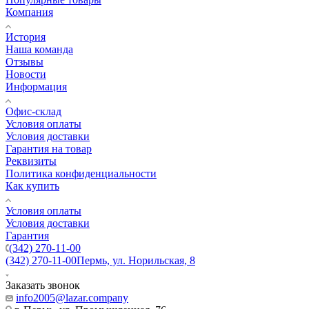
Компания
История
Наша команда
Отзывы
Новости
Информация
Офис-склад
Условия оплаты
Условия доставки
Гарантия на товар
Реквизиты
Политика конфиденциальности
Как купить
Условия оплаты
Условия доставки
Гарантия
(342) 270-11-00
(342) 270-11-00
Пермь, ул. Норильская, 8
Заказать звонок
info2005@lazar.company