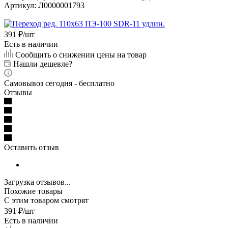
Артикул:
Л0000001793
391
₽
/шт
Есть в наличии
Сообщить о снижении цены на товар
Нашли дешевле?
Самовывоз сегодня - бесплатно
Отзывы
Оставить отзыв
Загрузка отзывов...
Похожие товары
С этим товаром смотрят
391
₽
/шт
Есть в наличии