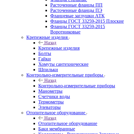
Расточенные фланцы ПП
Расточенные фланцы ПЭ
Фланцевые заглушки АТК
Фланцы ГОСТ 33259-2015 Плоские
Фланцы ГОСТ 33259-2015
Воротниковые
Крепежные изделия
Назад
Крепежные изделия
Болты
Гайки
Хомуты сантехнические
Шпильки
Контрольно-измерительные приборы
Назад
Контрольно-измерительные приборы
Манометры
Счетчики воды
Термометры
Элеваторы
Отопительное оборудование
Назад
Отопительное оборудование
Баки мембранные