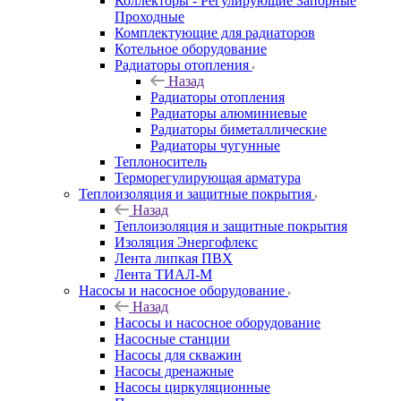
Коллекторы - Регулирующие Запорные
Проходные
Комплектующие для радиаторов
Котельное оборудование
Радиаторы отопления
Назад
Радиаторы отопления
Радиаторы алюминиевые
Радиаторы биметаллические
Радиаторы чугунные
Теплоноситель
Терморегулирующая арматура
Теплоизоляция и защитные покрытия
Назад
Теплоизоляция и защитные покрытия
Изоляция Энергофлекс
Лента липкая ПВХ
Лента ТИАЛ-М
Насосы и насосное оборудование
Назад
Насосы и насосное оборудование
Насосные станции
Насосы для скважин
Насосы дренажные
Насосы циркуляционные