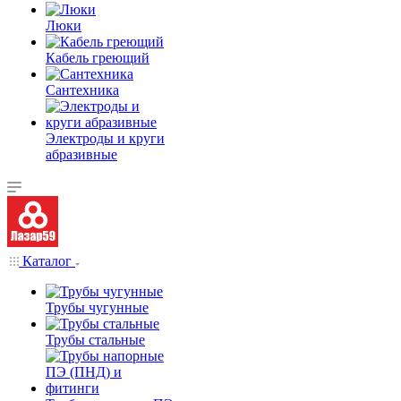
Люки
Кабель греющий
Сантехника
Электроды и круги
абразивные
Каталог
Трубы чугунные
Трубы стальные