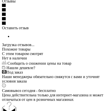
Отзывы
Оставить отзыв
Загрузка отзывов...
Похожие товары
С этим товаром смотрят
Нет в наличии
Сообщить о снижении цены на товар
Нашли дешевле?
Под заказ
Наши менеджеры обязательно свяжутся с вами и уточнят
условия заказа
Самовывоз сегодня - бесплатно
Цена действительна только для интернет-магазина и может
отличаться от цен в розничных магазинах