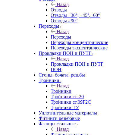
Назад
Отводы
Отводы - 30°, - 45°,- 60°
Отводы - 90°
Переходы
Назад
Переходы
Переходы концентрические
Переходы эксцентрические
Прокладки ПОН и ПУТГ
Назад
Прокладки ПОН и ПУТГ
ПОН
Сгоны, бочата, резьбы
Тройники
Назад
Тройники
Тройники ст. 20
Тройники ст.09Г2С
Тройники ТУ
Уплотнительные материалы
Фитинги резьбовые
Фланцы стальные
Назад
Фланцы стальные