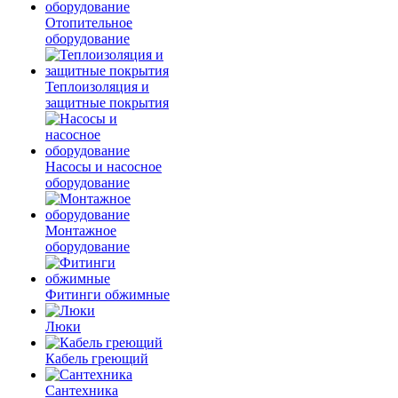
Отопительное
оборудование
Теплоизоляция и
защитные покрытия
Насосы и насосное
оборудование
Монтажное
оборудование
Фитинги обжимные
Люки
Кабель греющий
Сантехника