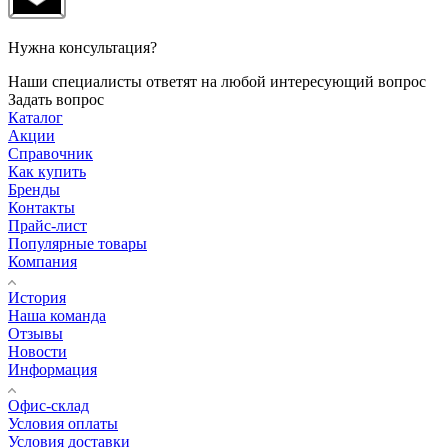
Нужна консультация?
Наши специалисты ответят на любой интересующий вопрос
Задать вопрос
Каталог
Акции
Справочник
Как купить
Бренды
Контакты
Прайс-лист
Популярные товары
Компания
История
Наша команда
Отзывы
Новости
Информация
Офис-склад
Условия оплаты
Условия доставки