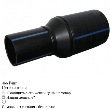
466
₽
/шт
Нет в наличии
Сообщить о снижении цены на товар
Нашли дешевле?
Самовывоз сегодня - бесплатно