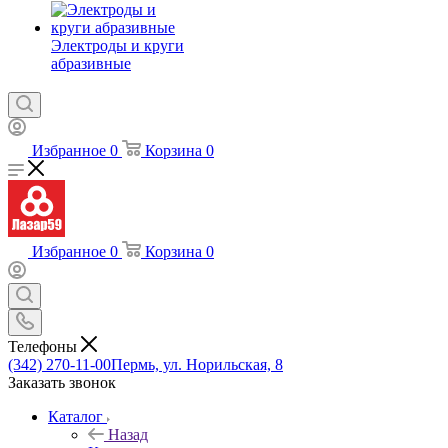
Электроды и круги
абразивные
Избранное
0
Корзина
0
Избранное
0
Корзина
0
Телефоны
(342) 270-11-00
Пермь, ул. Норильская, 8
Заказать звонок
Каталог
Назад