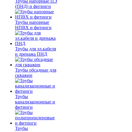
Трубы напорные ПЭ
(ПНД) и фитинги
Трубы напорные
НПВХ и фитинги
Трубы для эл.кабеля
и дренажа ПНД
Трубы обсадные для
скважин
Трубы
канализационные и
фитинги
Трубы