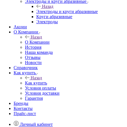
Электроды и круги абразивные
Назад
Электроды и круги абразивные
Круги абразивные
Электроды
Акции
О Компании
Назад
О Компании
История
Наша команда
Отзывы
Новости
Справочник
Как купить
Назад
Как купить
Условия оплаты
Условия доставки
Гарантия
Бренды
Контакты
Прайс-лист
Личный кабинет