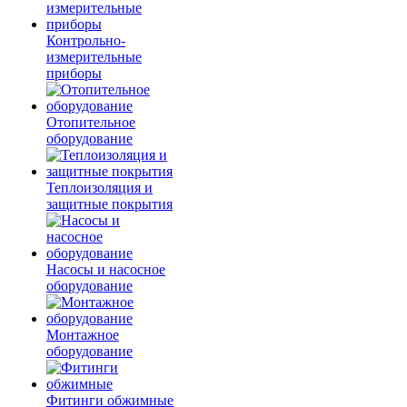
Контрольно-
измерительные
приборы
Отопительное
оборудование
Теплоизоляция и
защитные покрытия
Насосы и насосное
оборудование
Монтажное
оборудование
Фитинги обжимные