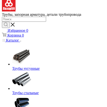
Трубы, запорная арматура, детали трубопровода
Избранное
0
Корзина
0
Каталог
Трубы чугунные
Трубы стальные