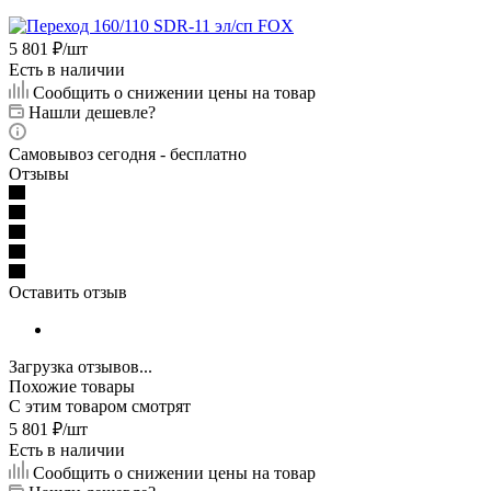
5 801
₽
/шт
Есть в наличии
Сообщить о снижении цены на товар
Нашли дешевле?
Самовывоз сегодня - бесплатно
Отзывы
Оставить отзыв
Загрузка отзывов...
Похожие товары
С этим товаром смотрят
5 801
₽
/шт
Есть в наличии
Сообщить о снижении цены на товар