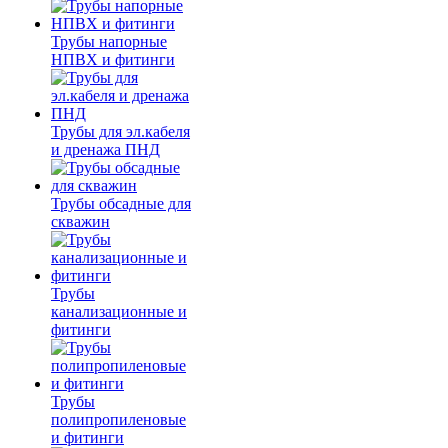
Трубы напорные
НПВХ и фитинги
Трубы для эл.кабеля
и дренажа ПНД
Трубы обсадные для
скважин
Трубы
канализационные и
фитинги
Трубы
полипропиленовые
и фитинги