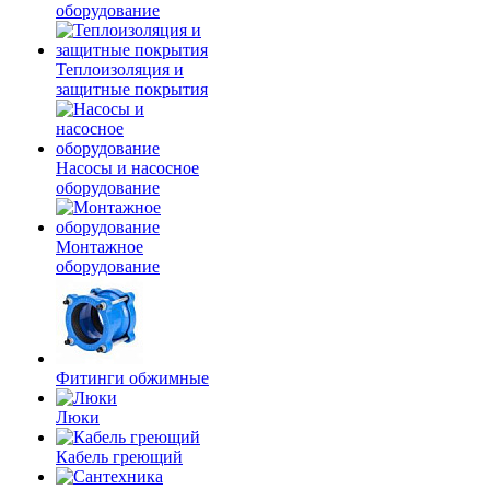
оборудование
Теплоизоляция и
защитные покрытия
Насосы и насосное
оборудование
Монтажное
оборудование
Фитинги обжимные
Люки
Кабель греющий