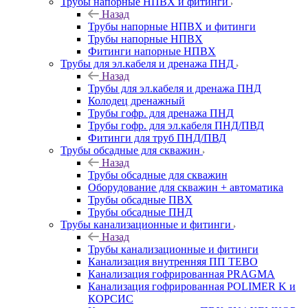
Трубы напорные НПВХ и фитинги
Назад
Трубы напорные НПВХ и фитинги
Трубы напорные НПВХ
Фитинги напорные НПВХ
Трубы для эл.кабеля и дренажа ПНД
Назад
Трубы для эл.кабеля и дренажа ПНД
Колодец дренажный
Трубы гофр. для дренажа ПНД
Трубы гофр. для эл.кабеля ПНД/ПВД
Фитинги для труб ПНД/ПВД
Трубы обсадные для скважин
Назад
Трубы обсадные для скважин
Оборудование для скважин + автоматика
Трубы обсадные ПВХ
Трубы обсадные ПНД
Трубы канализационные и фитинги
Назад
Трубы канализационные и фитинги
Канализация внутренняя ПП TEBO
Канализация гофрированная PRAGMA
Канализация гофрированная POLIMER K и
КОРСИС