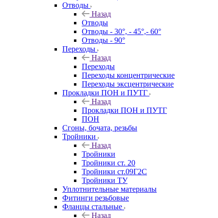
Отводы
Назад
Отводы
Отводы - 30°, - 45°,- 60°
Отводы - 90°
Переходы
Назад
Переходы
Переходы концентрические
Переходы эксцентрические
Прокладки ПОН и ПУТГ
Назад
Прокладки ПОН и ПУТГ
ПОН
Сгоны, бочата, резьбы
Тройники
Назад
Тройники
Тройники ст. 20
Тройники ст.09Г2С
Тройники ТУ
Уплотнительные материалы
Фитинги резьбовые
Фланцы стальные
Назад