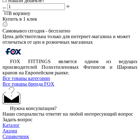
Нашли дешевле?
В корзину
Купить в 1 клик
Самовывоз сегодня - бесплатно
Цена действительна только для интернет-магазина и может
отличаться от цен в розничных магазинах
FOX FITTINGS является одним из ведущих
производителей Полиэтиленовых Фитингов и Шаровых
кранов на Европейском рынке.
Все товары категории
Все товары бренда FOX
Нужна консультация?
Наши специалисты ответят на любой интересующий вопрос
Задать вопрос
Каталог
Акции
Справочник