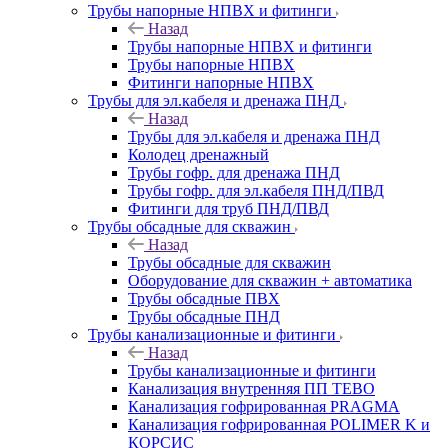
Трубы напорные НПВХ и фитинги
Назад
Трубы напорные НПВХ и фитинги
Трубы напорные НПВХ
Фитинги напорные НПВХ
Трубы для эл.кабеля и дренажа ПНД
Назад
Трубы для эл.кабеля и дренажа ПНД
Колодец дренажный
Трубы гофр. для дренажа ПНД
Трубы гофр. для эл.кабеля ПНД/ПВД
Фитинги для труб ПНД/ПВД
Трубы обсадные для скважин
Назад
Трубы обсадные для скважин
Оборудование для скважин + автоматика
Трубы обсадные ПВХ
Трубы обсадные ПНД
Трубы канализационные и фитинги
Назад
Трубы канализационные и фитинги
Канализация внутренняя ПП TEBO
Канализация гофрированная PRAGMA
Канализация гофрированная POLIMER K и
КОРСИС