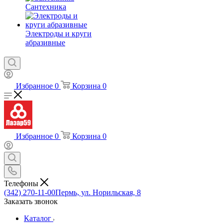
Сантехника
Электроды и круги
абразивные
Избранное
0
Корзина
0
Избранное
0
Корзина
0
Телефоны
(342) 270-11-00
Пермь, ул. Норильская, 8
Заказать звонок
Каталог