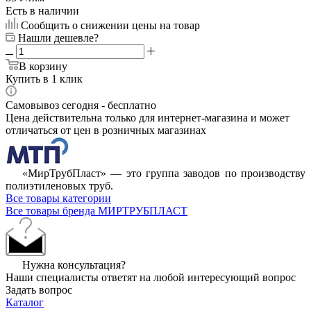
Есть в наличии
Сообщить о снижении цены на товар
Нашли дешевле?
В корзину
Купить в 1 клик
Самовывоз сегодня - бесплатно
Цена действительна только для интернет-магазина и может
отличаться от цен в розничных магазинах
«МирТрубПласт» — это группа заводов по производству
полиэтиленовых труб.
Все товары категории
Все товары бренда МИРТРУБПЛАСТ
Нужна консультация?
Наши специалисты ответят на любой интересующий вопрос
Задать вопрос
Каталог