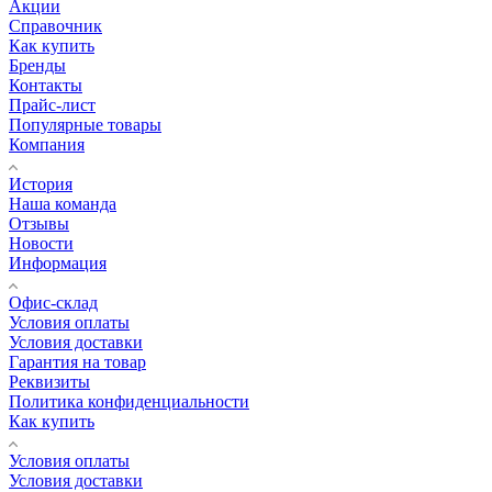
Акции
Справочник
Как купить
Бренды
Контакты
Прайс-лист
Популярные товары
Компания
История
Наша команда
Отзывы
Новости
Информация
Офис-склад
Условия оплаты
Условия доставки
Гарантия на товар
Реквизиты
Политика конфиденциальности
Как купить
Условия оплаты
Условия доставки