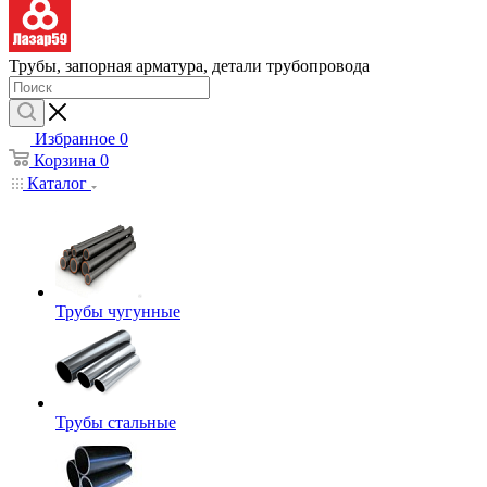
Трубы, запорная арматура, детали трубопровода
Избранное
0
Корзина
0
Каталог
Трубы чугунные
Трубы стальные