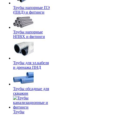
Трубы напорные ПЭ
(ПНД) и фитинги
Трубы напорные
НПВХ и фитинги
Трубы для эл.кабеля
и дренажа ПНД
Трубы обсадные для
скважин
Трубы