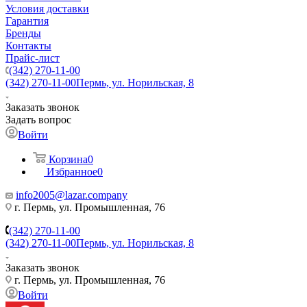
Условия доставки
Гарантия
Бренды
Контакты
Прайс-лист
(342) 270-11-00
(342) 270-11-00
Пермь, ул. Норильская, 8
Заказать звонок
Задать вопрос
Войти
Корзина
0
Избранное
0
info2005@lazar.company
г. Пермь, ул. Промышленная, 76
(342) 270-11-00
(342) 270-11-00
Пермь, ул. Норильская, 8
Заказать звонок
г. Пермь, ул. Промышленная, 76
Войти