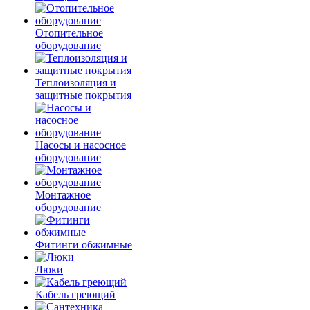
Отопительное
оборудование
Теплоизоляция и
защитные покрытия
Насосы и насосное
оборудование
Монтажное
оборудование
Фитинги обжимные
Люки
Кабель греющий