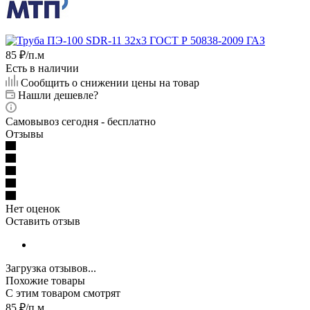
85
₽
/п.м
Есть в наличии
Сообщить о снижении цены на товар
Нашли дешевле?
Самовывоз сегодня - бесплатно
Отзывы
Нет оценок
Оставить отзыв
Загрузка отзывов...
Похожие товары
С этим товаром смотрят
85
₽
/п.м