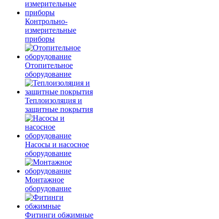
Контрольно-
измерительные
приборы
Отопительное
оборудование
Теплоизоляция и
защитные покрытия
Насосы и насосное
оборудование
Монтажное
оборудование
Фитинги обжимные