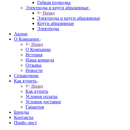
Гибкая подводка
Электроды и круги абразивные
Назад
Электроды и круги абразивные
Круги абразивные
Электроды
Акции
О Компании
Назад
О Компании
История
Наша команда
Отзывы
Новости
Справочник
Как купить
Назад
Как купить
Условия оплаты
Условия доставки
Гарантия
Бренды
Контакты
Прайс-лист