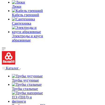
Люки
Кабель греющий
Сантехника
Электроды и круги
абразивные
Каталог
Трубы чугунные
Трубы стальные