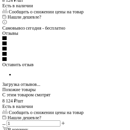
8 124
₽
/шт
Есть в наличии
Сообщить о снижении цены на товар
Нашли дешевле?
Самовывоз сегодня - бесплатно
Отзывы
Оставить отзыв
Загрузка отзывов...
Похожие товары
С этим товаром смотрят
8 124
₽
/шт
Есть в наличии
Сообщить о снижении цены на товар
Нашли дешевле?
В корзину