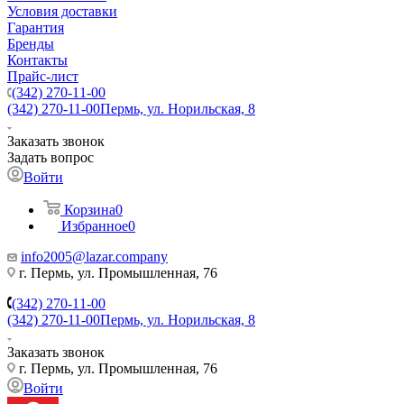
Условия доставки
Гарантия
Бренды
Контакты
Прайс-лист
(342) 270-11-00
(342) 270-11-00
Пермь, ул. Норильская, 8
Заказать звонок
Задать вопрос
Войти
Корзина
0
Избранное
0
info2005@lazar.company
г. Пермь, ул. Промышленная, 76
(342) 270-11-00
(342) 270-11-00
Пермь, ул. Норильская, 8
Заказать звонок
г. Пермь, ул. Промышленная, 76
Войти