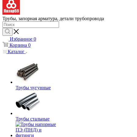
Трубы, запорная арматура, детали трубопровода
Избранное
0
Корзина
0
Каталог
Трубы чугунные
Трубы стальные