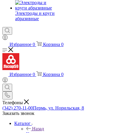
Электроды и круги
абразивные
Избранное
0
Корзина
0
Избранное
0
Корзина
0
Телефоны
(342) 270-11-00
Пермь, ул. Норильская, 8
Заказать звонок
Каталог
Назад