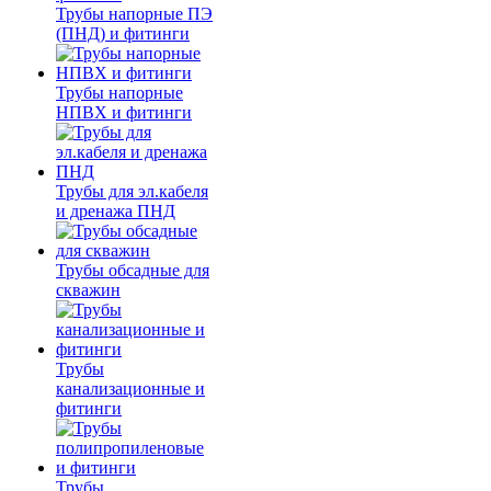
Трубы напорные ПЭ
(ПНД) и фитинги
Трубы напорные
НПВХ и фитинги
Трубы для эл.кабеля
и дренажа ПНД
Трубы обсадные для
скважин
Трубы
канализационные и
фитинги
Трубы