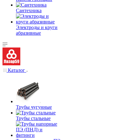
Сантехника
Электроды и круги
абразивные
Каталог
Трубы чугунные
Трубы стальные