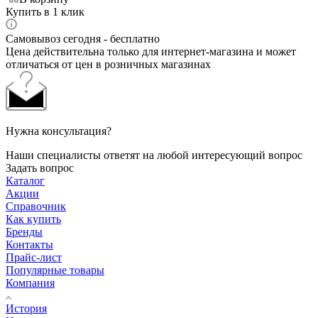
Купить в 1 клик
Самовывоз сегодня - бесплатно
Цена действительна только для интернет-магазина и может
отличаться от цен в розничных магазинах
Нужна консультация?
Наши специалисты ответят на любой интересующий вопрос
Задать вопрос
Каталог
Акции
Справочник
Как купить
Бренды
Контакты
Прайс-лист
Популярные товары
Компания
История