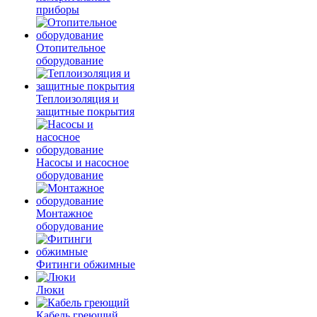
приборы
Отопительное
оборудование
Теплоизоляция и
защитные покрытия
Насосы и насосное
оборудование
Монтажное
оборудование
Фитинги обжимные
Люки
Кабель греющий