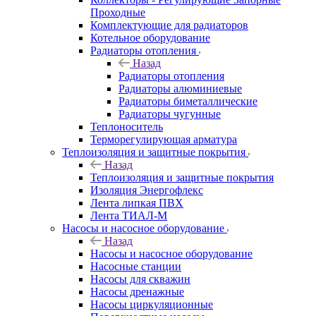
Проходные
Комплектующие для радиаторов
Котельное оборудование
Радиаторы отопления
Назад
Радиаторы отопления
Радиаторы алюминиевые
Радиаторы биметаллические
Радиаторы чугунные
Теплоноситель
Терморегулирующая арматура
Теплоизоляция и защитные покрытия
Назад
Теплоизоляция и защитные покрытия
Изоляция Энергофлекс
Лента липкая ПВХ
Лента ТИАЛ-М
Насосы и насосное оборудование
Назад
Насосы и насосное оборудование
Насосные станции
Насосы для скважин
Насосы дренажные
Насосы циркуляционные