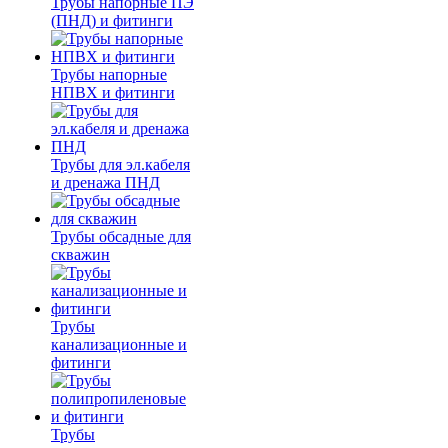
Трубы напорные ПЭ
(ПНД) и фитинги
Трубы напорные
НПВХ и фитинги
Трубы для эл.кабеля
и дренажа ПНД
Трубы обсадные для
скважин
Трубы
канализационные и
фитинги
Трубы