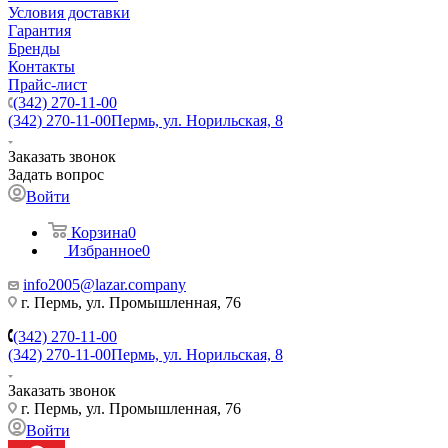
Условия доставки
Гарантия
Бренды
Контакты
Прайс-лист
(342) 270-11-00
(342) 270-11-00
Пермь, ул. Норильская, 8
Заказать звонок
Задать вопрос
Войти
Корзина
0
Избранное
0
info2005@lazar.company
г. Пермь, ул. Промышленная, 76
(342) 270-11-00
(342) 270-11-00
Пермь, ул. Норильская, 8
Заказать звонок
г. Пермь, ул. Промышленная, 76
Войти