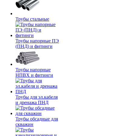
Трубы стальные
Трубы напорные ПЭ
(ПНД) и фитинги
Трубы напорные
НПВХ и фитинги
Трубы для эл.кабеля
и дренажа ПНД
Трубы обсадные для
скважин