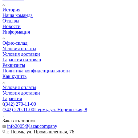
История
Наша команда
Отзывы
Новости
Информация
Офис-склад
Условия оплаты
Условия доставки
Гарантия на товар
Реквизиты
Политика конфиденциальности
Как купить
Условия оплаты
Условия доставки
Гарантия
(342) 270-11-00
(342) 270-11-00
Пермь, ул. Норильская, 8
Заказать звонок
info2005@lazar.company
г. Пермь, ул. Промышленная, 76