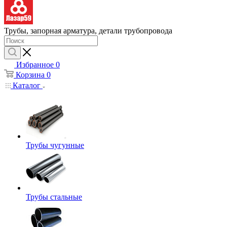
Трубы, запорная арматура, детали трубопровода
Избранное
0
Корзина
0
Каталог
Трубы чугунные
Трубы стальные