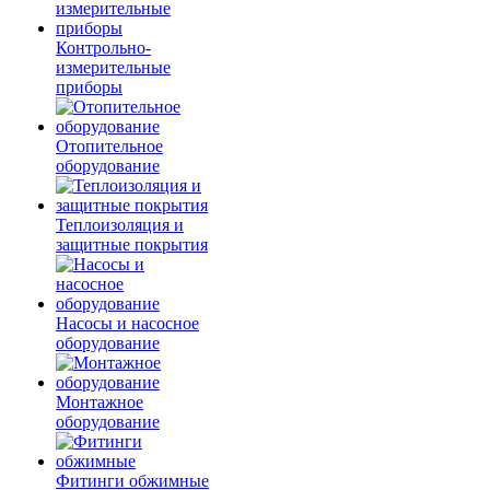
Контрольно-
измерительные
приборы
Отопительное
оборудование
Теплоизоляция и
защитные покрытия
Насосы и насосное
оборудование
Монтажное
оборудование
Фитинги обжимные