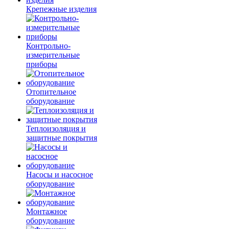
Крепежные изделия
Контрольно-
измерительные
приборы
Отопительное
оборудование
Теплоизоляция и
защитные покрытия
Насосы и насосное
оборудование
Монтажное
оборудование