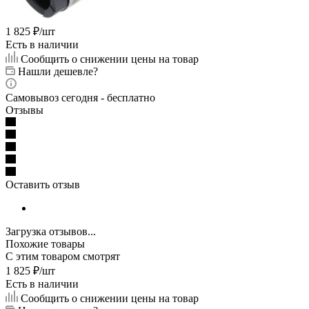
1 825
₽
/шт
Есть в наличии
Сообщить о снижении цены на товар
Нашли дешевле?
Самовывоз сегодня - бесплатно
Отзывы
Оставить отзыв
Загрузка отзывов...
Похожие товары
С этим товаром смотрят
1 825
₽
/шт
Есть в наличии
Сообщить о снижении цены на товар