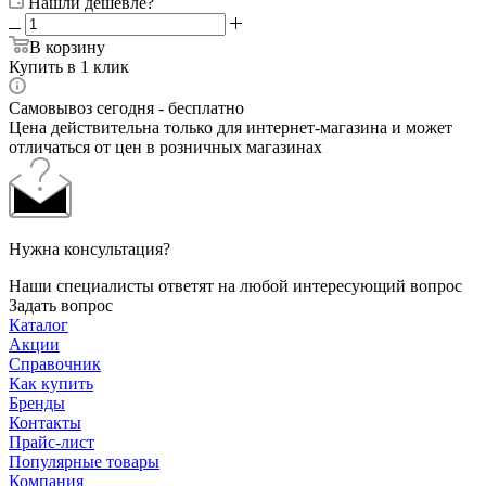
Нашли дешевле?
В корзину
Купить в 1 клик
Самовывоз сегодня - бесплатно
Цена действительна только для интернет-магазина и может
отличаться от цен в розничных магазинах
Нужна консультация?
Наши специалисты ответят на любой интересующий вопрос
Задать вопрос
Каталог
Акции
Справочник
Как купить
Бренды
Контакты
Прайс-лист
Популярные товары
Компания