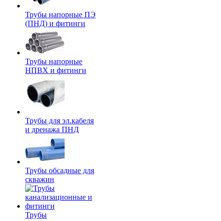
Трубы напорные ПЭ
(ПНД) и фитинги
Трубы напорные
НПВХ и фитинги
Трубы для эл.кабеля
и дренажа ПНД
Трубы обсадные для
скважин
Трубы