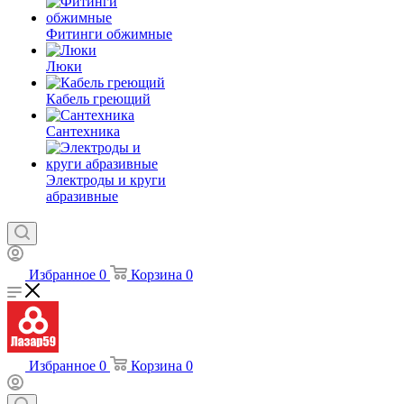
Фитинги обжимные
Люки
Кабель греющий
Сантехника
Электроды и круги
абразивные
Избранное
0
Корзина
0
Избранное
0
Корзина
0