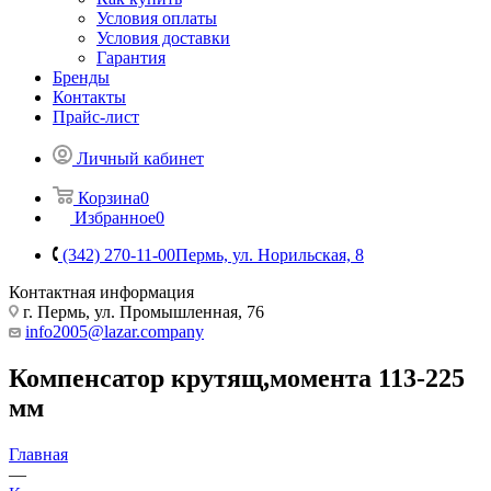
Условия оплаты
Условия доставки
Гарантия
Бренды
Контакты
Прайс-лист
Личный кабинет
Корзина
0
Избранное
0
(342) 270-11-00
Пермь, ул. Норильская, 8
Контактная информация
г. Пермь, ул. Промышленная, 76
info2005@lazar.company
Компенсатор крутящ,момента 113-225
мм
Главная
—