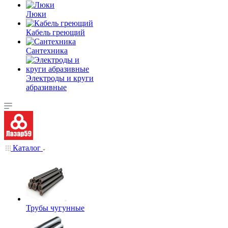
Люки
Кабель греющий
Сантехника
Электроды и круги
абразивные
Каталог
Трубы чугунные