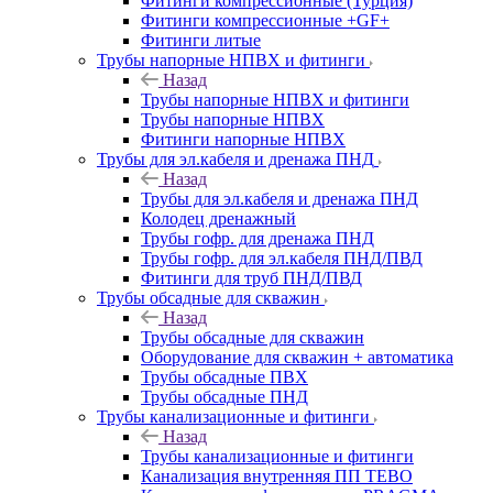
Фитинги компрессионные (Турция)
Фитинги компрессионные +GF+
Фитинги литые
Трубы напорные НПВХ и фитинги
Назад
Трубы напорные НПВХ и фитинги
Трубы напорные НПВХ
Фитинги напорные НПВХ
Трубы для эл.кабеля и дренажа ПНД
Назад
Трубы для эл.кабеля и дренажа ПНД
Колодец дренажный
Трубы гофр. для дренажа ПНД
Трубы гофр. для эл.кабеля ПНД/ПВД
Фитинги для труб ПНД/ПВД
Трубы обсадные для скважин
Назад
Трубы обсадные для скважин
Оборудование для скважин + автоматика
Трубы обсадные ПВХ
Трубы обсадные ПНД
Трубы канализационные и фитинги
Назад
Трубы канализационные и фитинги
Канализация внутренняя ПП TEBO