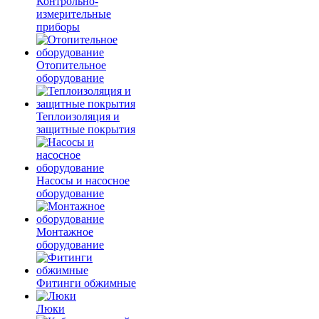
Контрольно-
измерительные
приборы
Отопительное
оборудование
Теплоизоляция и
защитные покрытия
Насосы и насосное
оборудование
Монтажное
оборудование
Фитинги обжимные
Люки