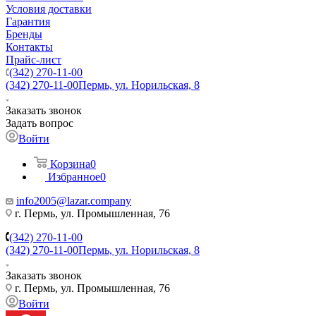
Условия доставки
Гарантия
Бренды
Контакты
Прайс-лист
(342) 270-11-00
(342) 270-11-00
Пермь, ул. Норильская, 8
Заказать звонок
Задать вопрос
Войти
Корзина
0
Избранное
0
info2005@lazar.company
г. Пермь, ул. Промышленная, 76
(342) 270-11-00
(342) 270-11-00
Пермь, ул. Норильская, 8
Заказать звонок
г. Пермь, ул. Промышленная, 76
Войти