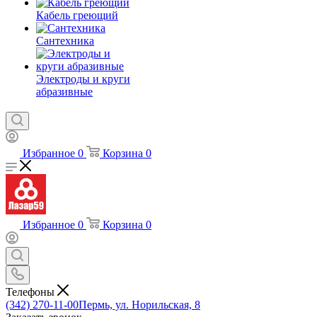
Кабель греющий
Сантехника
Электроды и круги
абразивные
Избранное
0
Корзина
0
Избранное
0
Корзина
0
Телефоны
(342) 270-11-00
Пермь, ул. Норильская, 8