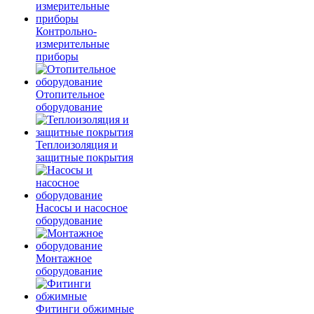
Контрольно-
измерительные
приборы
Отопительное
оборудование
Теплоизоляция и
защитные покрытия
Насосы и насосное
оборудование
Монтажное
оборудование
Фитинги обжимные