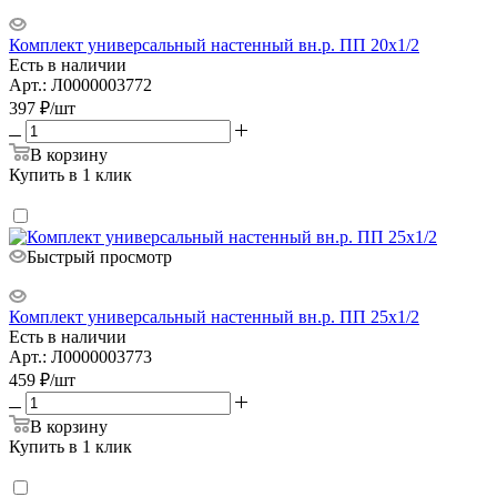
Комплект универсальный настенный вн.р. ПП 20х1/2
Есть в наличии
Арт.: Л0000003772
397
₽
/шт
В корзину
Купить в 1 клик
Быстрый просмотр
Комплект универсальный настенный вн.р. ПП 25х1/2
Есть в наличии
Арт.: Л0000003773
459
₽
/шт
В корзину
Купить в 1 клик