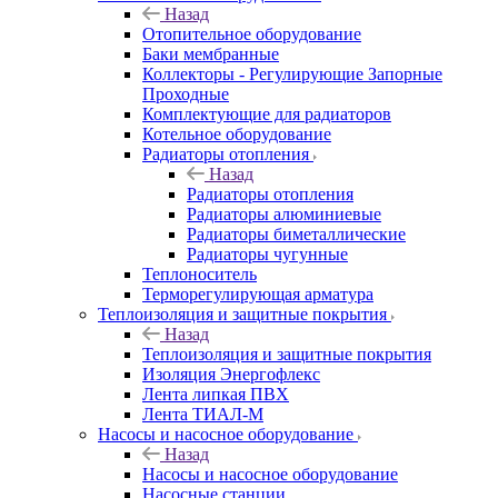
Назад
Отопительное оборудование
Баки мембранные
Коллекторы - Регулирующие Запорные
Проходные
Комплектующие для радиаторов
Котельное оборудование
Радиаторы отопления
Назад
Радиаторы отопления
Радиаторы алюминиевые
Радиаторы биметаллические
Радиаторы чугунные
Теплоноситель
Терморегулирующая арматура
Теплоизоляция и защитные покрытия
Назад
Теплоизоляция и защитные покрытия
Изоляция Энергофлекс
Лента липкая ПВХ
Лента ТИАЛ-М
Насосы и насосное оборудование
Назад
Насосы и насосное оборудование
Насосные станции