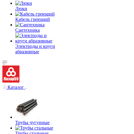
Люки
Кабель греющий
Сантехника
Электроды и круги
абразивные
Каталог
Трубы чугунные
Трубы стальные