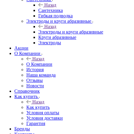
Назад
Сантехника
Гибкая подводка
Электроды и круги абразивные
Назад
Электроды и круги абразивные
Круги абразивные
Электроды
Акции
О Компании
Назад
О Компании
История
Наша команда
Отзывы
Новости
Справочник
Как купить
Назад
Как купить
Условия оплаты
Условия доставки
Гарантия
Бренды