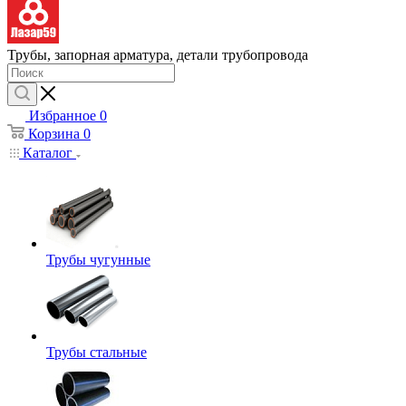
Трубы, запорная арматура, детали трубопровода
Избранное
0
Корзина
0
Каталог
Трубы чугунные
Трубы стальные