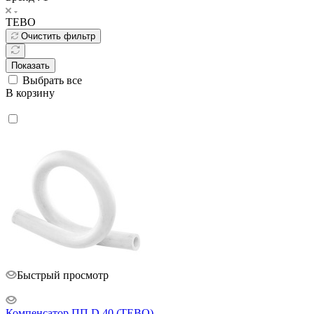
TEBO
Очистить фильтр
Показать
Выбрать все
В корзину
Быстрый просмотр
Компенсатор ПП D 40 (TEBO)