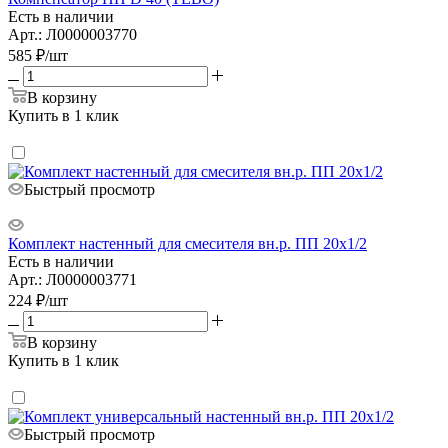
Есть в наличии
Арт.: Л0000003770
585
₽
/шт
В корзину
Купить в 1 клик
Быстрый просмотр
Комплект настенный для смесителя вн.р. ПП 20х1/2
Есть в наличии
Арт.: Л0000003771
224
₽
/шт
В корзину
Купить в 1 клик
Быстрый просмотр