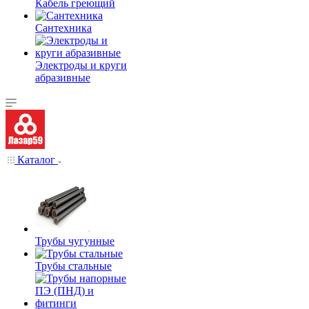
Кабель греющий
Сантехника
Электроды и круги
абразивные
Каталог
Трубы чугунные
Трубы стальные