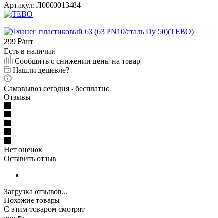
Артикул:
Л0000013484
299
₽
/шт
Есть в наличии
Сообщить о снижении цены на товар
Нашли дешевле?
Самовывоз сегодня - бесплатно
Отзывы
Нет оценок
Оставить отзыв
Загрузка отзывов...
Похожие товары
С этим товаром смотрят