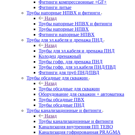
Фитинги компрессионные +GF+
Фитинги литые
Трубы напорные НПВХ и фитинги
Назад
Трубы напорные НПВХ и фитинги
Трубы напорные НПВХ
Фитинги напорные НПВХ
Трубы для эл.кабеля и дренажа ПНД
Назад
Трубы для эл.кабеля и дренажа ПНД
Колодец дренажный
Трубы гофр. для дренажа ПНД
Трубы гофр. для эл.кабеля ПНД/ПВД
Фитинги для труб ПНД/ПВД
Трубы обсадные для скважин
Назад
Трубы обсадные для скважин
Оборудование для скважин + автоматика
Трубы обсадные ПВХ
Трубы обсадные ПНД
Трубы канализационные и фитинги
Назад
Трубы канализационные и фитинги
Канализация внутренняя ПП TEBO
Канализация гофрированная PRAGMA