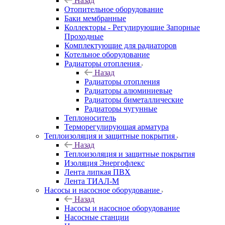
Назад
Отопительное оборудование
Баки мембранные
Коллекторы - Регулирующие Запорные
Проходные
Комплектующие для радиаторов
Котельное оборудование
Радиаторы отопления
Назад
Радиаторы отопления
Радиаторы алюминиевые
Радиаторы биметаллические
Радиаторы чугунные
Теплоноситель
Терморегулирующая арматура
Теплоизоляция и защитные покрытия
Назад
Теплоизоляция и защитные покрытия
Изоляция Энергофлекс
Лента липкая ПВХ
Лента ТИАЛ-М
Насосы и насосное оборудование
Назад
Насосы и насосное оборудование
Насосные станции