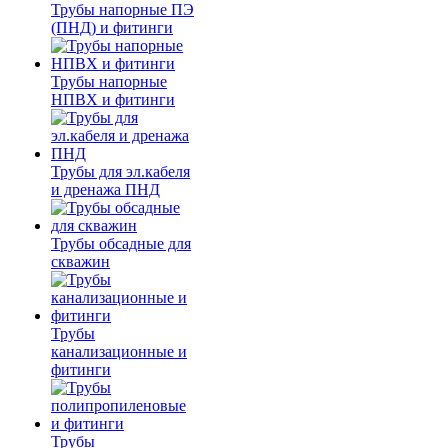
Трубы напорные ПЭ
(ПНД) и фитинги
Трубы напорные
НПВХ и фитинги
Трубы для эл.кабеля
и дренажа ПНД
Трубы обсадные для
скважин
Трубы
канализационные и
фитинги
Трубы