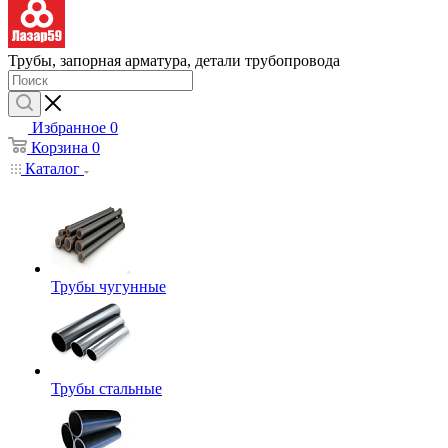
Трубы, запорная арматура, детали трубопровода
Избранное
0
Корзина
0
Каталог
Трубы чугунные
Трубы стальные