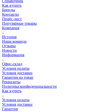
Справочник
Как купить
Бренды
Контакты
Прайс-лист
Популярные товары
Компания
История
Наша команда
Отзывы
Новости
Информация
Офис-склад
Условия оплаты
Условия доставки
Гарантия на товар
Реквизиты
Политика конфиденциальности
Как купить
Условия оплаты
Условия доставки
Гарантия