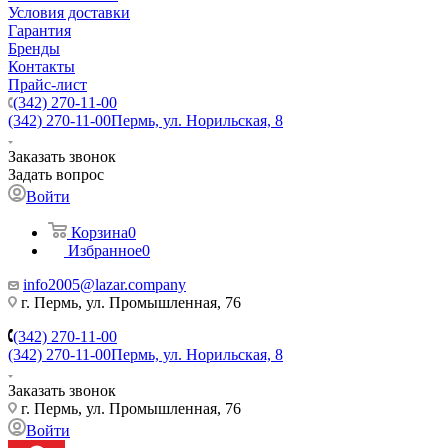
Условия доставки
Гарантия
Бренды
Контакты
Прайс-лист
(342) 270-11-00
(342) 270-11-00
Пермь, ул. Норильская, 8
Заказать звонок
Задать вопрос
Войти
Корзина
0
Избранное
0
info2005@lazar.company
г. Пермь, ул. Промышленная, 76
(342) 270-11-00
(342) 270-11-00
Пермь, ул. Норильская, 8
Заказать звонок
г. Пермь, ул. Промышленная, 76
Войти