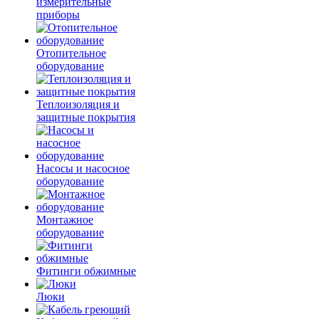
измерительные
приборы
Отопительное
оборудование
Теплоизоляция и
защитные покрытия
Насосы и насосное
оборудование
Монтажное
оборудование
Фитинги обжимные
Люки