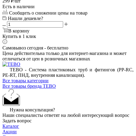
299
₽
/шт
Есть в наличии
Сообщить о снижении цены на товар
Нашли дешевле?
В корзину
Купить в 1 клик
Самовывоз сегодня - бесплатно
Цена действительна только для интернет-магазина и может
отличаться от цен в розничных магазинах
ТЕВО - Система пластиковых труб и фитингов (PP-RC,
PE-RT, ПНД, внутренняя канализация).
Все товары категории
Все товары бренда TEBO
Нужна консультация?
Наши специалисты ответят на любой интересующий вопрос
Задать вопрос
Каталог
Акции