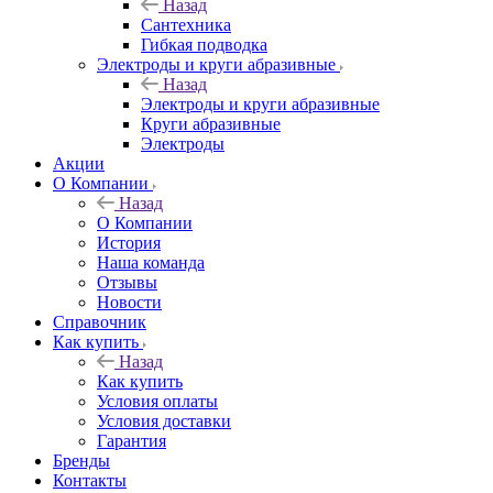
Назад
Сантехника
Гибкая подводка
Электроды и круги абразивные
Назад
Электроды и круги абразивные
Круги абразивные
Электроды
Акции
О Компании
Назад
О Компании
История
Наша команда
Отзывы
Новости
Справочник
Как купить
Назад
Как купить
Условия оплаты
Условия доставки
Гарантия
Бренды
Контакты