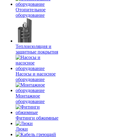
Отопительное
оборудование
Теплоизоляция и
защитные покрытия
Насосы и насосное
оборудование
Монтажное
оборудование
Фитинги обжимные
Люки