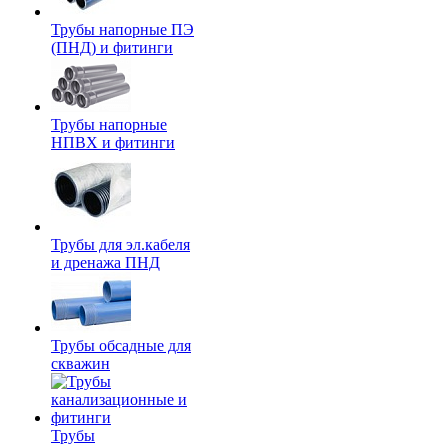
Трубы напорные ПЭ
(ПНД) и фитинги
Трубы напорные
НПВХ и фитинги
Трубы для эл.кабеля
и дренажа ПНД
Трубы обсадные для
скважин
Трубы