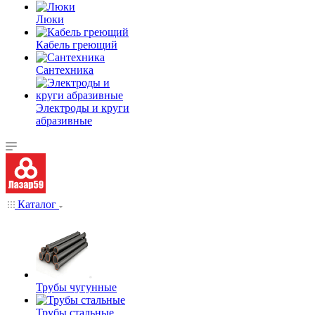
Люки
Кабель греющий
Сантехника
Электроды и круги
абразивные
Каталог
Трубы чугунные
Трубы стальные