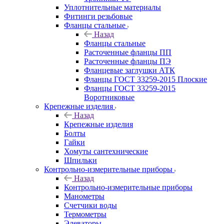
Уплотнительные материалы
Фитинги резьбовые
Фланцы стальные
Назад
Фланцы стальные
Расточенные фланцы ПП
Расточенные фланцы ПЭ
Фланцевые заглушки АТК
Фланцы ГОСТ 33259-2015 Плоские
Фланцы ГОСТ 33259-2015
Воротниковые
Крепежные изделия
Назад
Крепежные изделия
Болты
Гайки
Хомуты сантехнические
Шпильки
Контрольно-измерительные приборы
Назад
Контрольно-измерительные приборы
Манометры
Счетчики воды
Термометры
Элеваторы