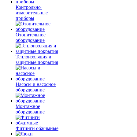
Контрольно-
измерительные
приборы
Отопительное
оборудование
Теплоизоляция и
защитные покрытия
Насосы и насосное
оборудование
Монтажное
оборудование
Фитинги обжимные