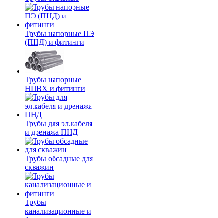
Трубы напорные ПЭ
(ПНД) и фитинги
Трубы напорные
НПВХ и фитинги
Трубы для эл.кабеля
и дренажа ПНД
Трубы обсадные для
скважин
Трубы
канализационные и