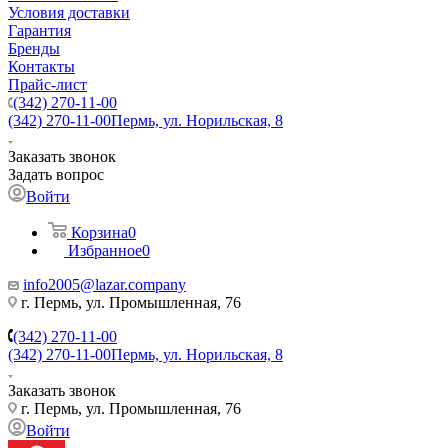
Условия доставки
Гарантия
Бренды
Контакты
Прайс-лист
(342) 270-11-00
(342) 270-11-00
Пермь, ул. Норильская, 8
Заказать звонок
Задать вопрос
Войти
Корзина
0
Избранное
0
info2005@lazar.company
г. Пермь, ул. Промышленная, 76
(342) 270-11-00
(342) 270-11-00
Пермь, ул. Норильская, 8
Заказать звонок
г. Пермь, ул. Промышленная, 76
Войти