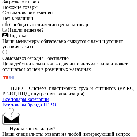
Загрузка отзывов...
Похожие товары
С этим товаром смотрят
Нет в наличии
Сообщить о снижении цены на товар
Нашли дешевле?
Под заказ
Наши менеджеры обязательно свяжутся с вами и уточнят
условия заказа
Самовывоз сегодня - бесплатно
Цена действительна только для интернет-магазина и может
отличаться от цен в розничных магазинах
ТЕВО - Система пластиковых труб и фитингов (PP-RC,
PE-RT, ПНД, внутренняя канализация).
Все товары категории
Все товары бренда TEBO
Нужна консультация?
Наши специалисты ответят на любой интересующий вопрос