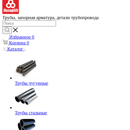
Трубы, запорная арматура, детали трубопровода
Избранное
0
Корзина
0
Каталог
Трубы чугунные
Трубы стальные