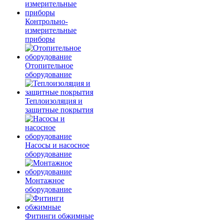
Контрольно-
измерительные
приборы
Отопительное
оборудование
Теплоизоляция и
защитные покрытия
Насосы и насосное
оборудование
Монтажное
оборудование
Фитинги обжимные