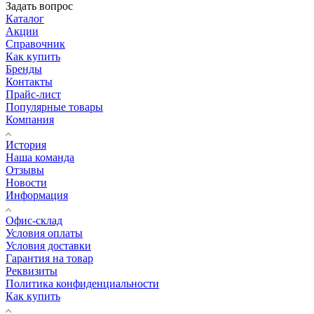
Задать вопрос
Каталог
Акции
Справочник
Как купить
Бренды
Контакты
Прайс-лист
Популярные товары
Компания
История
Наша команда
Отзывы
Новости
Информация
Офис-склад
Условия оплаты
Условия доставки
Гарантия на товар
Реквизиты
Политика конфиденциальности
Как купить