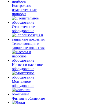
Контрольно-
измерительные
приборы
Отопительное
оборудование
Теплоизоляция и
защитные покрытия
Насосы и насосное
оборудование
Монтажное
оборудование
Фитинги обжимные