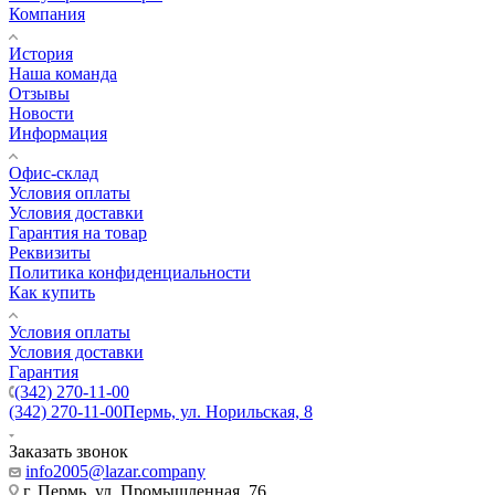
Компания
История
Наша команда
Отзывы
Новости
Информация
Офис-склад
Условия оплаты
Условия доставки
Гарантия на товар
Реквизиты
Политика конфиденциальности
Как купить
Условия оплаты
Условия доставки
Гарантия
(342) 270-11-00
(342) 270-11-00
Пермь, ул. Норильская, 8
Заказать звонок
info2005@lazar.company
г. Пермь, ул. Промышленная, 76