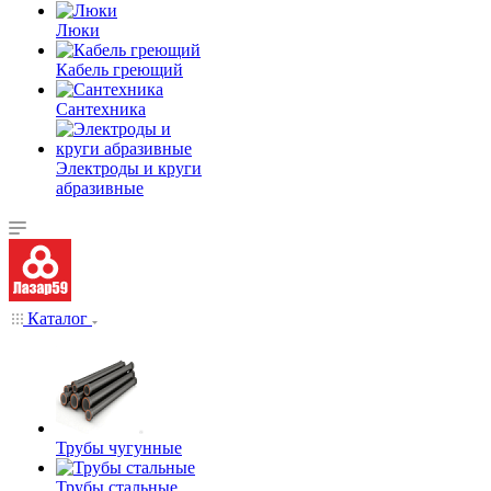
Люки
Кабель греющий
Сантехника
Электроды и круги
абразивные
Каталог
Трубы чугунные
Трубы стальные