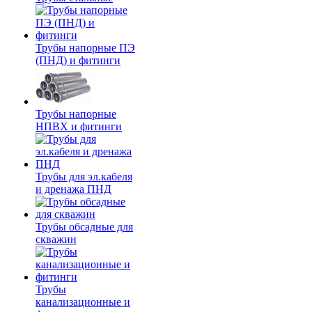
Трубы напорные ПЭ
(ПНД) и фитинги
Трубы напорные
НПВХ и фитинги
Трубы для эл.кабеля
и дренажа ПНД
Трубы обсадные для
скважин
Трубы
канализационные и