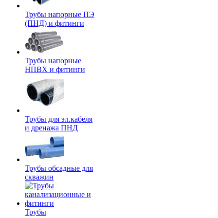
Трубы напорные ПЭ
(ПНД) и фитинги
Трубы напорные
НПВХ и фитинги
Трубы для эл.кабеля
и дренажа ПНД
Трубы обсадные для
скважин
Трубы