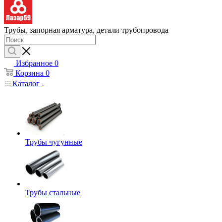
Трубы, запорная арматура, детали трубопровода
Избранное
0
Корзина
0
Каталог
Трубы чугунные
Трубы стальные