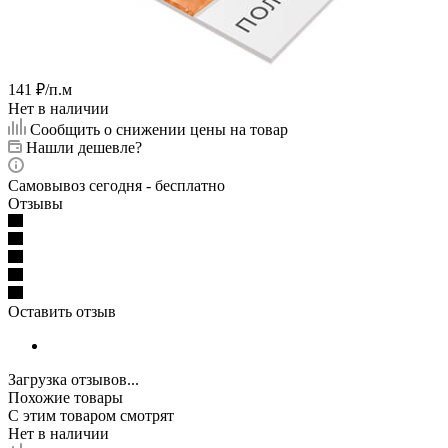
141
₽
/п.м
Нет в наличии
Сообщить о снижении цены на товар
Нашли дешевле?
Самовывоз сегодня - бесплатно
Отзывы
Оставить отзыв
Загрузка отзывов...
Похожие товары
С этим товаром смотрят
Нет в наличии