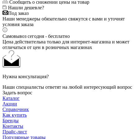
Сообщить о снижении цены на товар
Нашли дешевле?
Под заказ
Наши менеджеры обязательно свяжутся с вами и уточнят
условия заказа
Самовывоз сегодня - бесплатно
Цена действительна только для интернет-магазина и может
отличаться от цен в розничных магазинах
Нужна консультация?
Наши специалисты ответят на любой интересующий вопрос
Задать вопрос
Каталог
Акции
Справочник
Как купить
Бренды
Контакты
Прайс-лист
Популярные товары