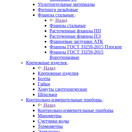
Уплотнительные материалы
Фитинги резьбовые
Фланцы стальные
Назад
Фланцы стальные
Расточенные фланцы ПП
Расточенные фланцы ПЭ
Фланцевые заглушки АТК
Фланцы ГОСТ 33259-2015 Плоские
Фланцы ГОСТ 33259-2015
Воротниковые
Крепежные изделия
Назад
Крепежные изделия
Болты
Гайки
Хомуты сантехнические
Шпильки
Контрольно-измерительные приборы
Назад
Контрольно-измерительные приборы
Манометры
Счетчики воды
Термометры
Элеваторы