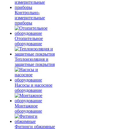
Контрольно-
измерительные
приборы
Отопительное
оборудование
Теплоизоляция и
защитные покрытия
Насосы и насосное
оборудование
Монтажное
оборудование
Фитинги обжимные