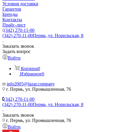
Условия доставки
Гарантия
Бренды
Контакты
Прайс-лист
(342) 270-11-00
(342) 270-11-00
Пермь, ул. Норильская, 8
Заказать звонок
Задать вопрос
Войти
Корзина
0
Избранное
0
info2005@lazar.company
г. Пермь, ул. Промышленная, 76
(342) 270-11-00
(342) 270-11-00
Пермь, ул. Норильская, 8
Заказать звонок
г. Пермь, ул. Промышленная, 76
Войти