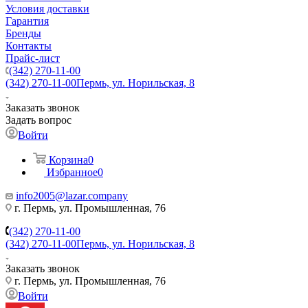
Условия доставки
Гарантия
Бренды
Контакты
Прайс-лист
(342) 270-11-00
(342) 270-11-00
Пермь, ул. Норильская, 8
Заказать звонок
Задать вопрос
Войти
Корзина
0
Избранное
0
info2005@lazar.company
г. Пермь, ул. Промышленная, 76
(342) 270-11-00
(342) 270-11-00
Пермь, ул. Норильская, 8
Заказать звонок
г. Пермь, ул. Промышленная, 76
Войти