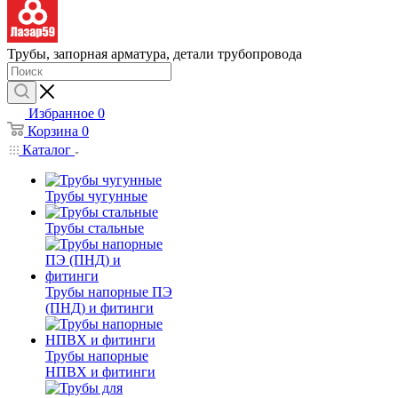
Трубы, запорная арматура, детали трубопровода
Избранное
0
Корзина
0
Каталог
Трубы чугунные
Трубы стальные
Трубы напорные ПЭ
(ПНД) и фитинги
Трубы напорные
НПВХ и фитинги