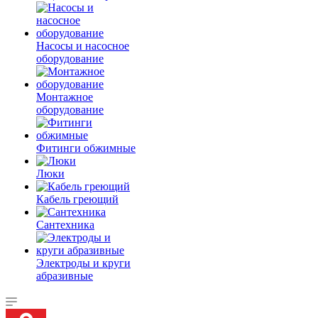
Насосы и насосное
оборудование
Монтажное
оборудование
Фитинги обжимные
Люки
Кабель греющий
Сантехника
Электроды и круги
абразивные