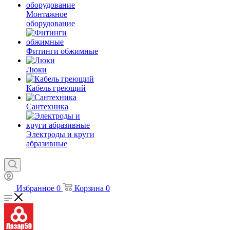
Монтажное
оборудование
Фитинги обжимные
Люки
Кабель греющий
Сантехника
Электроды и круги
абразивные
Избранное
0
Корзина
0