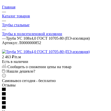
Главная
—
Каталог товаров
—
Трубы стальные
—
Трубы в полиэтиленовой изоляции
—
Труба УС 108х4,0 ГОСТ 10705-80 (ПЭ-изоляция)
Артикул:
Л0000000852
2 463
₽
/п.м
Есть в наличии
Сообщить о снижении цены на товар
Нашли дешевле?
Самовывоз сегодня - бесплатно
Отзывы