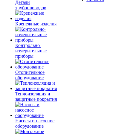
Детали
трубопроводов
Крепежные изделия
Контрольно-
измерительные
приборы
Отопительное
оборудование
Теплоизоляция и
защитные покрытия
Насосы и насосное
оборудование