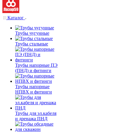
Каталог
Трубы чугунные
Трубы стальные
Трубы напорные ПЭ
(ПНД) и фитинги
Трубы напорные
НПВХ и фитинги
Трубы для эл.кабеля
и дренажа ПНД