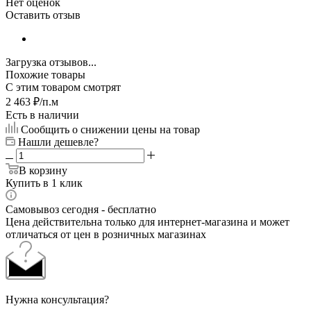
Нет оценок
Оставить отзыв
Загрузка отзывов...
Похожие товары
С этим товаром смотрят
2 463
₽
/п.м
Есть в наличии
Сообщить о снижении цены на товар
Нашли дешевле?
В корзину
Купить в 1 клик
Самовывоз сегодня - бесплатно
Цена действительна только для интернет-магазина и может
отличаться от цен в розничных магазинах
Нужна консультация?