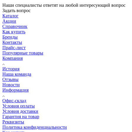
Наши специалисты ответят на любой интересующий вопрос
Задать вопрос
Каталог
Акции
Справочник
Как купить
Бренды
Контакты
Прайс-лист
Популярные товары
Компания
История
Наша команда
Отзывы
Новости
Информация
Офис-склад
Условия оплаты
Условия доставки
Гарантия на товар
Реквизиты
Политика конфиденциальности