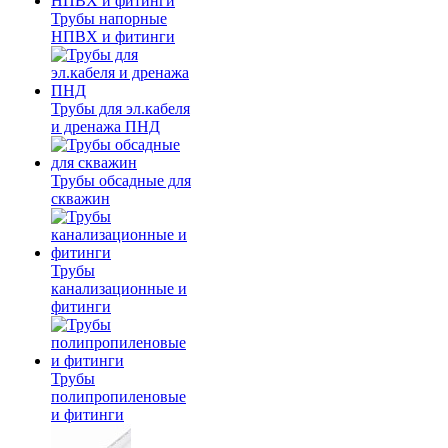
Трубы напорные
НПВХ и фитинги
Трубы для эл.кабеля
и дренажа ПНД
Трубы обсадные для
скважин
Трубы
канализационные и
фитинги
Трубы
полипропиленовые
и фитинги