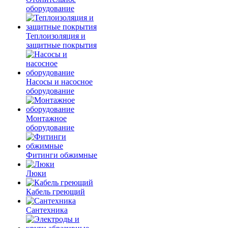
оборудование
Теплоизоляция и
защитные покрытия
Насосы и насосное
оборудование
Монтажное
оборудование
Фитинги обжимные
Люки
Кабель греющий
Сантехника