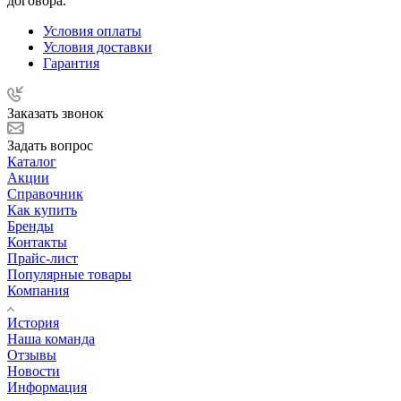
договора.
Условия оплаты
Условия доставки
Гарантия
Заказать звонок
Задать вопрос
Каталог
Акции
Справочник
Как купить
Бренды
Контакты
Прайс-лист
Популярные товары
Компания
История
Наша команда
Отзывы
Новости
Информация