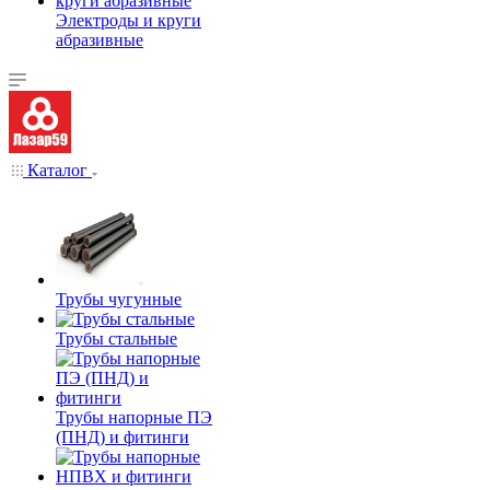
Электроды и круги
абразивные
Каталог
Трубы чугунные
Трубы стальные
Трубы напорные ПЭ
(ПНД) и фитинги