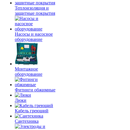
Теплоизоляция и
защитные покрытия
Насосы и насосное
оборудование
Монтажное
оборудование
Фитинги обжимные
Люки
Кабель греющий
Сантехника