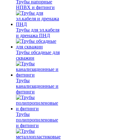
Трубы напорные
НПВХ и фитинги
Трубы для эл.кабеля
и дренажа ПНД
Трубы обсадные для
скважин
Трубы
канализационные и
фитинги
Трубы
полипропиленовые
и фитинги