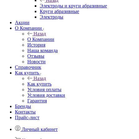
Назад
Электроды и круги абразивные
Круги абразивные
Электроды
Акции
О Компании
Назад
О Компании
История
Наша команда
Отзывы
Новости
Справочник
Как купить
Назад
Как купить
Условия оплаты
Условия доставки
Гарантия
Бренды
Контакты
Прайс-лист
Личный кабинет