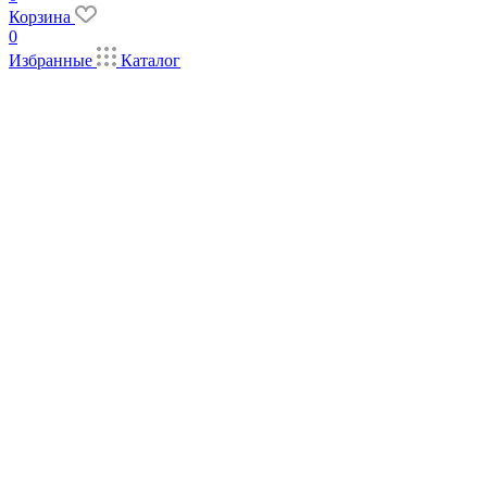
Корзина
0
Избранные
Каталог