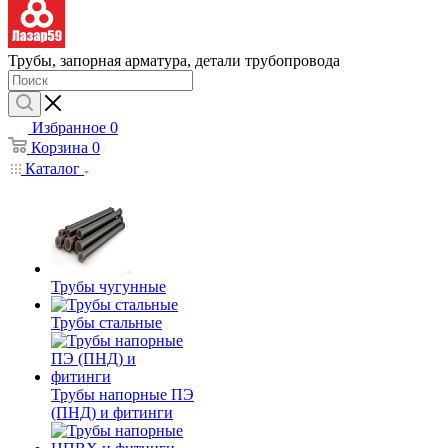
Трубы, запорная арматура, детали трубопровода
Избранное
0
Корзина
0
Каталог
Трубы чугунные
Трубы стальные
Трубы напорные ПЭ
(ПНД) и фитинги