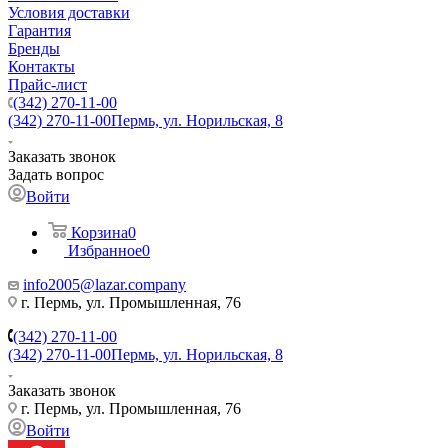
Условия доставки
Гарантия
Бренды
Контакты
Прайс-лист
(342) 270-11-00
(342) 270-11-00
Пермь, ул. Норильская, 8
Заказать звонок
Задать вопрос
Войти
Корзина
0
Избранное
0
info2005@lazar.company
г. Пермь, ул. Промышленная, 76
(342) 270-11-00
(342) 270-11-00
Пермь, ул. Норильская, 8
Заказать звонок
г. Пермь, ул. Промышленная, 76
Войти