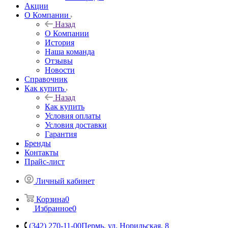
Акции
О Компании
Назад
О Компании
История
Наша команда
Отзывы
Новости
Справочник
Как купить
Назад
Как купить
Условия оплаты
Условия доставки
Гарантия
Бренды
Контакты
Прайс-лист
Личный кабинет
Корзина
0
Избранное
0
(342) 270-11-00
Пермь, ул. Норильская, 8