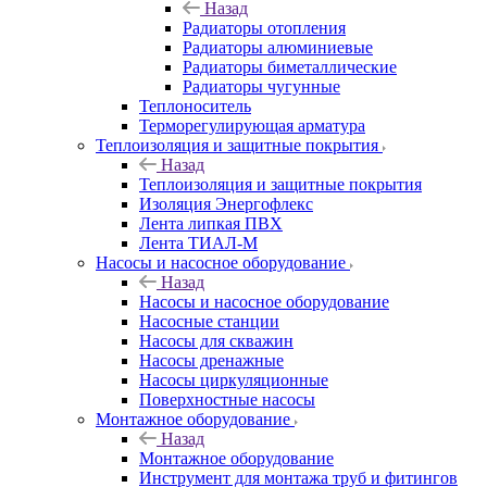
Назад
Радиаторы отопления
Радиаторы алюминиевые
Радиаторы биметаллические
Радиаторы чугунные
Теплоноситель
Терморегулирующая арматура
Теплоизоляция и защитные покрытия
Назад
Теплоизоляция и защитные покрытия
Изоляция Энергофлекс
Лента липкая ПВХ
Лента ТИАЛ-М
Насосы и насосное оборудование
Назад
Насосы и насосное оборудование
Насосные станции
Насосы для скважин
Насосы дренажные
Насосы циркуляционные
Поверхностные насосы
Монтажное оборудование
Назад
Монтажное оборудование
Инструмент для монтажа труб и фитингов