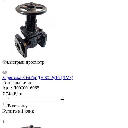
Быстрый просмотр
Задвижка 30ч6бр ДУ 80 Ру16 (ЛМЗ)
Есть в наличии
Арт.: Л0000016065
7 744
₽
/шт
В корзину
Купить в 1 клик