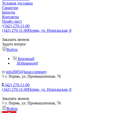
Условия доставки
Гарантия
Бренды
Контакты
Прайс-лист
(342) 270-11-00
(342) 270-11-00
Пермь, ул. Норильская, 8
Заказать звонок
Задать вопрос
Войти
Корзина
0
Избранное
0
info2005@lazar.company
г. Пермь, ул. Промышленная, 76
(342) 270-11-00
(342) 270-11-00
Пермь, ул. Норильская, 8
Заказать звонок
г. Пермь, ул. Промышленная, 76
Войти