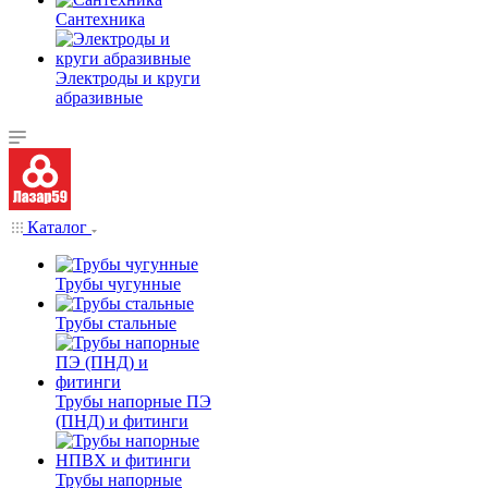
Сантехника
Электроды и круги
абразивные
Каталог
Трубы чугунные
Трубы стальные
Трубы напорные ПЭ
(ПНД) и фитинги
Трубы напорные