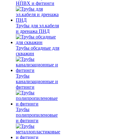
НПВХ и фитинги
Трубы для эл.кабеля
и дренажа ПНД
Трубы обсадные для
скважин
Трубы
канализационные и
фитинги
Трубы
полипропиленовые
и фитинги