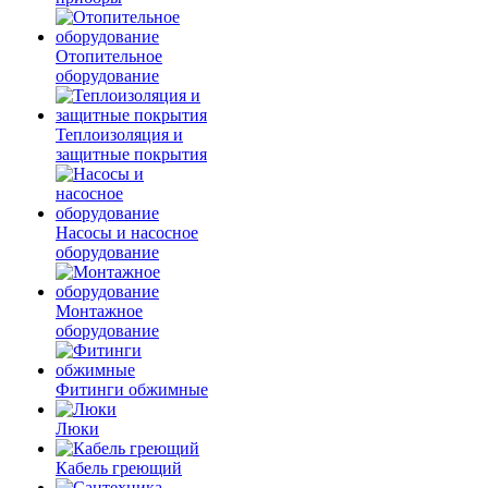
Отопительное
оборудование
Теплоизоляция и
защитные покрытия
Насосы и насосное
оборудование
Монтажное
оборудование
Фитинги обжимные
Люки
Кабель греющий