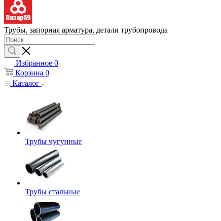
Трубы, запорная арматура, детали трубопровода
Избранное
0
Корзина
0
Каталог
Трубы чугунные
Трубы стальные