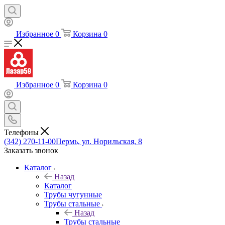
Избранное
0
Корзина
0
Избранное
0
Корзина
0
Телефоны
(342) 270-11-00
Пермь, ул. Норильская, 8
Заказать звонок
Каталог
Назад
Каталог
Трубы чугунные
Трубы стальные
Назад
Трубы стальные