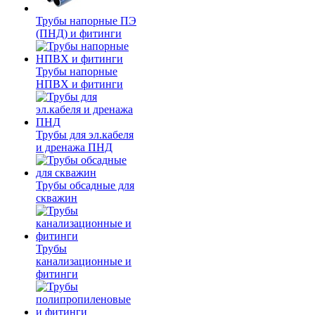
Трубы напорные ПЭ
(ПНД) и фитинги
Трубы напорные
НПВХ и фитинги
Трубы для эл.кабеля
и дренажа ПНД
Трубы обсадные для
скважин
Трубы
канализационные и
фитинги