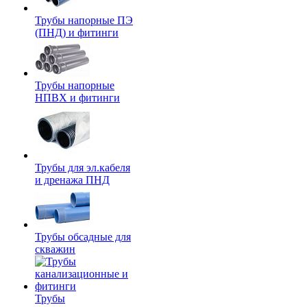
Трубы напорные ПЭ
(ПНД) и фитинги
Трубы напорные
НПВХ и фитинги
Трубы для эл.кабеля
и дренажа ПНД
Трубы обсадные для
скважин
Трубы