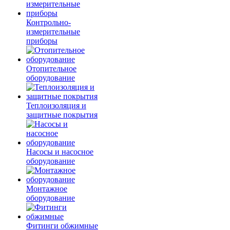
Контрольно-
измерительные
приборы
Отопительное
оборудование
Теплоизоляция и
защитные покрытия
Насосы и насосное
оборудование
Монтажное
оборудование
Фитинги обжимные