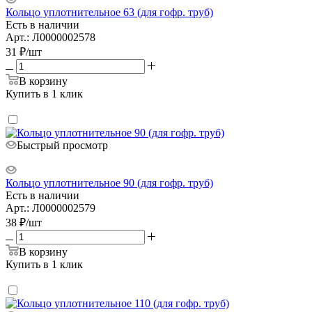
Кольцо уплотнительное 63 (для гофр. труб)
Есть в наличии
Арт.: Л0000002578
31
₽
/шт
В корзину
Купить в 1 клик
Быстрый просмотр
Кольцо уплотнительное 90 (для гофр. труб)
Есть в наличии
Арт.: Л0000002579
38
₽
/шт
В корзину
Купить в 1 клик