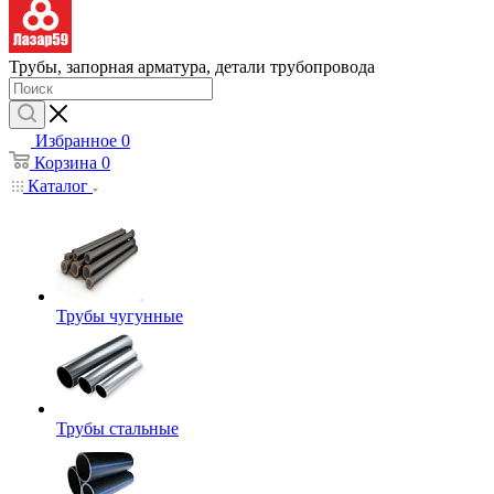
Трубы, запорная арматура, детали трубопровода
Избранное
0
Корзина
0
Каталог
Трубы чугунные
Трубы стальные