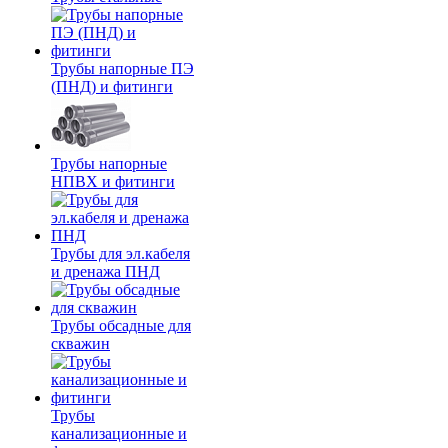
Трубы напорные ПЭ
(ПНД) и фитинги
Трубы напорные
НПВХ и фитинги
Трубы для эл.кабеля
и дренажа ПНД
Трубы обсадные для
скважин
Трубы
канализационные и