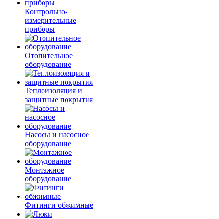
Контрольно-
измерительные
приборы
Отопительное
оборудование
Теплоизоляция и
защитные покрытия
Насосы и насосное
оборудование
Монтажное
оборудование
Фитинги обжимные