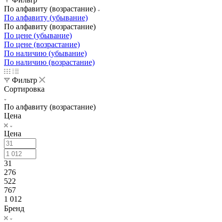
По алфавиту (возрастание)
По алфавиту (убывание)
По алфавиту (возрастание)
По цене (убывание)
По цене (возрастание)
По наличию (убывание)
По наличию (возрастание)
Фильтр
Сортировка
По алфавиту (возрастание)
Цена
Цена
31
276
522
767
1 012
Бренд