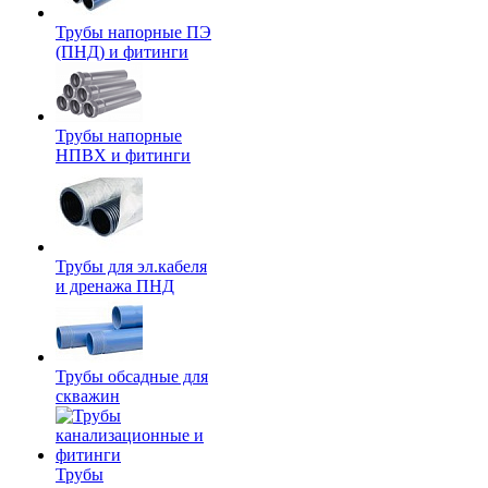
Трубы напорные ПЭ
(ПНД) и фитинги
Трубы напорные
НПВХ и фитинги
Трубы для эл.кабеля
и дренажа ПНД
Трубы обсадные для
скважин
Трубы