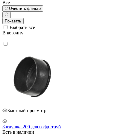
Все
Очистить фильтр
Показать
Выбрать все
В корзину
Быстрый просмотр
Заглушка 200 для гофр. труб
Есть в наличии