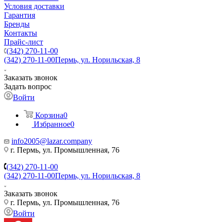
Условия доставки
Гарантия
Бренды
Контакты
Прайс-лист
(342) 270-11-00
(342) 270-11-00
Пермь, ул. Норильская, 8
Заказать звонок
Задать вопрос
Войти
Корзина
0
Избранное
0
info2005@lazar.company
г. Пермь, ул. Промышленная, 76
(342) 270-11-00
(342) 270-11-00
Пермь, ул. Норильская, 8
Заказать звонок
г. Пермь, ул. Промышленная, 76
Войти