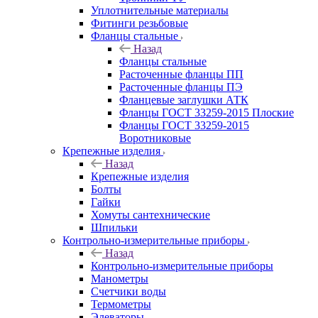
Уплотнительные материалы
Фитинги резьбовые
Фланцы стальные
Назад
Фланцы стальные
Расточенные фланцы ПП
Расточенные фланцы ПЭ
Фланцевые заглушки АТК
Фланцы ГОСТ 33259-2015 Плоские
Фланцы ГОСТ 33259-2015
Воротниковые
Крепежные изделия
Назад
Крепежные изделия
Болты
Гайки
Хомуты сантехнические
Шпильки
Контрольно-измерительные приборы
Назад
Контрольно-измерительные приборы
Манометры
Счетчики воды
Термометры
Элеваторы