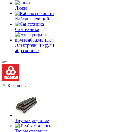
Люки
Кабель греющий
Сантехника
Электроды и круги
абразивные
Каталог
Трубы чугунные
Трубы стальные