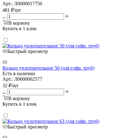
Арт.: Л0000017750
481
₽
/шт
В корзину
Купить в 1 клик
Быстрый просмотр
Кольцо уплотнительное 50 (для гофр. труб)
Есть в наличии
Арт.: Л0000002577
32
₽
/шт
В корзину
Купить в 1 клик
Быстрый просмотр