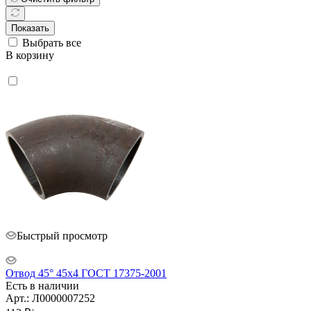
Показать
Выбрать все
В корзину
Быстрый просмотр
Отвод 45° 45х4 ГОСТ 17375-2001
Есть в наличии
Арт.: Л0000007252