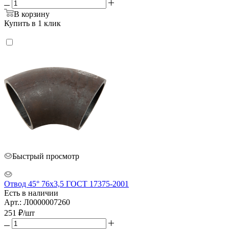
В корзину
Купить в 1 клик
Быстрый просмотр
Отвод 45° 76х3,5 ГОСТ 17375-2001
Есть в наличии
Арт.: Л0000007260
251
₽
/шт