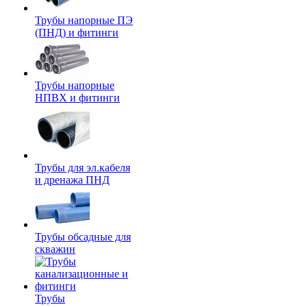
Трубы напорные ПЭ
(ПНД) и фитинги
Трубы напорные
НПВХ и фитинги
Трубы для эл.кабеля
и дренажа ПНД
Трубы обсадные для
скважин
Трубы