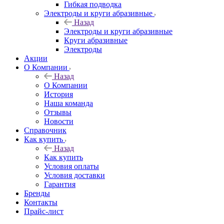
Гибкая подводка
Электроды и круги абразивные
Назад
Электроды и круги абразивные
Круги абразивные
Электроды
Акции
О Компании
Назад
О Компании
История
Наша команда
Отзывы
Новости
Справочник
Как купить
Назад
Как купить
Условия оплаты
Условия доставки
Гарантия
Бренды
Контакты
Прайс-лист