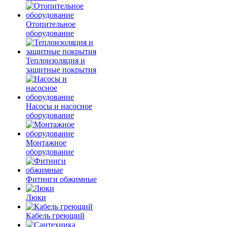
Отопительное
оборудование
Теплоизоляция и
защитные покрытия
Насосы и насосное
оборудование
Монтажное
оборудование
Фитинги обжимные
Люки
Кабель греющий