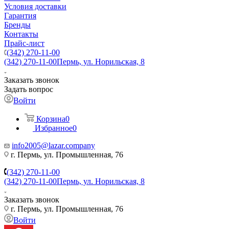
Условия доставки
Гарантия
Бренды
Контакты
Прайс-лист
(342) 270-11-00
(342) 270-11-00
Пермь, ул. Норильская, 8
Заказать звонок
Задать вопрос
Войти
Корзина
0
Избранное
0
info2005@lazar.company
г. Пермь, ул. Промышленная, 76
(342) 270-11-00
(342) 270-11-00
Пермь, ул. Норильская, 8
Заказать звонок
г. Пермь, ул. Промышленная, 76
Войти