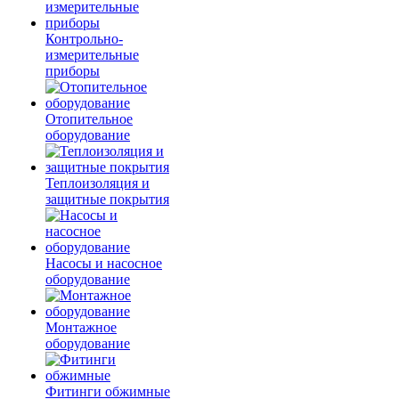
Контрольно-
измерительные
приборы
Отопительное
оборудование
Теплоизоляция и
защитные покрытия
Насосы и насосное
оборудование
Монтажное
оборудование
Фитинги обжимные