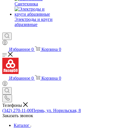
Сантехника
Электроды и круги
абразивные
Избранное
0
Корзина
0
Избранное
0
Корзина
0
Телефоны
(342) 270-11-00
Пермь, ул. Норильская, 8
Заказать звонок
Каталог