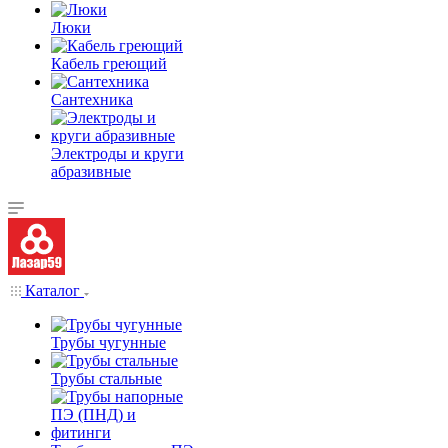
Люки
Кабель греющий
Сантехника
Электроды и круги
абразивные
Каталог
Трубы чугунные
Трубы стальные