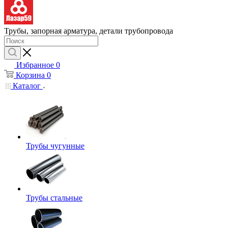
Трубы, запорная арматура, детали трубопровода
Избранное
0
Корзина
0
Каталог
Трубы чугунные
Трубы стальные