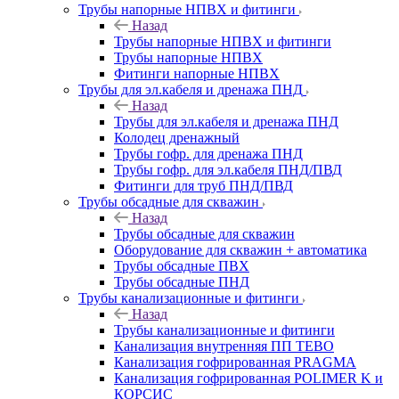
Трубы напорные НПВХ и фитинги
Назад
Трубы напорные НПВХ и фитинги
Трубы напорные НПВХ
Фитинги напорные НПВХ
Трубы для эл.кабеля и дренажа ПНД
Назад
Трубы для эл.кабеля и дренажа ПНД
Колодец дренажный
Трубы гофр. для дренажа ПНД
Трубы гофр. для эл.кабеля ПНД/ПВД
Фитинги для труб ПНД/ПВД
Трубы обсадные для скважин
Назад
Трубы обсадные для скважин
Оборудование для скважин + автоматика
Трубы обсадные ПВХ
Трубы обсадные ПНД
Трубы канализационные и фитинги
Назад
Трубы канализационные и фитинги
Канализация внутренняя ПП TEBO
Канализация гофрированная PRAGMA
Канализация гофрированная POLIMER K и
КОРСИС