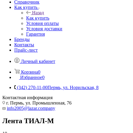
Справочник
Как купить
Назад
Как купить
Условия оплаты
Условия доставки
Гарантия
Бренды
Контакты
Прайс-лист
Личный кабинет
Корзина
0
Избранное
0
(342) 270-11-00
Пермь, ул. Норильская, 8
Контактная информация
г. Пермь, ул. Промышленная, 76
info2005@lazar.company
Лента ТИАЛ-М