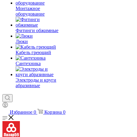
Монтажное
оборудование
Фитинги обжимные
Люки
Кабель греющий
Сантехника
Электроды и круги
абразивные
Избранное
0
Корзина
0