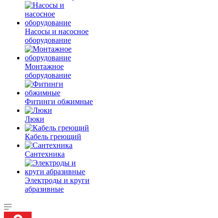
Насосы и насосное
оборудование
Монтажное
оборудование
Фитинги обжимные
Люки
Кабель греющий
Сантехника
Электроды и круги
абразивные