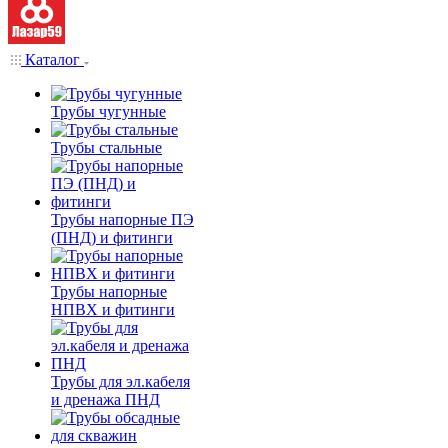
Каталог
Трубы чугунные
Трубы стальные
Трубы напорные ПЭ
(ПНД) и фитинги
Трубы напорные
НПВХ и фитинги
Трубы для эл.кабеля
и дренажа ПНД