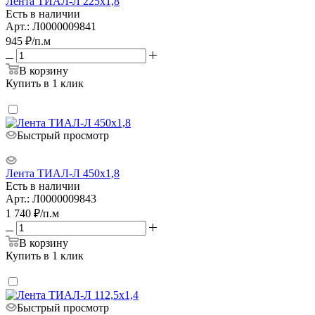
Лента ТИАЛ-Л 225х1,8
Есть в наличии
Арт.: Л0000009841
945
₽
/п.м
В корзину
Купить в 1 клик
Быстрый просмотр
Лента ТИАЛ-Л 450х1,8
Есть в наличии
Арт.: Л0000009843
1 740
₽
/п.м
В корзину
Купить в 1 клик
Быстрый просмотр