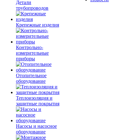
Детали
трубопроводов
Крепежные изделия
Контрольно-
измерительные
приборы
Отопительное
оборудование
Теплоизоляция и
защитные покрытия
Насосы и насосное
оборудование