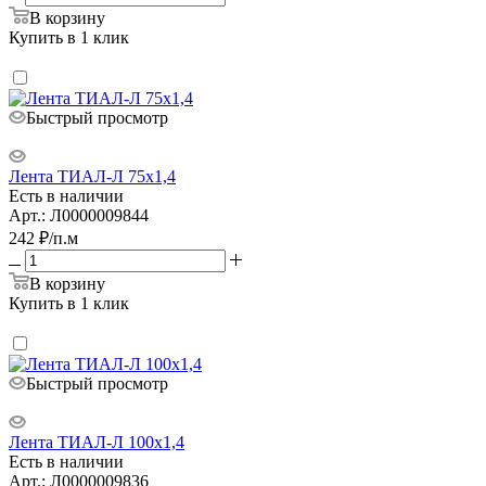
В корзину
Купить в 1 клик
Быстрый просмотр
Лента ТИАЛ-Л 75х1,4
Есть в наличии
Арт.: Л0000009844
242
₽
/п.м
В корзину
Купить в 1 клик
Быстрый просмотр
Лента ТИАЛ-Л 100х1,4
Есть в наличии
Арт.: Л0000009836