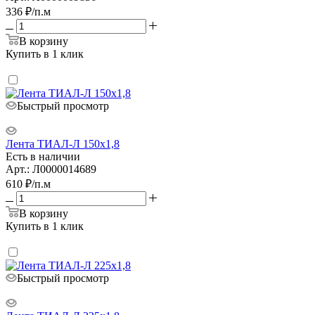
336
₽
/п.м
В корзину
Купить в 1 клик
Быстрый просмотр
Лента ТИАЛ-Л 150х1,8
Есть в наличии
Арт.: Л0000014689
610
₽
/п.м
В корзину
Купить в 1 клик
Быстрый просмотр