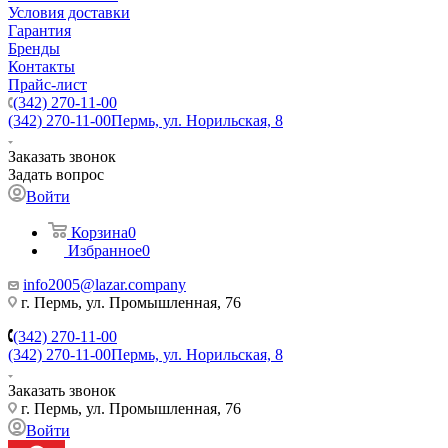
Условия доставки
Гарантия
Бренды
Контакты
Прайс-лист
(342) 270-11-00
(342) 270-11-00
Пермь, ул. Норильская, 8
Заказать звонок
Задать вопрос
Войти
Корзина
0
Избранное
0
info2005@lazar.company
г. Пермь, ул. Промышленная, 76
(342) 270-11-00
(342) 270-11-00
Пермь, ул. Норильская, 8
Заказать звонок
г. Пермь, ул. Промышленная, 76
Войти