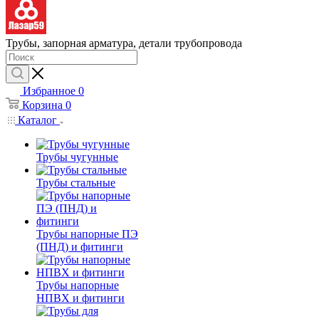
Трубы, запорная арматура, детали трубопровода
Избранное
0
Корзина
0
Каталог
Трубы чугунные
Трубы стальные
Трубы напорные ПЭ
(ПНД) и фитинги
Трубы напорные
НПВХ и фитинги