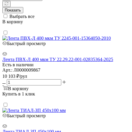
Показать
Выбрать все
В корзину
Быстрый просмотр
Лента ПВХ-Л 400 мкм ТУ 22.29.22-001-02835364-2025
Есть в наличии
Арт.: Л0000009867
10 103
₽
/рул
В корзину
Купить в 1 клик
Быстрый просмотр
Лента ТИАЛ-ЗП 450х100 мм