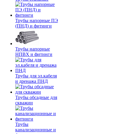
Трубы напорные ПЭ
(ПНД) и фитинги
Трубы напорные
НПВХ и фитинги
Трубы для эл.кабеля
и дренажа ПНД
Трубы обсадные для
скважин
Трубы
канализационные и