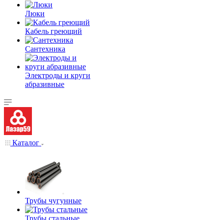
Люки
Кабель греющий
Сантехника
Электроды и круги
абразивные
Каталог
Трубы чугунные
Трубы стальные