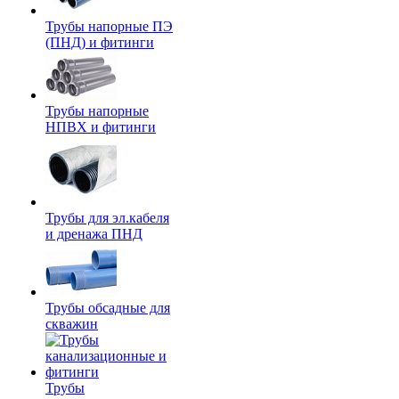
Трубы напорные ПЭ
(ПНД) и фитинги
Трубы напорные
НПВХ и фитинги
Трубы для эл.кабеля
и дренажа ПНД
Трубы обсадные для
скважин
Трубы