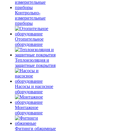
Контрольно-
измерительные
приборы
Отопительное
оборудование
Теплоизоляция и
защитные покрытия
Насосы и насосное
оборудование
Монтажное
оборудование
Фитинги обжимные