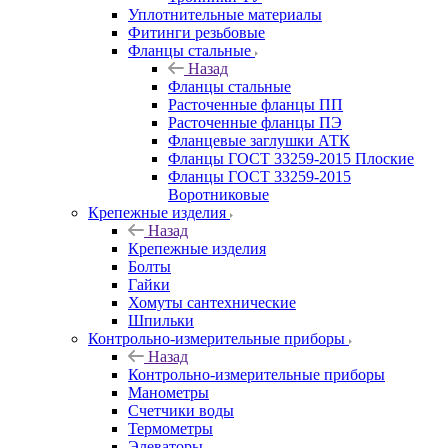
Уплотнительные материалы
Фитинги резьбовые
Фланцы стальные
Назад
Фланцы стальные
Расточенные фланцы ПП
Расточенные фланцы ПЭ
Фланцевые заглушки АТК
Фланцы ГОСТ 33259-2015 Плоские
Фланцы ГОСТ 33259-2015
Воротниковые
Крепежные изделия
Назад
Крепежные изделия
Болты
Гайки
Хомуты сантехнические
Шпильки
Контрольно-измерительные приборы
Назад
Контрольно-измерительные приборы
Манометры
Счетчики воды
Термометры
Элеваторы