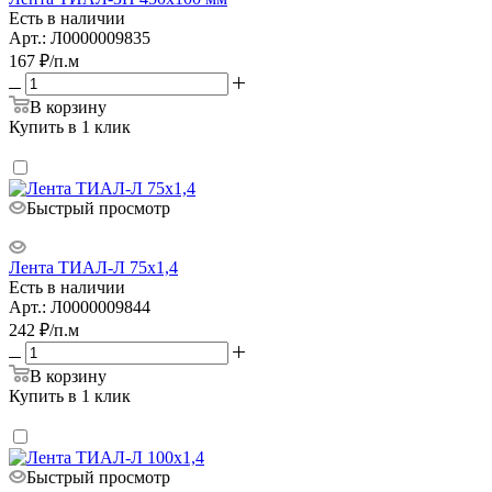
Есть в наличии
Арт.: Л0000009835
167
₽
/п.м
В корзину
Купить в 1 клик
Быстрый просмотр
Лента ТИАЛ-Л 75х1,4
Есть в наличии
Арт.: Л0000009844
242
₽
/п.м
В корзину
Купить в 1 клик
Быстрый просмотр