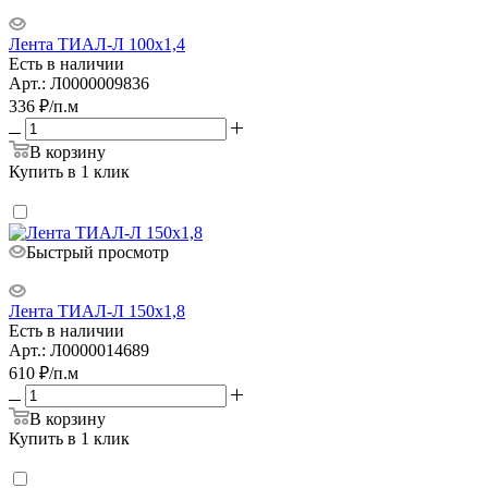
Лента ТИАЛ-Л 100х1,4
Есть в наличии
Арт.: Л0000009836
336
₽
/п.м
В корзину
Купить в 1 клик
Быстрый просмотр
Лента ТИАЛ-Л 150х1,8
Есть в наличии
Арт.: Л0000014689
610
₽
/п.м
В корзину
Купить в 1 клик