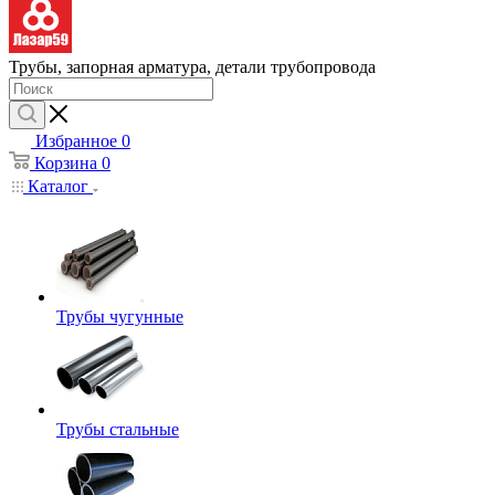
Трубы, запорная арматура, детали трубопровода
Избранное
0
Корзина
0
Каталог
Трубы чугунные
Трубы стальные