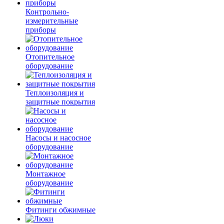
Контрольно-
измерительные
приборы
Отопительное
оборудование
Теплоизоляция и
защитные покрытия
Насосы и насосное
оборудование
Монтажное
оборудование
Фитинги обжимные