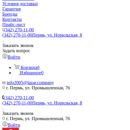
Условия доставки
Гарантия
Бренды
Контакты
Прайс-лист
(342) 270-11-00
(342) 270-11-00
Пермь, ул. Норильская, 8
Заказать звонок
Задать вопрос
Войти
Корзина
0
Избранное
0
info2005@lazar.company
г. Пермь, ул. Промышленная, 76
(342) 270-11-00
(342) 270-11-00
Пермь, ул. Норильская, 8
Заказать звонок
г. Пермь, ул. Промышленная, 76
Войти