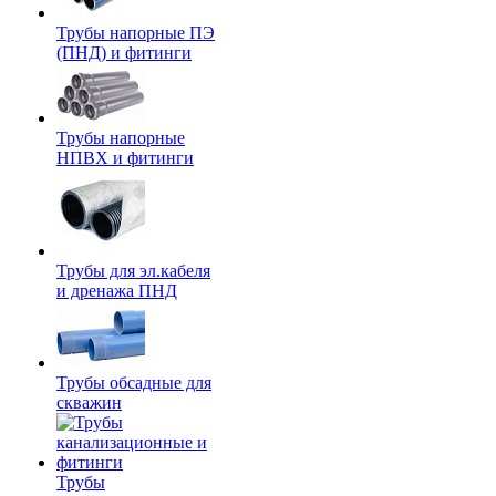
Трубы напорные ПЭ
(ПНД) и фитинги
Трубы напорные
НПВХ и фитинги
Трубы для эл.кабеля
и дренажа ПНД
Трубы обсадные для
скважин
Трубы