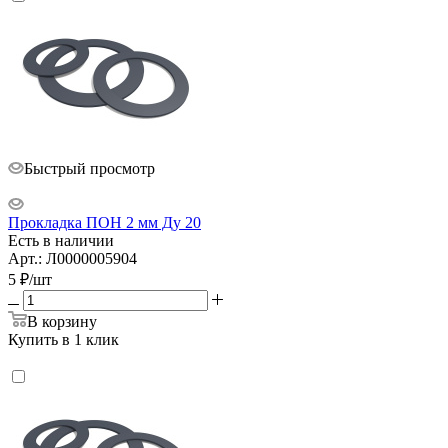
Быстрый просмотр
Прокладка ПОН 2 мм Ду 20
Есть в наличии
Арт.: Л0000005904
5
₽
/шт
В корзину
Купить в 1 клик