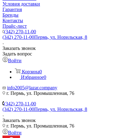
Условия доставки
Гарантия
Бренды
Контакты
Прайс-лист
(342) 270-11-00
(342) 270-11-00
Пермь, ул. Норильская, 8
Заказать звонок
Задать вопрос
Войти
Корзина
0
Избранное
0
info2005@lazar.company
г. Пермь, ул. Промышленная, 76
(342) 270-11-00
(342) 270-11-00
Пермь, ул. Норильская, 8
Заказать звонок
г. Пермь, ул. Промышленная, 76
Войти