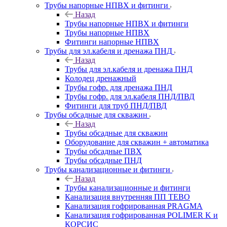
Трубы напорные НПВХ и фитинги
Назад
Трубы напорные НПВХ и фитинги
Трубы напорные НПВХ
Фитинги напорные НПВХ
Трубы для эл.кабеля и дренажа ПНД
Назад
Трубы для эл.кабеля и дренажа ПНД
Колодец дренажный
Трубы гофр. для дренажа ПНД
Трубы гофр. для эл.кабеля ПНД/ПВД
Фитинги для труб ПНД/ПВД
Трубы обсадные для скважин
Назад
Трубы обсадные для скважин
Оборудование для скважин + автоматика
Трубы обсадные ПВХ
Трубы обсадные ПНД
Трубы канализационные и фитинги
Назад
Трубы канализационные и фитинги
Канализация внутренняя ПП TEBO
Канализация гофрированная PRAGMA
Канализация гофрированная POLIMER K и
КОРСИС