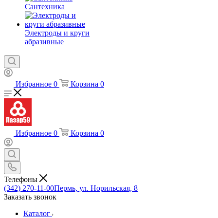
Сантехника
Электроды и круги
абразивные
Избранное
0
Корзина
0
Избранное
0
Корзина
0
Телефоны
(342) 270-11-00
Пермь, ул. Норильская, 8
Заказать звонок
Каталог