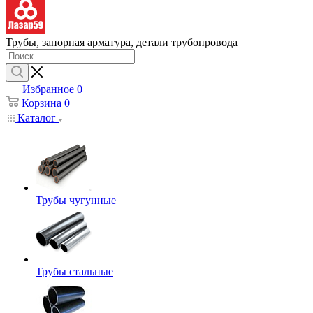
Трубы, запорная арматура, детали трубопровода
Избранное
0
Корзина
0
Каталог
Трубы чугунные
Трубы стальные