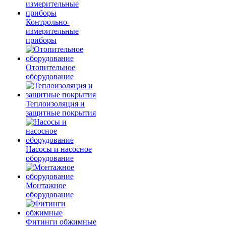
Контрольно-
измерительные
приборы
Отопительное
оборудование
Теплоизоляция и
защитные покрытия
Насосы и насосное
оборудование
Монтажное
оборудование
Фитинги обжимные