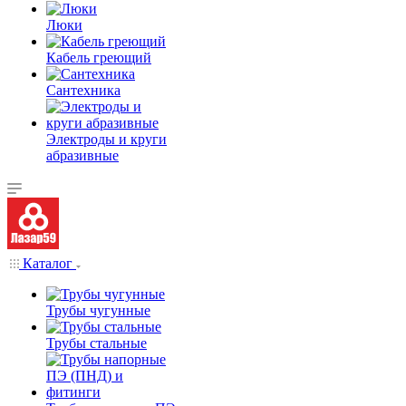
Люки
Кабель греющий
Сантехника
Электроды и круги
абразивные
Каталог
Трубы чугунные
Трубы стальные