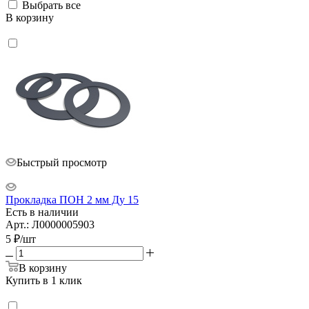
Выбрать все
В корзину
Быстрый просмотр
Прокладка ПОН 2 мм Ду 15
Есть в наличии
Арт.: Л0000005903
5
₽
/шт
В корзину
Купить в 1 клик