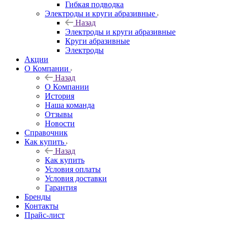
Гибкая подводка
Электроды и круги абразивные
Назад
Электроды и круги абразивные
Круги абразивные
Электроды
Акции
О Компании
Назад
О Компании
История
Наша команда
Отзывы
Новости
Справочник
Как купить
Назад
Как купить
Условия оплаты
Условия доставки
Гарантия
Бренды
Контакты
Прайс-лист