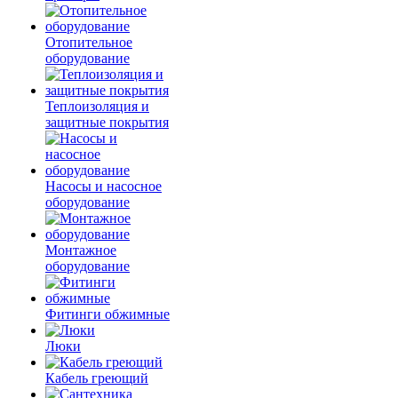
Отопительное
оборудование
Теплоизоляция и
защитные покрытия
Насосы и насосное
оборудование
Монтажное
оборудование
Фитинги обжимные
Люки
Кабель греющий