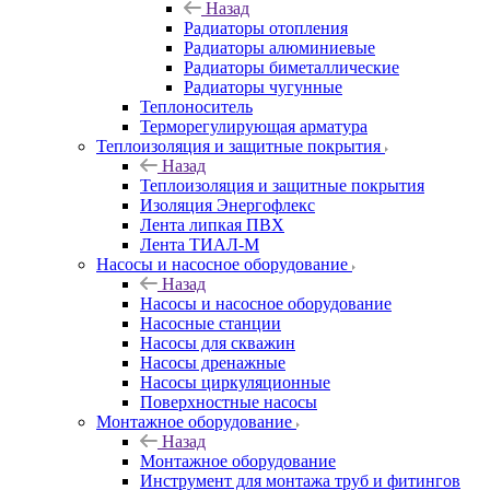
Назад
Радиаторы отопления
Радиаторы алюминиевые
Радиаторы биметаллические
Радиаторы чугунные
Теплоноситель
Терморегулирующая арматура
Теплоизоляция и защитные покрытия
Назад
Теплоизоляция и защитные покрытия
Изоляция Энергофлекс
Лента липкая ПВХ
Лента ТИАЛ-М
Насосы и насосное оборудование
Назад
Насосы и насосное оборудование
Насосные станции
Насосы для скважин
Насосы дренажные
Насосы циркуляционные
Поверхностные насосы
Монтажное оборудование
Назад
Монтажное оборудование
Инструмент для монтажа труб и фитингов