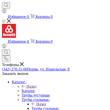
Избранное
0
Корзина
0
Избранное
0
Корзина
0
Телефоны
(342) 270-11-00
Пермь, ул. Норильская, 8
Заказать звонок
Каталог
Назад
Каталог
Трубы чугунные
Трубы стальные
Назад
Трубы стальные