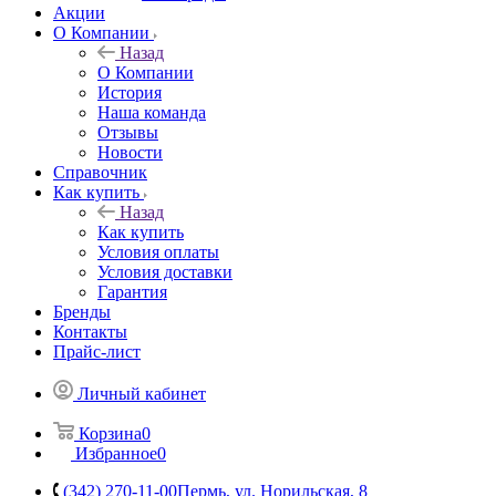
Акции
О Компании
Назад
О Компании
История
Наша команда
Отзывы
Новости
Справочник
Как купить
Назад
Как купить
Условия оплаты
Условия доставки
Гарантия
Бренды
Контакты
Прайс-лист
Личный кабинет
Корзина
0
Избранное
0
(342) 270-11-00
Пермь, ул. Норильская, 8