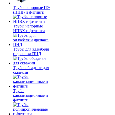
Трубы напорные ПЭ
(ПНД) и фитинги
Трубы напорные
НПВХ и фитинги
Трубы для эл.кабеля
и дренажа ПНД
Трубы обсадные для
скважин
Трубы
канализационные и
фитинги