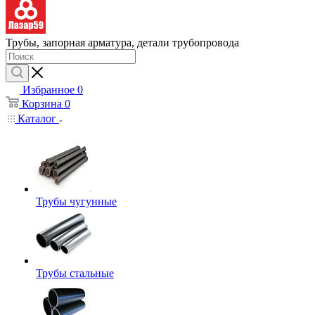
Трубы, запорная арматура, детали трубопровода
Избранное
0
Корзина
0
Каталог
Трубы чугунные
Трубы стальные