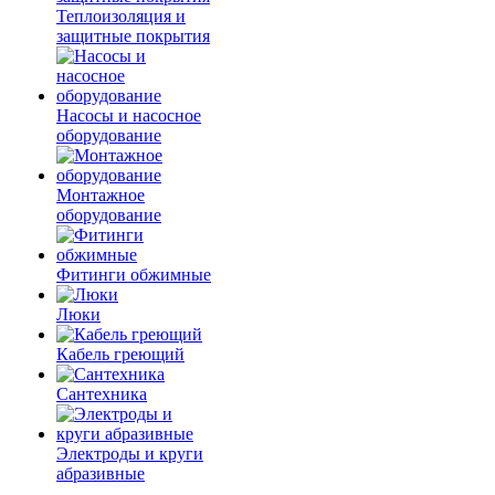
Теплоизоляция и
защитные покрытия
Насосы и насосное
оборудование
Монтажное
оборудование
Фитинги обжимные
Люки
Кабель греющий
Сантехника
Электроды и круги
абразивные