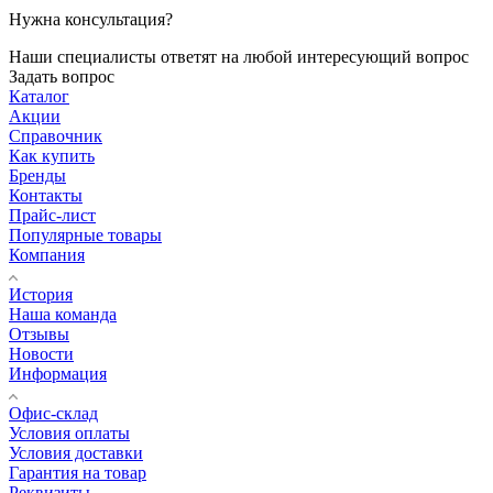
Нужна консультация?
Наши специалисты ответят на любой интересующий вопрос
Задать вопрос
Каталог
Акции
Справочник
Как купить
Бренды
Контакты
Прайс-лист
Популярные товары
Компания
История
Наша команда
Отзывы
Новости
Информация
Офис-склад
Условия оплаты
Условия доставки
Гарантия на товар
Реквизиты