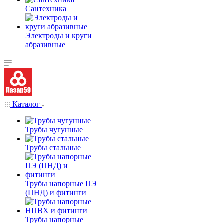
Сантехника
Электроды и круги
абразивные
Каталог
Трубы чугунные
Трубы стальные
Трубы напорные ПЭ
(ПНД) и фитинги
Трубы напорные