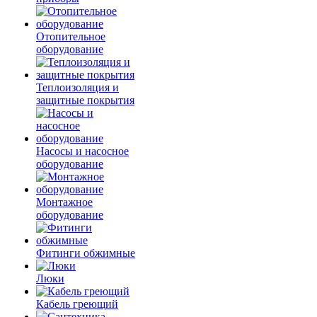
Отопительное
оборудование
Теплоизоляция и
защитные покрытия
Насосы и насосное
оборудование
Монтажное
оборудование
Фитинги обжимные
Люки
Кабель греющий