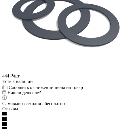
444
₽
/шт
Есть в наличии
Сообщить о снижении цены на товар
Нашли дешевле?
Самовывоз сегодня - бесплатно
Отзывы