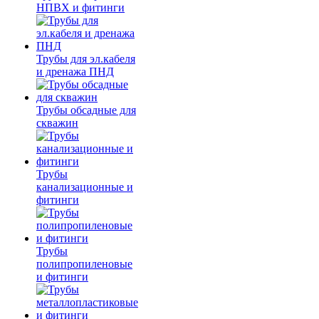
НПВХ и фитинги
Трубы для эл.кабеля
и дренажа ПНД
Трубы обсадные для
скважин
Трубы
канализационные и
фитинги
Трубы
полипропиленовые
и фитинги