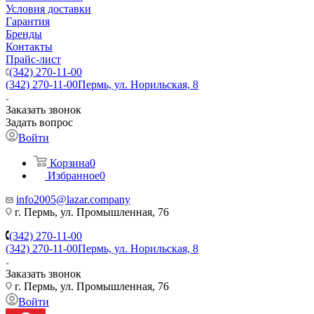
Условия доставки
Гарантия
Бренды
Контакты
Прайс-лист
(342) 270-11-00
(342) 270-11-00
Пермь, ул. Норильская, 8
Заказать звонок
Задать вопрос
Войти
Корзина
0
Избранное
0
info2005@lazar.company
г. Пермь, ул. Промышленная, 76
(342) 270-11-00
(342) 270-11-00
Пермь, ул. Норильская, 8
Заказать звонок
г. Пермь, ул. Промышленная, 76
Войти