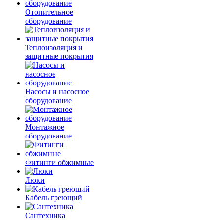
Отопительное
оборудование
Теплоизоляция и
защитные покрытия
Насосы и насосное
оборудование
Монтажное
оборудование
Фитинги обжимные
Люки
Кабель греющий
Сантехника