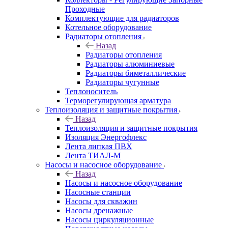
Проходные
Комплектующие для радиаторов
Котельное оборудование
Радиаторы отопления
Назад
Радиаторы отопления
Радиаторы алюминиевые
Радиаторы биметаллические
Радиаторы чугунные
Теплоноситель
Терморегулирующая арматура
Теплоизоляция и защитные покрытия
Назад
Теплоизоляция и защитные покрытия
Изоляция Энергофлекс
Лента липкая ПВХ
Лента ТИАЛ-М
Насосы и насосное оборудование
Назад
Насосы и насосное оборудование
Насосные станции
Насосы для скважин
Насосы дренажные
Насосы циркуляционные