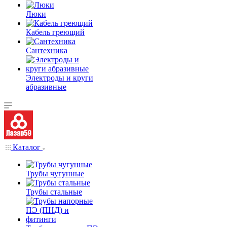
Люки
Кабель греющий
Сантехника
Электроды и круги
абразивные
Каталог
Трубы чугунные
Трубы стальные