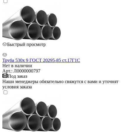
Быстрый просмотр
Труба 530х 9 ГОСТ 20295-85 ст.17Г1С
Нет в наличии
Арт.: Л0000000797
Под заказ
Наши менеджеры обязательно свяжутся с вами и уточнят
условия заказа