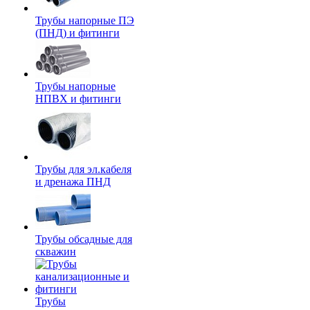
Трубы напорные ПЭ
(ПНД) и фитинги
Трубы напорные
НПВХ и фитинги
Трубы для эл.кабеля
и дренажа ПНД
Трубы обсадные для
скважин
Трубы