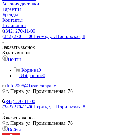
Условия доставки
Гарантия
Бренды
Контакты
Прайс-лист
(342) 270-11-00
(342) 270-11-00
Пермь, ул. Норильская, 8
Заказать звонок
Задать вопрос
Войти
Корзина
0
Избранное
0
info2005@lazar.company
г. Пермь, ул. Промышленная, 76
(342) 270-11-00
(342) 270-11-00
Пермь, ул. Норильская, 8
Заказать звонок
г. Пермь, ул. Промышленная, 76
Войти