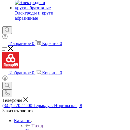
Электроды и круги
абразивные
Избранное
0
Корзина
0
Избранное
0
Корзина
0
Телефоны
(342) 270-11-00
Пермь, ул. Норильская, 8
Заказать звонок
Каталог
Назад