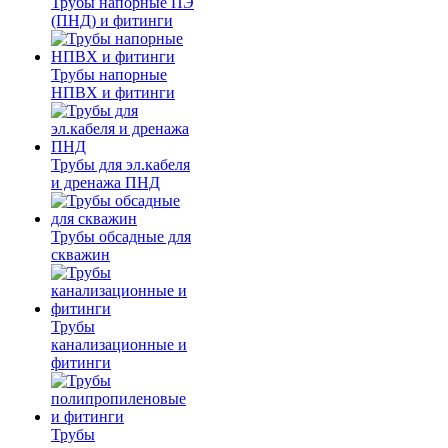
Трубы напорные ПЭ
(ПНД) и фитинги
Трубы напорные
НПВХ и фитинги
Трубы для эл.кабеля
и дренажа ПНД
Трубы обсадные для
скважин
Трубы
канализационные и
фитинги
Трубы