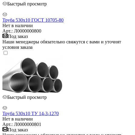
Быстрый просмотр
Труба 530х10 ГОСТ 10705-80
Нет в наличии
Арт.: Л0000000800
Под заказ
Наши менеджеры обязательно свяжутся с вами и уточнят
условия заказа
Быстрый просмотр
Труба 530х10 ТУ 14-3-1270
Нет в наличии
Арт.: Л0000000801
Под заказ