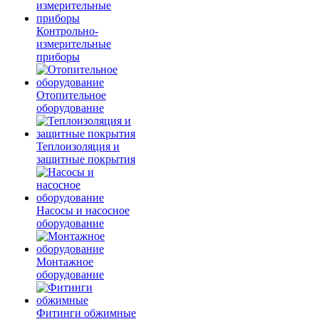
Контрольно-
измерительные
приборы
Отопительное
оборудование
Теплоизоляция и
защитные покрытия
Насосы и насосное
оборудование
Монтажное
оборудование
Фитинги обжимные