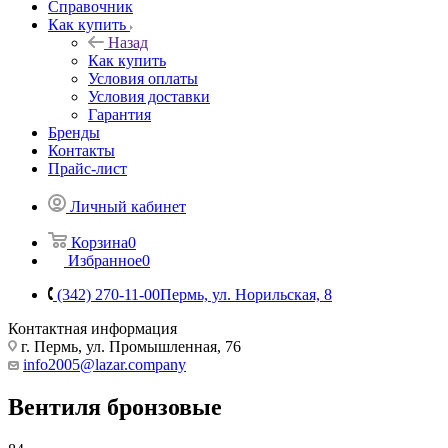
Справочник
Как купить
Назад
Как купить
Условия оплаты
Условия доставки
Гарантия
Бренды
Контакты
Прайс-лист
Личный кабинет
Корзина
0
Избранное
0
(342) 270-11-00
Пермь, ул. Норильская, 8
Контактная информация
г. Пермь, ул. Промышленная, 76
info2005@lazar.company
Вентиля бронзовые