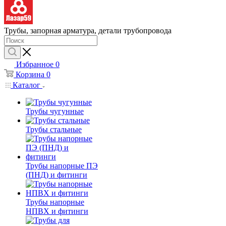
Трубы, запорная арматура, детали трубопровода
Избранное
0
Корзина
0
Каталог
Трубы чугунные
Трубы стальные
Трубы напорные ПЭ
(ПНД) и фитинги
Трубы напорные
НПВХ и фитинги