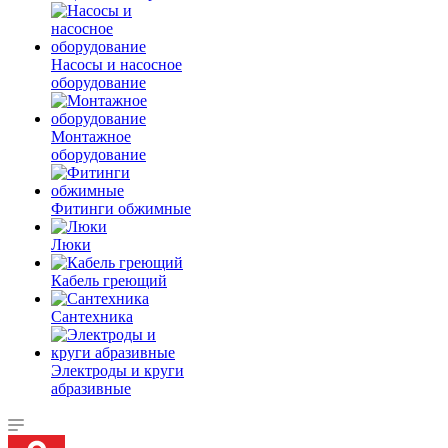
Насосы и насосное
оборудование
Монтажное
оборудование
Фитинги обжимные
Люки
Кабель греющий
Сантехника
Электроды и круги
абразивные