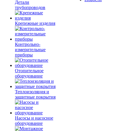
Детали
трубопроводов
Крепежные изделия
Контрольно-
измерительные
приборы
Отопительное
оборудование
Теплоизоляция и
защитные покрытия
Насосы и насосное
оборудование