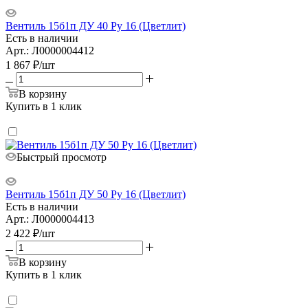
Вентиль 15б1п ДУ 40 Ру 16 (Цветлит)
Есть в наличии
Арт.: Л0000004412
1 867
₽
/шт
В корзину
Купить в 1 клик
Быстрый просмотр
Вентиль 15б1п ДУ 50 Ру 16 (Цветлит)
Есть в наличии
Арт.: Л0000004413
2 422
₽
/шт
В корзину
Купить в 1 клик