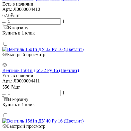
Есть в наличии
Арт.: Л0000004410
673
₽
/шт
В корзину
Купить в 1 клик
Быстрый просмотр
Вентиль 15б1п ДУ 32 Ру 16 (Цветлит)
Есть в наличии
Арт.: Л0000004411
556
₽
/шт
В корзину
Купить в 1 клик
Быстрый просмотр