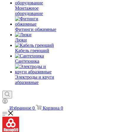
Монтажное
оборудование
Фитинги обжимные
Люки
Кабель греющий
Сантехника
Электроды и круги
абразивные
Избранное
0
Корзина
0