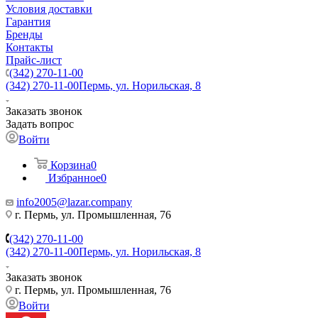
Условия доставки
Гарантия
Бренды
Контакты
Прайс-лист
(342) 270-11-00
(342) 270-11-00
Пермь, ул. Норильская, 8
Заказать звонок
Задать вопрос
Войти
Корзина
0
Избранное
0
info2005@lazar.company
г. Пермь, ул. Промышленная, 76
(342) 270-11-00
(342) 270-11-00
Пермь, ул. Норильская, 8
Заказать звонок
г. Пермь, ул. Промышленная, 76
Войти