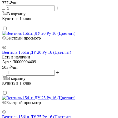
377
₽
/шт
В корзину
Купить в 1 клик
Быстрый просмотр
Вентиль 15б1п ДУ 20 Ру 16 (Цветлит)
Есть в наличии
Арт.: Л0000004409
503
₽
/шт
В корзину
Купить в 1 клик
Быстрый просмотр
Вентиль 15б1п ДУ 25 Ру 16 (Цветлит)