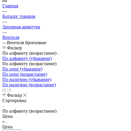
84
Главная
—
Каталог товаров
—
Запорная арматура
—
Вентиля
—
Вентиля бронзовые
Фильтр
По алфавиту (возрастание)
По алфавиту (убывание)
По алфавиту (возрастание)
По цене (убывание)
По цене (возрастание)
По наличию (убывание)
По наличию (возрастание)
Фильтр
Сортировка
По алфавиту (возрастание)
Цена
Цена