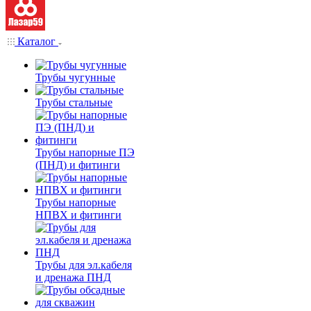
Каталог
Трубы чугунные
Трубы стальные
Трубы напорные ПЭ
(ПНД) и фитинги
Трубы напорные
НПВХ и фитинги
Трубы для эл.кабеля
и дренажа ПНД