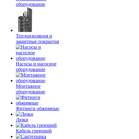
оборудование
Теплоизоляция и
защитные покрытия
Насосы и насосное
оборудование
Монтажное
оборудование
Фитинги обжимные
Люки
Кабель греющий