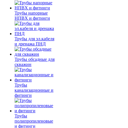
Трубы напорные
НПВХ и фитинги
Трубы для эл.кабеля
и дренажа ПНД
Трубы обсадные для
скважин
Трубы
канализационные и
фитинги
Трубы
полипропиленовые
и фитинги