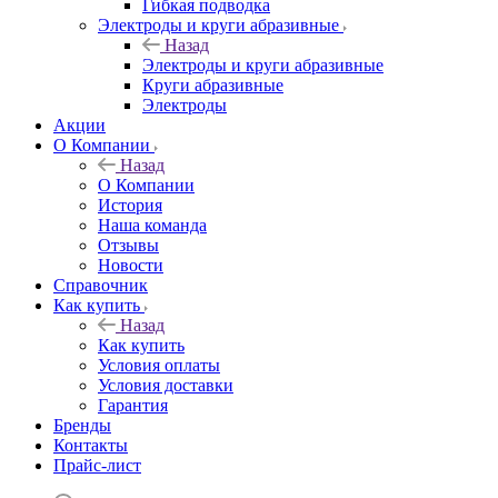
Гибкая подводка
Электроды и круги абразивные
Назад
Электроды и круги абразивные
Круги абразивные
Электроды
Акции
О Компании
Назад
О Компании
История
Наша команда
Отзывы
Новости
Справочник
Как купить
Назад
Как купить
Условия оплаты
Условия доставки
Гарантия
Бренды
Контакты
Прайс-лист