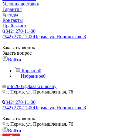
Условия доставки
Гарантия
Бренды
Контакты
Прайс-лист
(342) 270-11-00
(342) 270-11-00
Пермь, ул. Норильская, 8
Заказать звонок
Задать вопрос
Войти
Корзина
0
Избранное
0
info2005@lazar.company
г. Пермь, ул. Промышленная, 76
(342) 270-11-00
(342) 270-11-00
Пермь, ул. Норильская, 8
Заказать звонок
г. Пермь, ул. Промышленная, 76
Войти