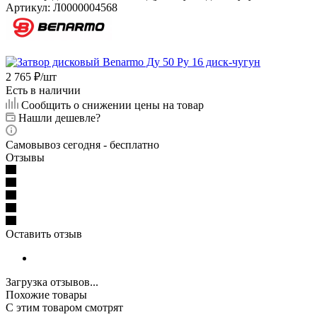
Артикул:
Л0000004568
2 765
₽
/шт
Есть в наличии
Сообщить о снижении цены на товар
Нашли дешевле?
Самовывоз сегодня - бесплатно
Отзывы
Оставить отзыв
Загрузка отзывов...
Похожие товары
С этим товаром смотрят