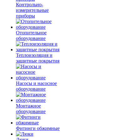
Контрольно-
измерительные
приборы
Отопительное
оборудование
Теплоизоляция и
защитные покрытия
Насосы и насосное
оборудование
Монтажное
оборудование
Фитинги обжимные
Люки