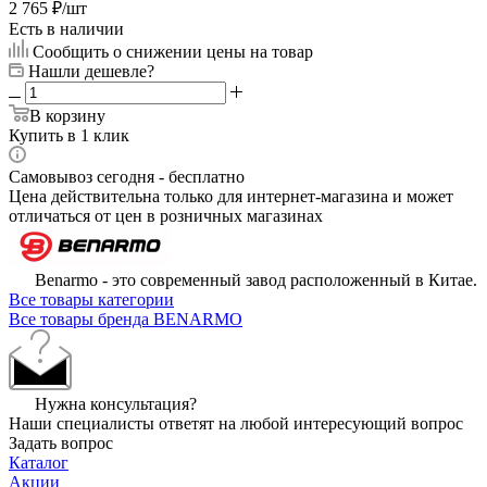
2 765
₽
/шт
Есть в наличии
Сообщить о снижении цены на товар
Нашли дешевле?
В корзину
Купить в 1 клик
Самовывоз сегодня - бесплатно
Цена действительна только для интернет-магазина и может
отличаться от цен в розничных магазинах
Benarmo - это современный завод расположенный в Китае.
Все товары категории
Все товары бренда BENARMO
Нужна консультация?
Наши специалисты ответят на любой интересующий вопрос
Задать вопрос
Каталог
Акции