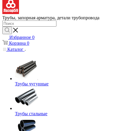
Трубы, запорная арматура, детали трубопровода
Избранное
0
Корзина
0
Каталог
Трубы чугунные
Трубы стальные