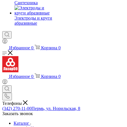
Сантехника
Электроды и круги
абразивные
Избранное
0
Корзина
0
Избранное
0
Корзина
0
Телефоны
(342) 270-11-00
Пермь, ул. Норильская, 8
Заказать звонок
Каталог