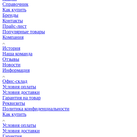
Справочник
Как купить
Бренды
Контакты
Прайс-лист
Популярные товары
Компания
История
Наша команда
Отзывы
Новости
Информация
Офис-склад
Условия оплаты
Условия доставки
Гарантия на товар
Реквизиты
Политика конфиденциальности
Как купить
Условия оплаты
Условия доставки
Гарантия