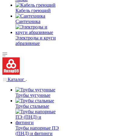
Кабель греющий
Сантехника
Электроды и круги
абразивные
Каталог
Трубы чугунные
Трубы стальные
Трубы напорные ПЭ
(ПНД) и фитинги