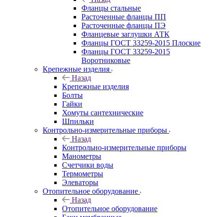
Фланцы стальные
Расточенные фланцы ПП
Расточенные фланцы ПЭ
Фланцевые заглушки АТК
Фланцы ГОСТ 33259-2015 Плоские
Фланцы ГОСТ 33259-2015
Воротниковые
Крепежные изделия
Назад
Крепежные изделия
Болты
Гайки
Хомуты сантехнические
Шпильки
Контрольно-измерительные приборы
Назад
Контрольно-измерительные приборы
Манометры
Счетчики воды
Термометры
Элеваторы
Отопительное оборудование
Назад
Отопительное оборудование