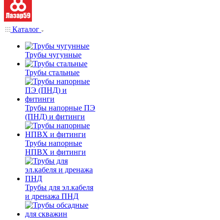
Каталог
Трубы чугунные
Трубы стальные
Трубы напорные ПЭ
(ПНД) и фитинги
Трубы напорные
НПВХ и фитинги
Трубы для эл.кабеля
и дренажа ПНД