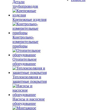
Детали
трубопроводов
Крепежные изделия
Контрольно-
измерительные
приборы
Отопительное
оборудование
Теплоизоляция и
защитные покрытия
Насосы и насосное
оборудование