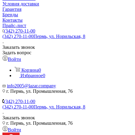
Условия доставки
Гарантия
Бренды
Контакты
Прайс-лист
(342) 270-11-00
(342) 270-11-00
Пермь, ул. Норильская, 8
Заказать звонок
Задать вопрос
Войти
Корзина
0
Избранное
0
info2005@lazar.company
г. Пермь, ул. Промышленная, 76
(342) 270-11-00
(342) 270-11-00
Пермь, ул. Норильская, 8
Заказать звонок
г. Пермь, ул. Промышленная, 76
Войти