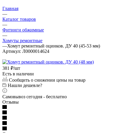
Главная
—
Каталог товаров
—
Фитинги обжимные
—
Хомуты ремонтные
—
Хомут ремонтный оцинков. ДУ 40 (45-53 мм)
Артикул:
Л0000014624
381
₽
/шт
Есть в наличии
Сообщить о снижении цены на товар
Нашли дешевле?
Самовывоз сегодня - бесплатно
Отзывы