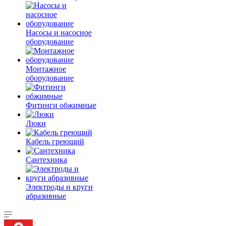
Насосы и насосное
оборудование
Монтажное
оборудование
Фитинги обжимные
Люки
Кабель греющий
Сантехника
Электроды и круги
абразивные