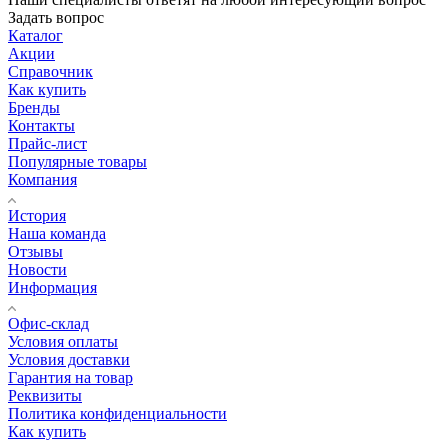
Задать вопрос
Каталог
Акции
Справочник
Как купить
Бренды
Контакты
Прайс-лист
Популярные товары
Компания
История
Наша команда
Отзывы
Новости
Информация
Офис-склад
Условия оплаты
Условия доставки
Гарантия на товар
Реквизиты
Политика конфиденциальности
Как купить