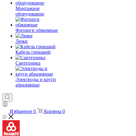
Монтажное
оборудование
Фитинги обжимные
Люки
Кабель греющий
Сантехника
Электроды и круги
абразивные
Избранное
0
Корзина
0