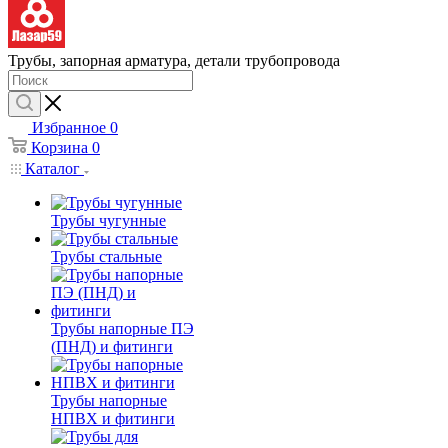
Трубы, запорная арматура, детали трубопровода
Избранное
0
Корзина
0
Каталог
Трубы чугунные
Трубы стальные
Трубы напорные ПЭ
(ПНД) и фитинги
Трубы напорные
НПВХ и фитинги