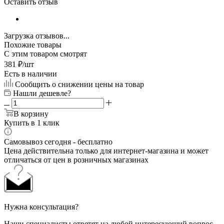
Оставить отзыв
Загрузка отзывов...
Похожие товары
С этим товаром смотрят
381
₽
/шт
Есть в наличии
Сообщить о снижении цены на товар
Нашли дешевле?
В корзину
Купить в 1 клик
Самовывоз сегодня - бесплатно
Цена действительна только для интернет-магазина и может
отличаться от цен в розничных магазинах
Нужна консультация?
Наши специалисты ответят на любой интересующий вопрос