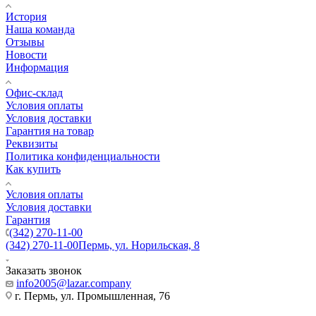
История
Наша команда
Отзывы
Новости
Информация
Офис-склад
Условия оплаты
Условия доставки
Гарантия на товар
Реквизиты
Политика конфиденциальности
Как купить
Условия оплаты
Условия доставки
Гарантия
(342) 270-11-00
(342) 270-11-00
Пермь, ул. Норильская, 8
Заказать звонок
info2005@lazar.company
г. Пермь, ул. Промышленная, 76