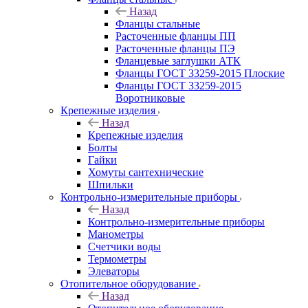
Назад
Фланцы стальные
Расточенные фланцы ПП
Расточенные фланцы ПЭ
Фланцевые заглушки АТК
Фланцы ГОСТ 33259-2015 Плоские
Фланцы ГОСТ 33259-2015
Воротниковые
Крепежные изделия
Назад
Крепежные изделия
Болты
Гайки
Хомуты сантехнические
Шпильки
Контрольно-измерительные приборы
Назад
Контрольно-измерительные приборы
Манометры
Счетчики воды
Термометры
Элеваторы
Отопительное оборудование
Назад