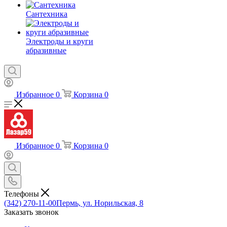
Сантехника
Электроды и круги
абразивные
Избранное
0
Корзина
0
Избранное
0
Корзина
0
Телефоны
(342) 270-11-00
Пермь, ул. Норильская, 8
Заказать звонок