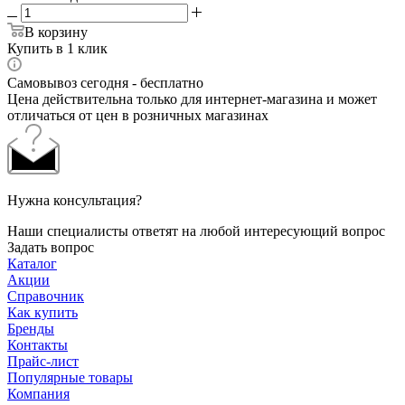
В корзину
Купить в 1 клик
Самовывоз сегодня - бесплатно
Цена действительна только для интернет-магазина и может
отличаться от цен в розничных магазинах
Нужна консультация?
Наши специалисты ответят на любой интересующий вопрос
Задать вопрос
Каталог
Акции
Справочник
Как купить
Бренды
Контакты
Прайс-лист
Популярные товары
Компания