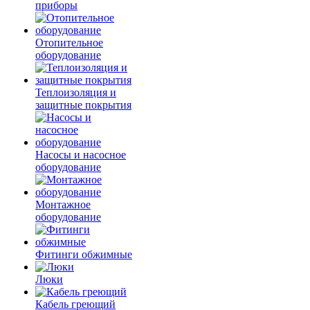
приборы
Отопительное
оборудование
Теплоизоляция и
защитные покрытия
Насосы и насосное
оборудование
Монтажное
оборудование
Фитинги обжимные
Люки
Кабель греющий