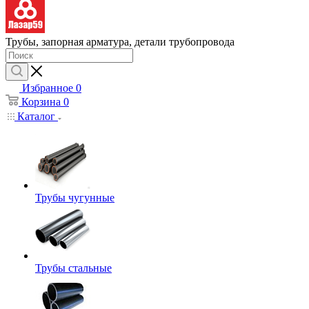
Трубы, запорная арматура, детали трубопровода
Избранное
0
Корзина
0
Каталог
Трубы чугунные
Трубы стальные