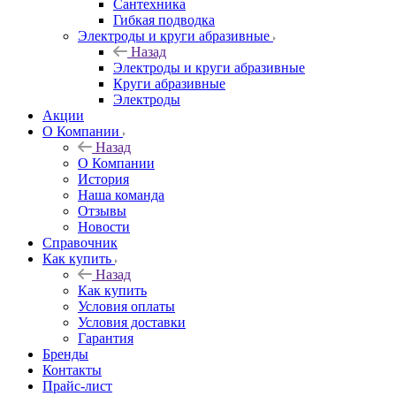
Сантехника
Гибкая подводка
Электроды и круги абразивные
Назад
Электроды и круги абразивные
Круги абразивные
Электроды
Акции
О Компании
Назад
О Компании
История
Наша команда
Отзывы
Новости
Справочник
Как купить
Назад
Как купить
Условия оплаты
Условия доставки
Гарантия
Бренды
Контакты
Прайс-лист