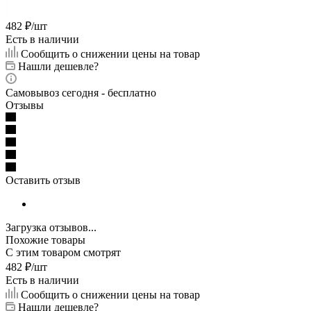
482
₽
/шт
Есть в наличии
Сообщить о снижении цены на товар
Нашли дешевле?
Самовывоз сегодня - бесплатно
Отзывы
Оставить отзыв
Загрузка отзывов...
Похожие товары
С этим товаром смотрят
482
₽
/шт
Есть в наличии
Сообщить о снижении цены на товар
Нашли дешевле?