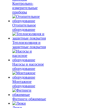
Контрольно-
измерительные
приборы
Отопительное
оборудование
Теплоизоляция и
защитные покрытия
Насосы и насосное
оборудование
Монтажное
оборудование
Фитинги обжимные
Люки