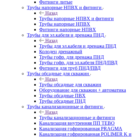
Фитинги литые
Трубы напорные НПВХ и фитинги
Назад
Трубы напорные НПВХ и фитинги
Трубы напорные НПВХ
Фитинги напорные НПВХ
Трубы для эл.кабеля и дренажа ПНД
Назад
Трубы для эл.кабеля и дренажа ПНД
Колодец дренажный
Трубы гофр. для дренажа ПНД
Трубы гофр. для эл.кабеля ПНД/ПВД
Фитинги для труб ПНД/ПВД
Трубы обсадные для скважин
Назад
Трубы обсадные для скважин
Оборудование для скважин + автоматика
Трубы обсадные ПВХ
Трубы обсадные ПНД
Трубы канализационные и фитинги
Назад
Трубы канализационные и фитинги
Канализация внутренняя ПП TEBO
Канализация гофрированная PRAGMA
Канализация гофрированная POLIMER K и