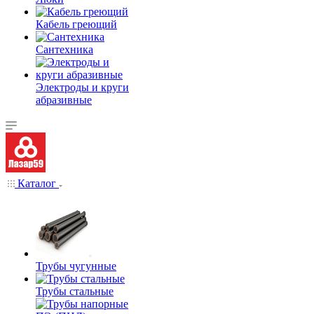
Кабель греющий
Сантехника
Электроды и круги
абразивные
Каталог
Трубы чугунные
Трубы стальные