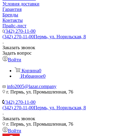
Условия доставки
Гарантия
Бренды
Контакты
Прайс-лист
(342) 270-11-00
(342) 270-11-00
Пермь, ул. Норильская, 8
Заказать звонок
Задать вопрос
Войти
Корзина
0
Избранное
0
info2005@lazar.company
г. Пермь, ул. Промышленная, 76
(342) 270-11-00
(342) 270-11-00
Пермь, ул. Норильская, 8
Заказать звонок
г. Пермь, ул. Промышленная, 76
Войти