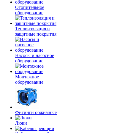
Отопительное
оборудование
Теплоизоляция и
защитные покрытия
Насосы и насосное
оборудование
Монтажное
оборудование
Фитинги обжимные
Люки