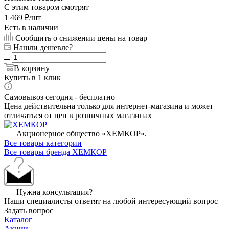
С этим товаром смотрят
1 469
₽
/шт
Есть в наличии
Сообщить о снижении цены на товар
Нашли дешевле?
В корзину
Купить в 1 клик
Самовывоз сегодня - бесплатно
Цена действительна только для интернет-магазина и может
отличаться от цен в розничных магазинах
Акционерное общество «ХЕМКОР».
Все товары категории
Все товары бренда ХЕМКОР
Нужна консультация?
Наши специалисты ответят на любой интересующий вопрос
Задать вопрос
Каталог
Акции