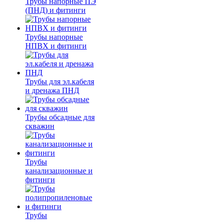
Трубы напорные ПЭ
(ПНД) и фитинги
Трубы напорные
НПВХ и фитинги
Трубы для эл.кабеля
и дренажа ПНД
Трубы обсадные для
скважин
Трубы
канализационные и
фитинги
Трубы