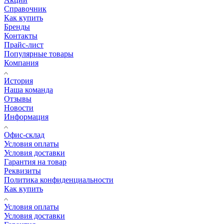
Справочник
Как купить
Бренды
Контакты
Прайс-лист
Популярные товары
Компания
История
Наша команда
Отзывы
Новости
Информация
Офис-склад
Условия оплаты
Условия доставки
Гарантия на товар
Реквизиты
Политика конфиденциальности
Как купить
Условия оплаты
Условия доставки