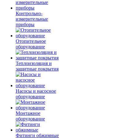
Контрольно-
измерительные
приборы
Отопительное
оборудование
Теплоизоляция и
защитные покрытия
Насосы и насосное
оборудование
Монтажное
оборудование
Фитинги обжимные