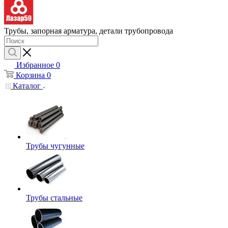
Трубы, запорная арматура, детали трубопровода
Избранное
0
Корзина
0
Каталог
Трубы чугунные
Трубы стальные