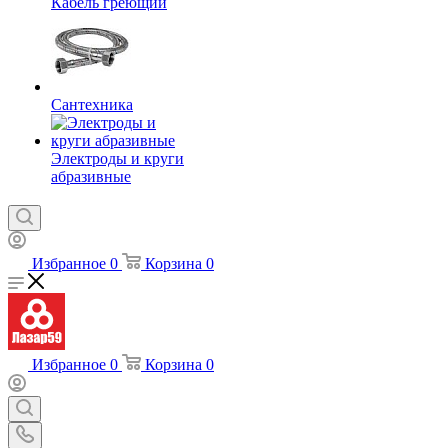
Кабель греющий
Сантехника
Электроды и круги
абразивные
Избранное
0
Корзина
0
Избранное
0
Корзина
0