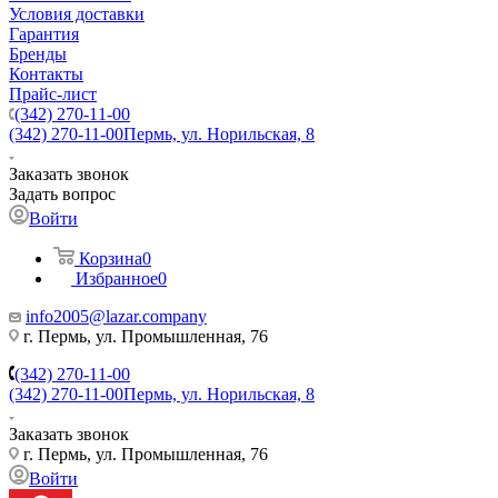
Условия доставки
Гарантия
Бренды
Контакты
Прайс-лист
(342) 270-11-00
(342) 270-11-00
Пермь, ул. Норильская, 8
Заказать звонок
Задать вопрос
Войти
Корзина
0
Избранное
0
info2005@lazar.company
г. Пермь, ул. Промышленная, 76
(342) 270-11-00
(342) 270-11-00
Пермь, ул. Норильская, 8
Заказать звонок
г. Пермь, ул. Промышленная, 76
Войти