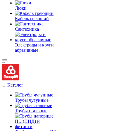
Люки
Кабель греющий
Сантехника
Электроды и круги
абразивные
Каталог
Трубы чугунные
Трубы стальные