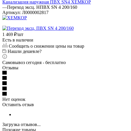
Канализация наружная ПВХ SN4 ХЕМКОР
—
Переход эксц. НПВХ SN 4 200/160
Артикул:
Л0000002817
1 469
₽
/шт
Есть в наличии
Сообщить о снижении цены на товар
Нашли дешевле?
Самовывоз сегодня - бесплатно
Отзывы
Нет оценок
Оставить отзыв
Загрузка отзывов...
Похожие товары