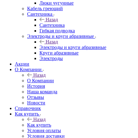
Люки чугунные
Кабель греющий
Сантехника
Назад
Сантехника
Гибкая подводка
Электроды и круги абразивные
Назад
Электроды и круги абразивные
Круги абразивные
Электроды
Акции
О Компании
Назад
О Компании
История
Наша команда
Отзывы
Новости
Справочник
Как купить
Назад
Как купить
Условия оплаты
Условия доставки