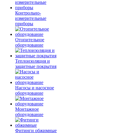
Контрольно-
измерительные
приборы
Отопительное
оборудование
Теплоизоляция и
защитные покрытия
Насосы и насосное
оборудование
Монтажное
оборудование
Фитинги обжимные