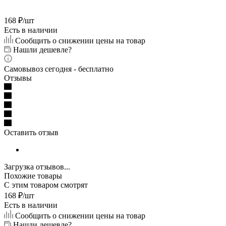
168
₽
/шт
Есть в наличии
Сообщить о снижении цены на товар
Нашли дешевле?
Самовывоз сегодня - бесплатно
Отзывы
Оставить отзыв
Загрузка отзывов...
Похожие товары
С этим товаром смотрят
168
₽
/шт
Есть в наличии
Сообщить о снижении цены на товар
Нашли дешевле?