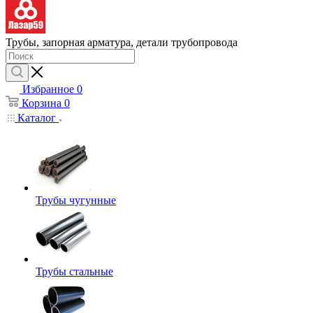
Трубы, запорная арматура, детали трубопровода
Избранное
0
Корзина
0
Каталог
Трубы чугунные
Трубы стальные