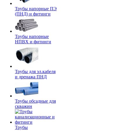
Трубы напорные ПЭ
(ПНД) и фитинги
Трубы напорные
НПВХ и фитинги
Трубы для эл.кабеля
и дренажа ПНД
Трубы обсадные для
скважин
Трубы