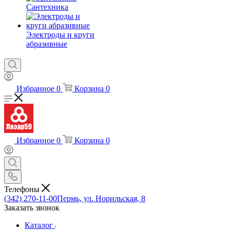
Сантехника
Электроды и круги
абразивные
Избранное
0
Корзина
0
Избранное
0
Корзина
0
Телефоны
(342) 270-11-00
Пермь, ул. Норильская, 8
Заказать звонок
Каталог