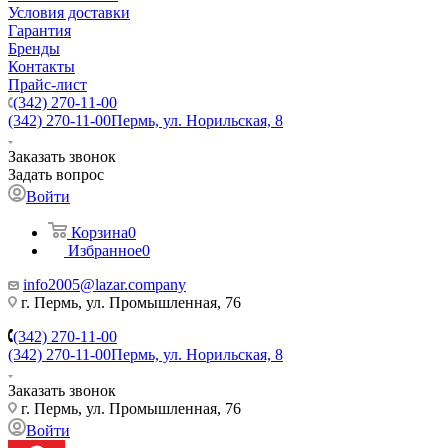
Условия доставки
Гарантия
Бренды
Контакты
Прайс-лист
(342) 270-11-00
(342) 270-11-00
Пермь, ул. Норильская, 8
Заказать звонок
Задать вопрос
Войти
Корзина
0
Избранное
0
info2005@lazar.company
г. Пермь, ул. Промышленная, 76
(342) 270-11-00
(342) 270-11-00
Пермь, ул. Норильская, 8
Заказать звонок
г. Пермь, ул. Промышленная, 76
Войти