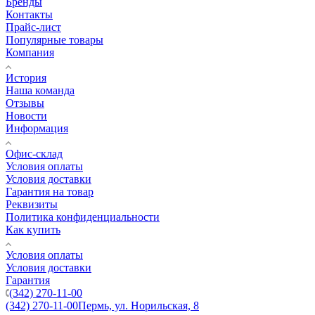
Бренды
Контакты
Прайс-лист
Популярные товары
Компания
История
Наша команда
Отзывы
Новости
Информация
Офис-склад
Условия оплаты
Условия доставки
Гарантия на товар
Реквизиты
Политика конфиденциальности
Как купить
Условия оплаты
Условия доставки
Гарантия
(342) 270-11-00
(342) 270-11-00
Пермь, ул. Норильская, 8