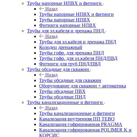
Трубы напорные НПВХ и фитинги
Назад
Трубы напорные НПВХ и фитинги
Трубы напорные НПВХ
Фитинги напорные НПВХ
Трубы для эл.кабеля и дренажа ПНД
Назад
Трубы для эл.кабеля и дренажа ПНД
Колодец дренажный
Трубы гофр. для дренажа ПНД
Трубы гофр. для эл.кабеля ПНД/ПВД
Фитинги для труб ПНД/ПВД
Трубы обсадные для скважин
Назад
Трубы обсадные для скважин
Оборудование для скважин + автоматика
Трубы обсадные ПВХ
Трубы обсадные ПНД
Трубы канализационные и фитинги
Назад
Трубы канализационные и фитинги
Канализация внутренняя ПП TEBO
Канализация гофрированная PRAGMA
Канализация гофрированная POLIMER K и
КОРСИС