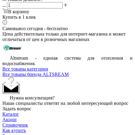
В корзину
Купить в 1 клик
Самовывоз сегодня - бесплатно
Цена действительна только для интернет-магазина и может
отличаться от цен в розничных магазинах
Altstream - единая система для отопления и
водоснабжения.
Все товары категории
Все товары бренда ALTSREAM
Нужна консультация?
Наши специалисты ответят на любой интересующий вопрос
Задать вопрос
Каталог
Акции
Справочник
Как купить