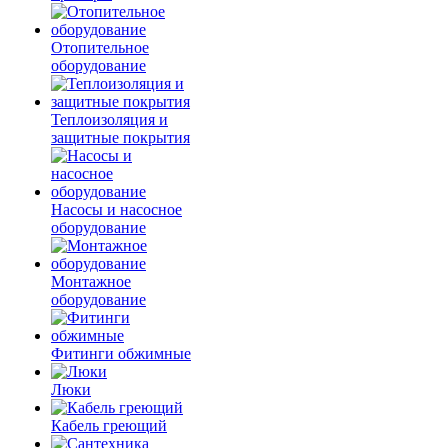
Отопительное
оборудование
Теплоизоляция и
защитные покрытия
Насосы и насосное
оборудование
Монтажное
оборудование
Фитинги обжимные
Люки
Кабель греющий