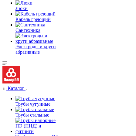
Люки
Кабель греющий
Сантехника
Электроды и круги
абразивные
Каталог
Трубы чугунные
Трубы стальные