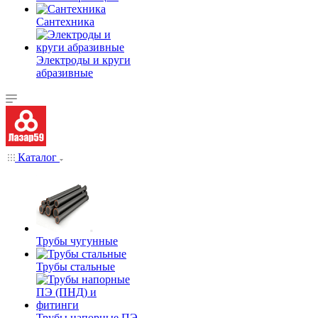
Сантехника
Электроды и круги
абразивные
Каталог
Трубы чугунные
Трубы стальные
Трубы напорные ПЭ