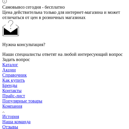
Самовывоз сегодня - бесплатно
Цена действительна только для интернет-магазина и может
отличаться от цен в розничных магазинах
Нужна консультация?
Наши специалисты ответят на любой интересующий вопрос
Задать вопрос
Каталог
Акции
Справочник
Как купить
Бренды
Контакты
Прайс-лист
Популярные товары
Компания
История
Наша команда
Отзывы