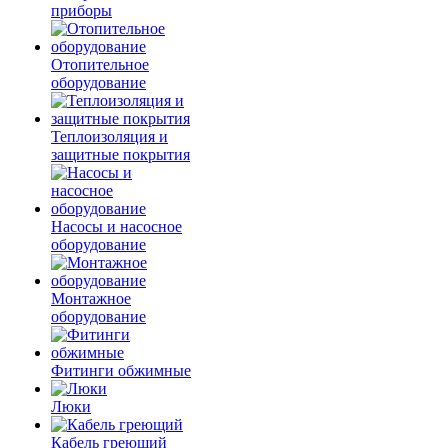
приборы
Отопительное
оборудование
Теплоизоляция и
защитные покрытия
Насосы и насосное
оборудование
Монтажное
оборудование
Фитинги обжимные
Люки
Кабель греющий