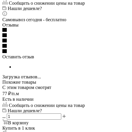
Сообщить о снижении цены на товар
Нашли дешевле?
Самовывоз сегодня - бесплатно
Отзывы
Оставить отзыв
Загрузка отзывов...
Похожие товары
С этим товаром смотрят
77
₽
/п.м
Есть в наличии
Сообщить о снижении цены на товар
Нашли дешевле?
В корзину
Купить в 1 клик