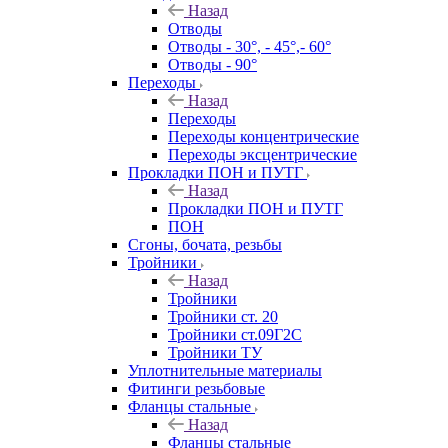
Назад
Отводы
Отводы - 30°, - 45°,- 60°
Отводы - 90°
Переходы
Назад
Переходы
Переходы концентрические
Переходы эксцентрические
Прокладки ПОН и ПУТГ
Назад
Прокладки ПОН и ПУТГ
ПОН
Сгоны, бочата, резьбы
Тройники
Назад
Тройники
Тройники ст. 20
Тройники ст.09Г2С
Тройники ТУ
Уплотнительные материалы
Фитинги резьбовые
Фланцы стальные
Назад
Фланцы стальные