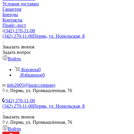
Условия доставки
Гарантия
Бренды
Контакты
Прайс-лист
(342) 270-11-00
(342) 270-11-00
Пермь, ул. Норильская, 8
Заказать звонок
Задать вопрос
Войти
Корзина
0
Избранное
0
info2005@lazar.company
г. Пермь, ул. Промышленная, 76
(342) 270-11-00
(342) 270-11-00
Пермь, ул. Норильская, 8
Заказать звонок
г. Пермь, ул. Промышленная, 76
Войти