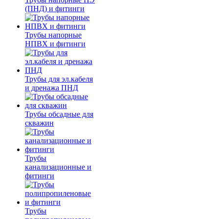
(ПНД) и фитинги
Трубы напорные
НПВХ и фитинги
Трубы для эл.кабеля
и дренажа ПНД
Трубы обсадные для
скважин
Трубы
канализационные и
фитинги
Трубы