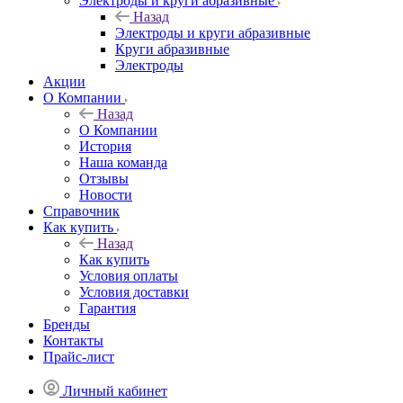
Электроды и круги абразивные
Назад
Электроды и круги абразивные
Круги абразивные
Электроды
Акции
О Компании
Назад
О Компании
История
Наша команда
Отзывы
Новости
Справочник
Как купить
Назад
Как купить
Условия оплаты
Условия доставки
Гарантия
Бренды
Контакты
Прайс-лист
Личный кабинет