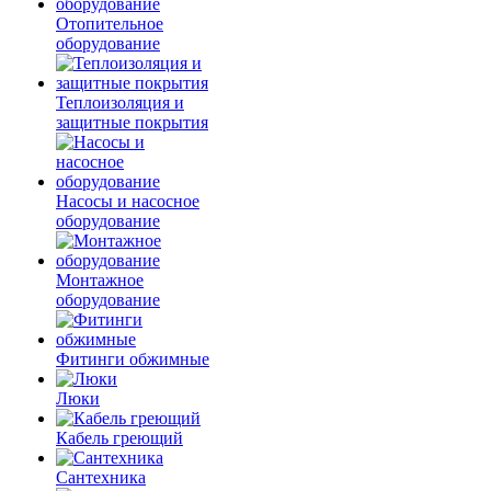
Отопительное
оборудование
Теплоизоляция и
защитные покрытия
Насосы и насосное
оборудование
Монтажное
оборудование
Фитинги обжимные
Люки
Кабель греющий
Сантехника