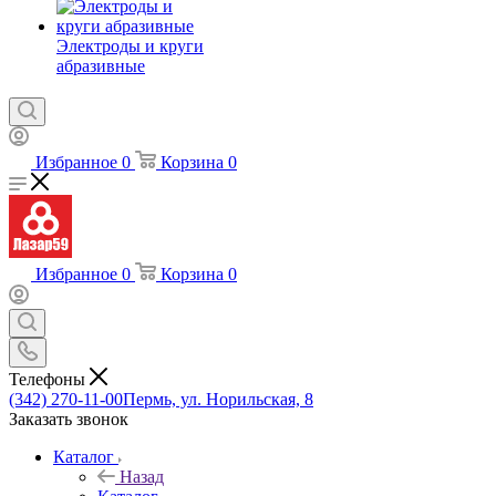
Электроды и круги
абразивные
Избранное
0
Корзина
0
Избранное
0
Корзина
0
Телефоны
(342) 270-11-00
Пермь, ул. Норильская, 8
Заказать звонок
Каталог
Назад