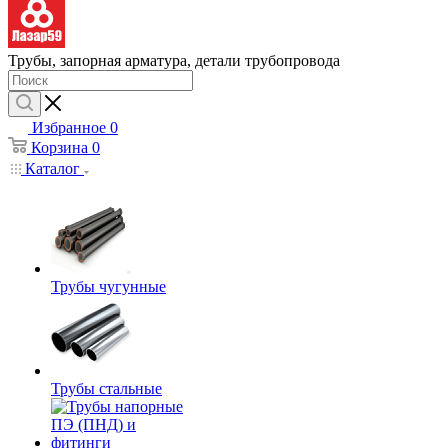
Трубы, запорная арматура, детали трубопровода
Избранное
0
Корзина
0
Каталог
Трубы чугунные
Трубы стальные