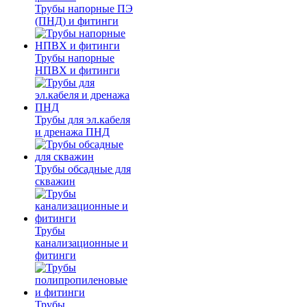
Трубы напорные ПЭ
(ПНД) и фитинги
Трубы напорные
НПВХ и фитинги
Трубы для эл.кабеля
и дренажа ПНД
Трубы обсадные для
скважин
Трубы
канализационные и
фитинги
Трубы