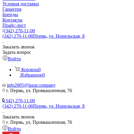
Условия доставки
Гарантия
Бренды
Контакты
Прайс-лист
(342) 270-11-00
(342) 270-11-00
Пермь, ул. Норильская, 8
Заказать звонок
Задать вопрос
Войти
Корзина
0
Избранное
0
info2005@lazar.company
г. Пермь, ул. Промышленная, 76
(342) 270-11-00
(342) 270-11-00
Пермь, ул. Норильская, 8
Заказать звонок
г. Пермь, ул. Промышленная, 76
Войти