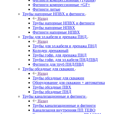
Фитинги компрессионные (Турция)
Фитинги компрессионные +GF+
Фитинги литые
Трубы напорные НПВХ и фитинги
Назад
Трубы напорные НПВХ и фитинги
Трубы напорные НПВХ
Фитинги напорные НПВХ
Трубы для эл.кабеля и дренажа ПНД
Назад
Трубы для эл.кабеля и дренажа ПНД
Колодец дренажный
Трубы гофр. для дренажа ПНД
Трубы гофр. для эл.кабеля ПНД/ПВД
Фитинги для труб ПНД/ПВД
Трубы обсадные для скважин
Назад
Трубы обсадные для скважин
Оборудование для скважин + автоматика
Трубы обсадные ПВХ
Трубы обсадные ПНД
Трубы канализационные и фитинги
Назад
Трубы канализационные и фитинги
Канализация внутренняя ПП TEBO