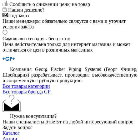
Сообщить о снижении цены на товар
Нашли дешевле?
Под заказ
Наши менеджеры обязательно свяжутся с вами и уточнят
условия заказа
Самовывоз сегодня - бесплатно
Цена действительна только для интернет-магазина и может
отличаться от цен в розничных магазинах
Компания Georg Fischer Piping Systems (Георг Фишер,
Швейцария) разрабатывает, производит высококачественную
и современную трубную продукцию.
Все товары категории
Все товары бренда GF
Нужна консультация?
Наши специалисты ответят на любой интересующий вопрос
Задать вопрос
Каталог
Акции