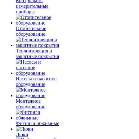
Контрольно-
измерительные
приборы
Отопительное
оборудование
Теплоизоляция и
защитные покрытия
Насосы и насосное
оборудование
Монтажное
оборудование
Фитинги обжимные
Люки