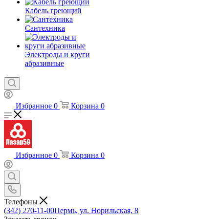
Кабель греющий
Сантехника
Электроды и круги
абразивные
Избранное
0
Корзина
0
Избранное
0
Корзина
0
Телефоны
(342) 270-11-00
Пермь, ул. Норильская, 8