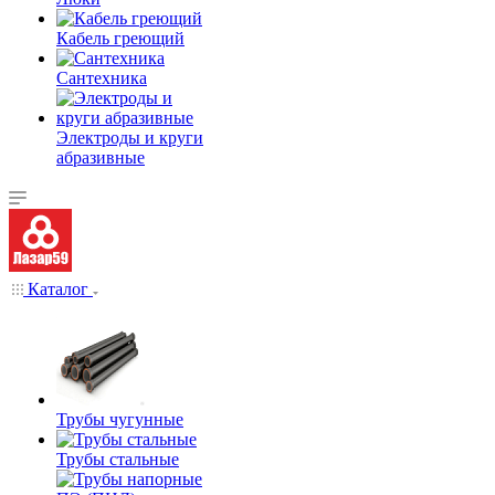
Кабель греющий
Сантехника
Электроды и круги
абразивные
Каталог
Трубы чугунные
Трубы стальные