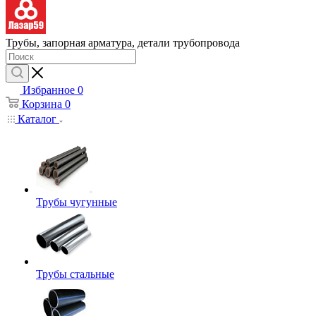
Трубы, запорная арматура, детали трубопровода
Избранное
0
Корзина
0
Каталог
Трубы чугунные
Трубы стальные