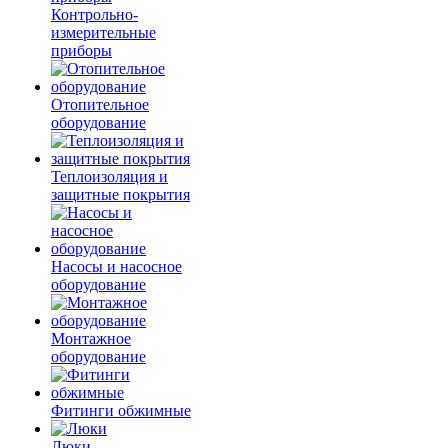
Контрольно-
измерительные
приборы
Отопительное
оборудование
Теплоизоляция и
защитные покрытия
Насосы и насосное
оборудование
Монтажное
оборудование
Фитинги обжимные
Люки