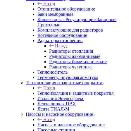
Назад
Отопительное оборудование
Баки мембранные
Коллекторы - Регулирующие Запорные
Проходные
Комплектующие для радиаторов
Котельное оборудование
Радиаторы отопления
Назад
Радиаторы отопления
Радиаторы алюминиевые
Радиаторы биметаллические
Радиаторы чугунные
Теплоноситель
Терморегулирующая арматура
Теплоизоляция и защитные покрытия
Назад
Теплоизоляция и защитные покрытия
Изоляция Энергофлекс
Лента липкая ПВХ
Лента ТИАЛ-М
Насосы и насосное оборудование
Назад
Насосы и насосное оборудование
Насосные станции