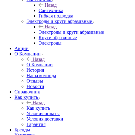
Назад
Сантехника
Гибкая подводка
Электроды и круги абразивные
Назад
Электроды и круги абразивные
Круги абразивные
Электроды
Акции
О Компании
Назад
О Компании
История
Наша команда
Отзывы
Новости
Справочник
Как купить
Назад
Как купить
Условия оплаты
Условия доставки
Гарантия
Бренды