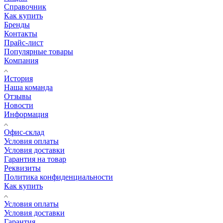
Справочник
Как купить
Бренды
Контакты
Прайс-лист
Популярные товары
Компания
История
Наша команда
Отзывы
Новости
Информация
Офис-склад
Условия оплаты
Условия доставки
Гарантия на товар
Реквизиты
Политика конфиденциальности
Как купить
Условия оплаты
Условия доставки
Гарантия