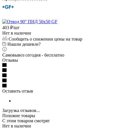
403
₽
/шт
Нет в наличии
Сообщить о снижении цены на товар
Нашли дешевле?
Самовывоз сегодня - бесплатно
Отзывы
Оставить отзыв
Загрузка отзывов...
Похожие товары
С этим товаром смотрят
Нет в наличии